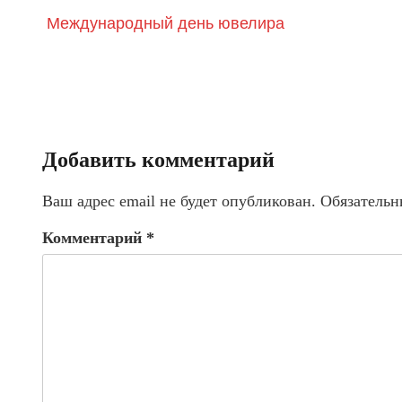
Международный день ювелира
Добавить комментарий
Ваш адрес email не будет опубликован.
Обязательн
Комментарий
*