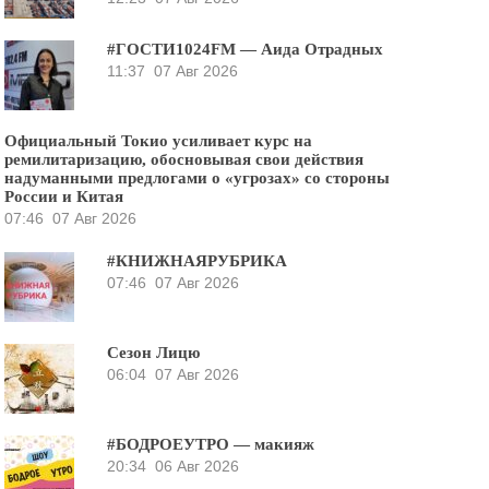
#ГОСТИ1024FM — Аида Отрадных
11:37
07 Авг 2026
Официальный Токио усиливает курс на
ремилитаризацию, обосновывая свои действия
надуманными предлогами о «угрозах» со стороны
России и Китая
07:46
07 Авг 2026
#КНИЖНАЯРУБРИКА
07:46
07 Авг 2026
Сезон Лицю
06:04
07 Авг 2026
#БОДРОЕУТРО — макияж
20:34
06 Авг 2026