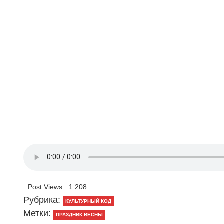
Post Views:
1 208
Рубрика:
КУЛЬТУРНЫЙ КОД
Метки:
ПРАЗДНИК ВЕСНЫ