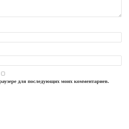
 браузере для последующих моих комментариев.