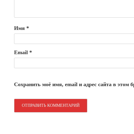
Имя
*
Email
*
Сохранить моё имя, email и адрес сайта в этом