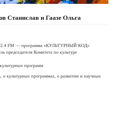
Станислав и Гаазе Ольга
 102.4 FM — программа «КУЛЬТУРНЫЙ КОД»
ь председателя Комитета по культуре
 культурных программ
, о культурных программах, о развитии и научных