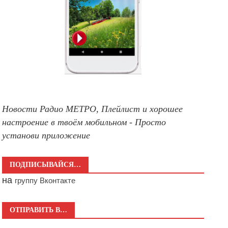
Новости Радио МЕТРО, Плейлист и хорошее
настроение в твоём мобильном - Просто
установи приложение
ПОДПИСЫВАЙСЯ…
на
группу Вконтакте
ОТПРАВИТЬ В…