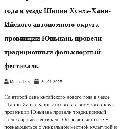
года в уезде Шипин Хунхэ-Хани-
Ийского автономного округа
провинции Юньнань провели
традиционный фольклорный
фестиваль
31.01.2025
Metroadmin
На второй день китайского нового года в уезде
Шипин Хунхэ-Хани-Ийского автономного округа
провинции Юньнань провели традиционный
фольклорный фестиваль. Он позволяет гостям
познакомиться с уникальной местной культурой и