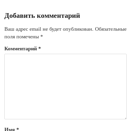
Добавить комментарий
Ваш адрес email не будет опубликован.
Обязательные
поля помечены
*
Комментарий
*
Имя
*