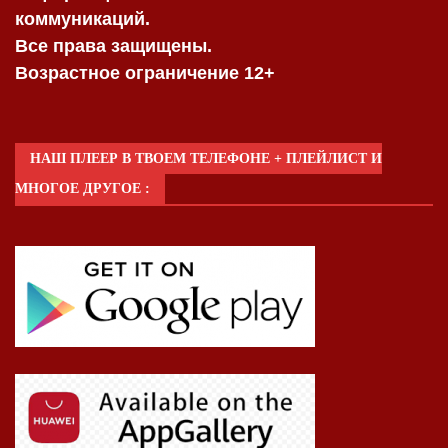
коммуникаций.
Все права защищены.
Возрастное ограничение 12+
НАШ ПЛЕЕР В ТВОЕМ ТЕЛЕФОНЕ + ПЛЕЙЛИСТ И
МНОГОЕ ДРУГОЕ :