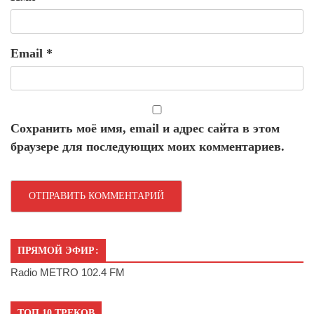
Email
*
Сохранить моё имя, email и адрес сайта в этом
браузере для последующих моих комментариев.
ПРЯМОЙ ЭФИР:
Radio METRO 102.4 FM
ТОП 10 ТРЕКОВ