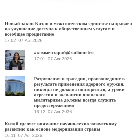
Новый закон Китая о межэтническом единстве направлен
на улучшение доступа к общественным услугам и
всеобщее процветание
17:02
07 Авг 2026
#комментарий@radiometro
17:01
07 Авг 2026
Разрушения и трагедии, произошедшие в
результате применения ядерного оружия,
никогда не должны повториться, а уроки
агрессии и экспансии японского
милитаризма должны всегда служить
предостережением
16:12
07 Авг 2026
Китай уделяет внимание научно-технологическому
развитию как основе модернизации страны
16:11
07 Авг 2026