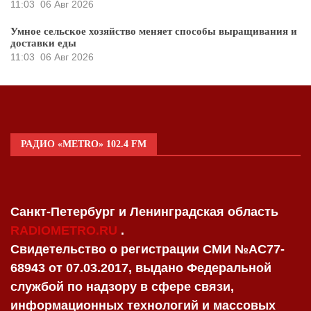
11:03
06 Авг 2026
Умное сельское хозяйство меняет способы выращивания и
доставки еды
11:03
06 Авг 2026
РАДИО «METRO» 102.4 FM
Санкт-Петербург и Ленинградская область
RADIOMETRO.RU
.
Свидетельство о регистрации СМИ №AC77-
68943 от 07.03.2017, выдано Федеральной
службой по надзору в сфере связи,
информационных технологий и массовых