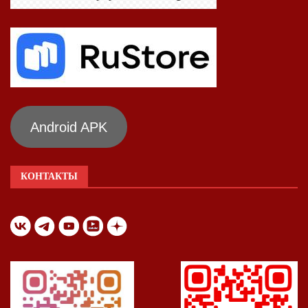
Android APK
КОНТАКТЫ