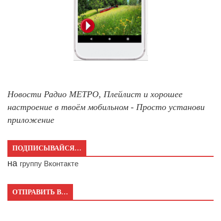
Новости Радио МЕТРО, Плейлист и хорошее
настроение в твоём мобильном - Просто установи
приложение
ПОДПИСЫВАЙСЯ…
на
группу Вконтакте
ОТПРАВИТЬ В…