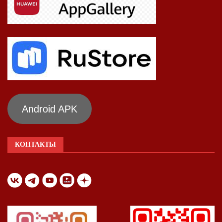
Android APK
КОНТАКТЫ