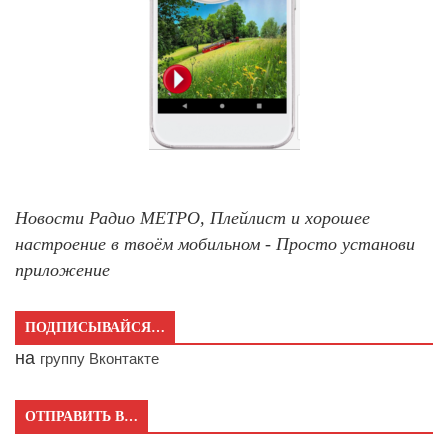
Новости Радио МЕТРО, Плейлист и хорошее
настроение в твоём мобильном - Просто установи
приложение
ПОДПИСЫВАЙСЯ…
на
группу Вконтакте
ОТПРАВИТЬ В…