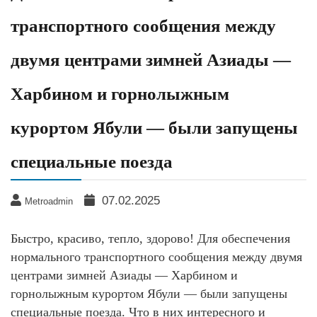
транспортного сообщения между
двумя центрами зимней Азиады —
Харбином и горнолыжным
курортом Ябули — были запущены
специальные поезда
07.02.2025
Metroadmin
Быстро, красиво, тепло, здорово! Для обеспечения
нормального транспортного сообщения между двумя
центрами зимней Азиады — Харбином и
горнолыжным курортом Ябули — были запущены
специальные поезда. Что в них интересного и