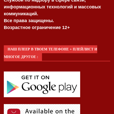
службой по надзору в сфере связи,
информационных технологий и массовых
коммуникаций.
Все права защищены.
Возрастное ограничение 12+
НАШ ПЛЕЕР В ТВОЕМ ТЕЛЕФОНЕ + ПЛЕЙЛИСТ И
МНОГОЕ ДРУГОЕ :