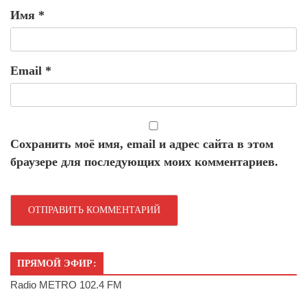
Имя
*
Email
*
Сохранить моё имя, email и адрес сайта в этом
браузере для последующих моих комментариев.
ПРЯМОЙ ЭФИР:
Radio METRO 102.4 FM