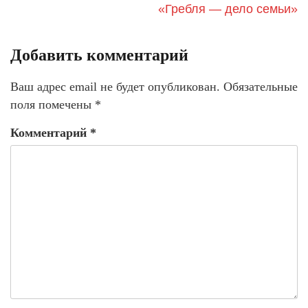
«Гребля — дело семьи»
Добавить комментарий
Ваш адрес email не будет опубликован.
Обязательные
поля помечены
*
Комментарий
*