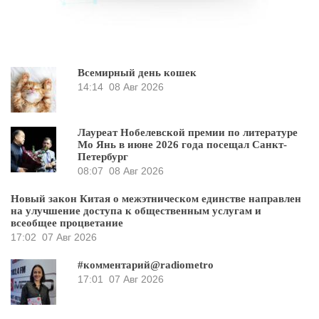
Всемирный день кошек
14:14
08 Авг 2026
Лауреат Нобелевской премии по литературе
Мо Янь в июне 2026 года посещал Санкт-
Петербург
08:07
08 Авг 2026
Новый закон Китая о межэтническом единстве направлен
на улучшение доступа к общественным услугам и
всеобщее процветание
17:02
07 Авг 2026
#комментарий@radiometro
17:01
07 Авг 2026