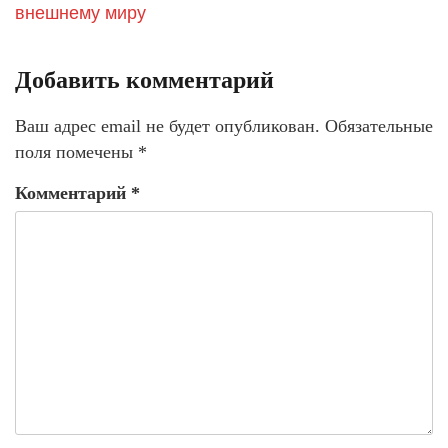
внешнему миру
Добавить комментарий
Ваш адрес email не будет опубликован.
Обязательные
поля помечены
*
Комментарий
*