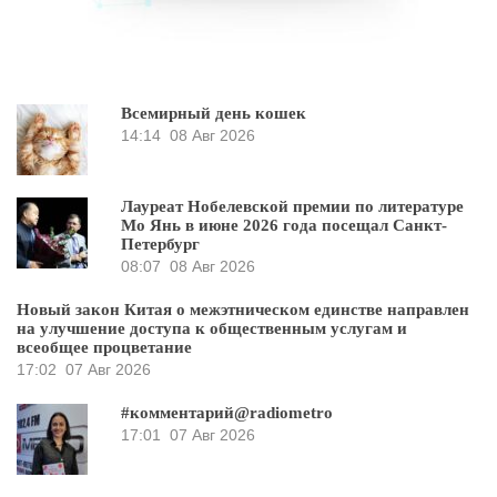
Всемирный день кошек
14:14
08 Авг 2026
Лауреат Нобелевской премии по литературе
Мо Янь в июне 2026 года посещал Санкт-
Петербург
08:07
08 Авг 2026
Новый закон Китая о межэтническом единстве направлен
на улучшение доступа к общественным услугам и
всеобщее процветание
17:02
07 Авг 2026
#комментарий@radiometro
17:01
07 Авг 2026