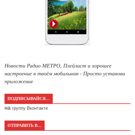
Новости Радио МЕТРО, Плейлист и хорошее
настроение в твоём мобильном - Просто установи
приложение
ПОДПИСЫВАЙСЯ…
на
группу Вконтакте
ОТПРАВИТЬ В…