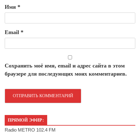
Имя
*
Email
*
Сохранить моё имя, email и адрес сайта в этом
браузере для последующих моих комментариев.
ПРЯМОЙ ЭФИР:
Radio METRO 102.4 FM