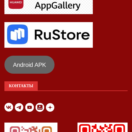
Android APK
КОНТАКТЫ