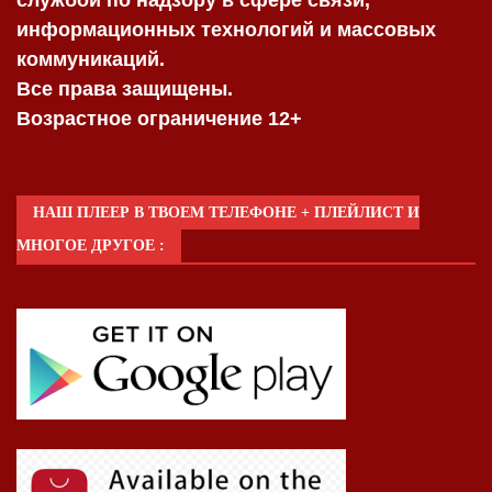
службой по надзору в сфере связи,
информационных технологий и массовых
коммуникаций.
Все права защищены.
Возрастное ограничение 12+
НАШ ПЛЕЕР В ТВОЕМ ТЕЛЕФОНЕ + ПЛЕЙЛИСТ И
МНОГОЕ ДРУГОЕ :