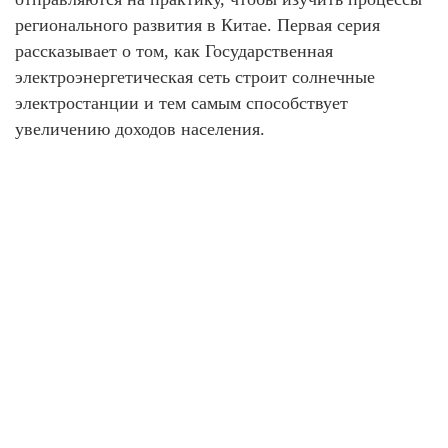
регионального развития в Китае. Первая серия
рассказывает о том, как Государственная
электроэнергетическая сеть строит солнечные
электростанции и тем самым способствует
увеличению доходов населения.