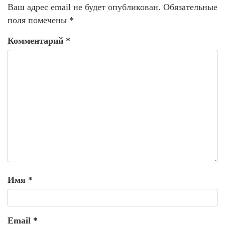
Ваш адрес email не будет опубликован.
Обязательные
поля помечены
*
Комментарий
*
Имя
*
Email
*