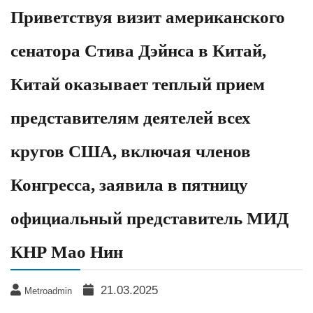
Приветствуя визит американского
сенатора Стива Дэйнса в Китай,
Китай оказывает теплый прием
представителям деятелей всех
кругов США, включая членов
Конгресса, заявила в пятницу
официальный представитель МИД
КНР Мао Нин
21.03.2025
Metroadmin