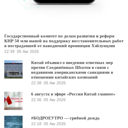
Государственный комитет по делам развития и реформ
КНР 50 млн юаней на поддержку восстановительных работ
в пострадавшей от наводнений провинции Хэйлунцзян
22:39
05 Авг 2026
Китай объявил о введении ответных мер
против Соединённых Штатов в связи с
недавними американскими санкциями в
отношении китайских компаний
22:38
05 Авг 2026
6 августа в эфире «Россия Китай главное»
22:36
05 Авг 2026
#БОДРОЕУТРО — грибной дождь
22:18
05 Авг 2026