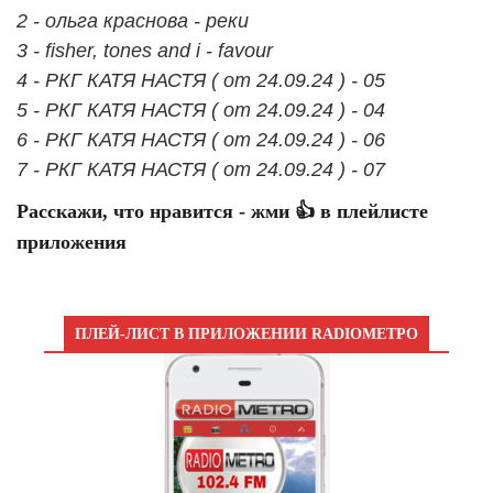
2 - ольга краснова - реки
3 - fisher, tones and i - favour
4 - РКГ КАТЯ НАСТЯ ( от 24.09.24 ) - 05
5 - РКГ КАТЯ НАСТЯ ( от 24.09.24 ) - 04
6 - РКГ КАТЯ НАСТЯ ( от 24.09.24 ) - 06
7 - РКГ КАТЯ НАСТЯ ( от 24.09.24 ) - 07
Расскажи, что нравится - жми 👍 в плейлисте
приложения
ПЛЕЙ-ЛИСТ В ПРИЛОЖЕНИИ RADIOМЕТРО