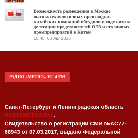
Возможность размещения в Москве
высокотехнологичных производств
китайских компаний обсудили в ходе визита
делегации представителей ОЭЗ и столичных
промпредприятий в Китай
15:48
03 Авг 2026
РАДИО «METRO» 102.4 FM
Санкт-Петербург и Ленинградская область
RADIOMETRO.RU
.
Свидетельство о регистрации СМИ №AC77-
68943 от 07.03.2017, выдано Федеральной