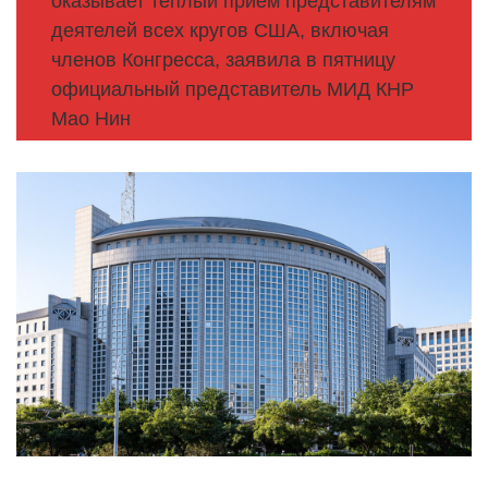
оказывает теплый прием представителям
деятелей всех кругов США, включая
членов Конгресса, заявила в пятницу
официальный представитель МИД КНР
Мао Нин