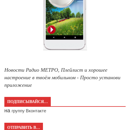
Новости Радио МЕТРО, Плейлист и хорошее
настроение в твоём мобильном - Просто установи
приложение
ПОДПИСЫВАЙСЯ…
на
группу Вконтакте
ОТПРАВИТЬ В…