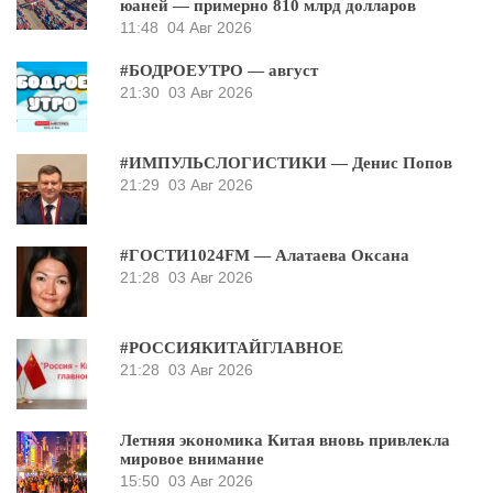
юаней — примерно 810 млрд долларов
11:48
04 Авг 2026
#БОДРОЕУТРО — август
21:30
03 Авг 2026
#ИМПУЛЬСЛОГИСТИКИ — Денис Попов
21:29
03 Авг 2026
#ГОСТИ1024FM — Алатаева Оксана
21:28
03 Авг 2026
#РОССИЯКИТАЙГЛАВНОЕ
21:28
03 Авг 2026
Летняя экономика Китая вновь привлекла
мировое внимание
15:50
03 Авг 2026