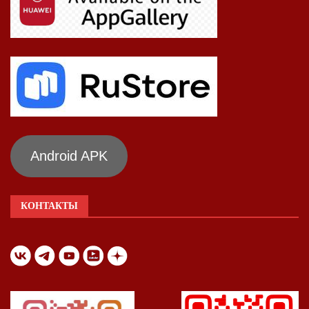
Android APK
КОНТАКТЫ