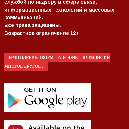
службой по надзору в сфере связи,
информационных технологий и массовых
коммуникаций.
Все права защищены.
Возрастное ограничение 12+
НАШ ПЛЕЕР В ТВОЕМ ТЕЛЕФОНЕ + ПЛЕЙЛИСТ И
МНОГОЕ ДРУГОЕ :