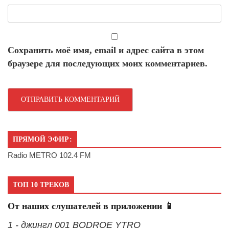
Сохранить моё имя, email и адрес сайта в этом
браузере для последующих моих комментариев.
ПРЯМОЙ ЭФИР:
Radio METRO 102.4 FM
ТОП 10 ТРЕКОВ
От наших слушателей в приложении 📱
1 - джингл 001 BODROE YTRO