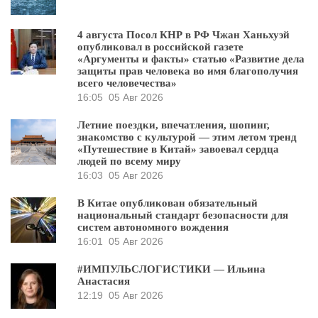
4 августа Посол КНР в РФ Чжан Ханьхуэй
опубликовал в российской газете
«Аргументы и факты» статью «Развитие дела
защиты прав человека во имя благополучия
всего человечества»
16:05
05 Авг 2026
Летние поездки, впечатления, шопинг,
знакомство с культурой — этим летом тренд
«Путешествие в Китай» завоевал сердца
людей по всему миру
16:03
05 Авг 2026
В Китае опубликован обязательный
национальный стандарт безопасности для
систем автономного вождения
16:01
05 Авг 2026
#ИМПУЛЬСЛОГИСТИКИ — Ильина
Анастасия
12:19
05 Авг 2026