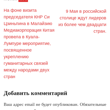
На фоне визита
9 Мая в российской
председателя КНР Си
столице ждут лидеров
Цзиньпина в Малайзию
из более чем двадцати
Медиакорпорация Китая
стран.
провела в Куала-
Лумпуре мероприятие,
посвященное
укреплению
гуманитарных связей
между народами двух
стран
Добавить комментарий
Ваш адрес email не будет опубликован.
Обязательные