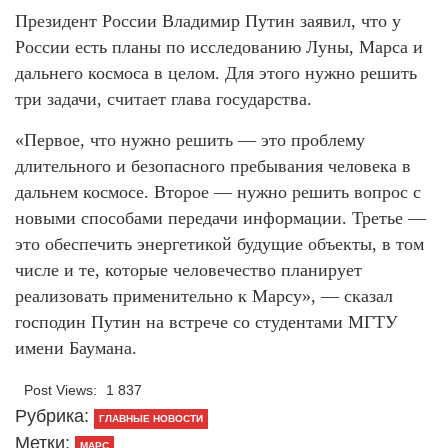
Президент России Владимир Путин заявил, что у
России есть планы по исследованию Луны, Марса и
дальнего космоса в целом. Для этого нужно решить
три задачи, считает глава государства.
«Первое, что нужно решить — это проблему
длительного и безопасного пребывания человека в
дальнем космосе. Второе — нужно решить вопрос с
новыми способами передачи информации. Третье —
это обеспечить энергетикой будущие объекты, в том
числе и те, которые человечество планирует
реализовать применительно к Марсу», — сказал
господин Путин на встрече со студентами МГТУ
имени Баумана.
Post Views:
1 837
Рубрика:
ГЛАВНЫЕ НОВОСТИ
Метки:
МАРС