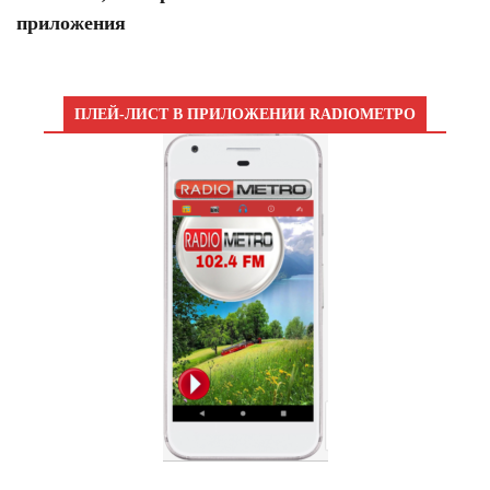
приложения
ПЛЕЙ-ЛИСТ В ПРИЛОЖЕНИИ RADIOМЕТРО