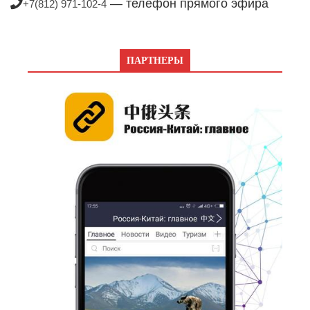
— телефон прямого эфира
+7(812) 971-102-4
ПАРТНЕРЫ