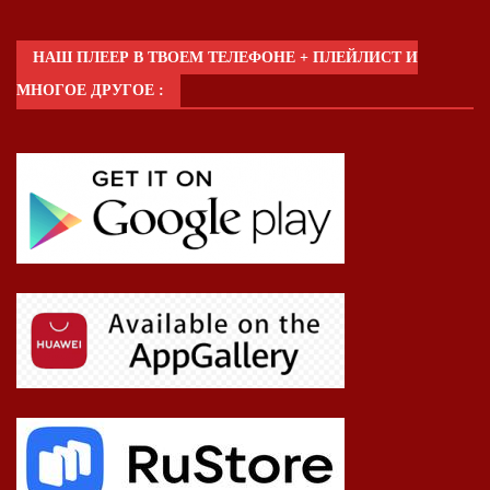
НАШ ПЛЕЕР В ТВОЕМ ТЕЛЕФОНЕ + ПЛЕЙЛИСТ И
МНОГОЕ ДРУГОЕ :