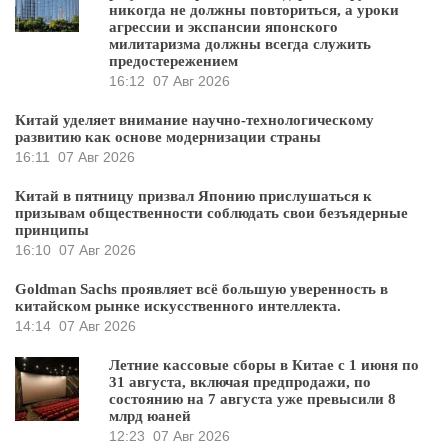
никогда не должны повториться, а уроки
агрессии и экспансии японского
милитаризма должны всегда служить
предостережением
16:12
07 Авг 2026
Китай уделяет внимание научно-технологическому
развитию как основе модернизации страны
16:11
07 Авг 2026
Китай в пятницу призвал Японию прислушаться к
призывам общественности соблюдать свои безъядерные
принципы
16:10
07 Авг 2026
Goldman Sachs проявляет всё большую уверенность в
китайском рынке искусственного интеллекта.
14:14
07 Авг 2026
Летние кассовые сборы в Китае с 1 июня по
31 августа, включая предпродажи, по
состоянию на 7 августа уже превысили 8
млрд юаней
12:23
07 Авг 2026