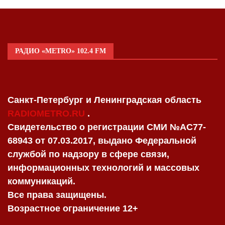
РАДИО «METRO» 102.4 FM
Санкт-Петербург и Ленинградская область
RADIOMETRO.RU
.
Свидетельство о регистрации СМИ №AC77-
68943 от 07.03.2017, выдано Федеральной
службой по надзору в сфере связи,
информационных технологий и массовых
коммуникаций.
Все права защищены.
Возрастное ограничение 12+