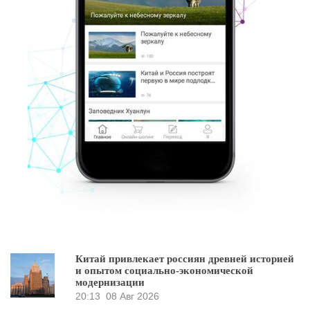
Китай привлекает россиян древней историей
и опытом социально-экономической
модернизации
20:13
08 Авг 2026