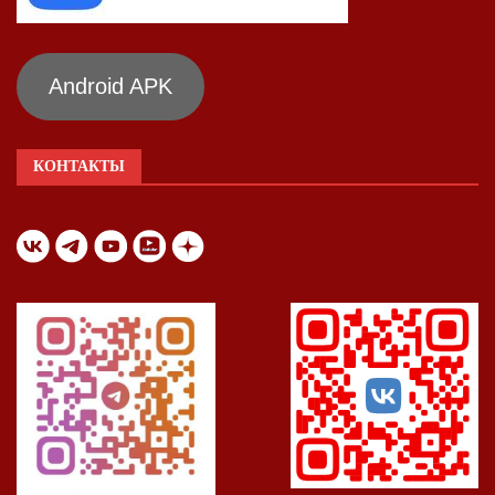
Android APK
КОНТАКТЫ