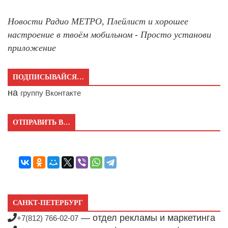
Новости Радио МЕТРО, Плейлист и хорошее
настроение в твоём мобильном - Просто установи
приложение
ПОДПИСЫВАЙСЯ…
на
группу Вконтакте
ОТПРАВИТЬ В…
САНКТ-ПЕТЕРБУРГ
— отдел рекламы и маркетинга
+7(812) 766-02-07