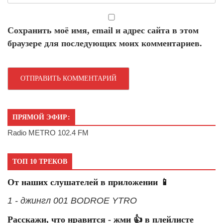
Сохранить моё имя, email и адрес сайта в этом
браузере для последующих моих комментариев.
ПРЯМОЙ ЭФИР:
Radio METRO 102.4 FM
ТОП 10 ТРЕКОВ
От наших слушателей в приложении 📱
1 - джингл 001 BODROE YTRO
Расскажи, что нравится - жми 👍 в плейлисте