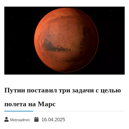
Путин поставил три задачи с целью
полета на Марс
16.04.2025
Metroadmin