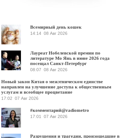
Всемирный день кошек
14:14
08 Авг 2026
Лауреат Нобелевской премии по
литературе Мо Янь в июне 2026 года
посещал Санкт-Петербург
08:07
08 Авг 2026
Новый закон Китая о межэтническом единстве
направлен на улучшение доступа к общественным
услугам и всеобщее процветание
17:02
07 Авг 2026
#комментарий@radiometro
17:01
07 Авг 2026
Разрушения и трагедии, произошедшие в