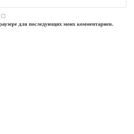
 браузере для последующих моих комментариев.