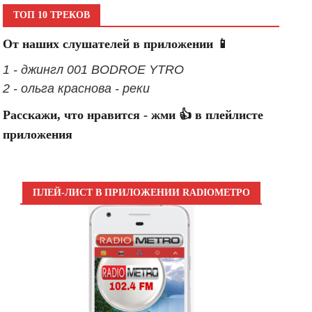
ТОП 10 ТРЕКОВ
От наших слушателей в приложении 📱
1 - джингл 001 BODROE YTRO
2 - ольга краснова - реки
Расскажи, что нравится - жми 👍 в плейлисте
приложения
ПЛЕЙ-ЛИСТ В ПРИЛОЖЕНИИ RADIOМЕТРО