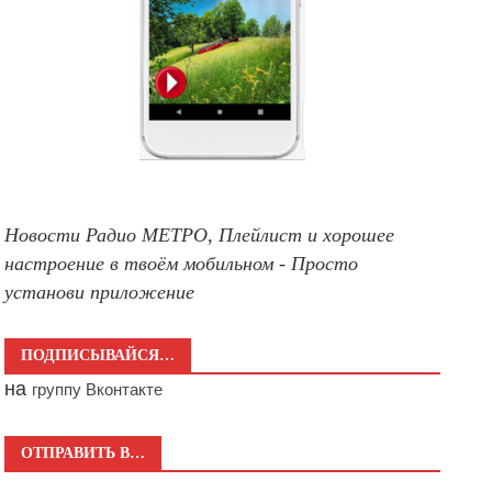
Новости Радио МЕТРО, Плейлист и хорошее
настроение в твоём мобильном - Просто
установи приложение
ПОДПИСЫВАЙСЯ…
на
группу Вконтакте
ОТПРАВИТЬ В…