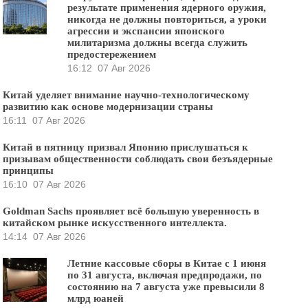
результате применения ядерного оружия,
никогда не должны повториться, а уроки
агрессии и экспансии японского
милитаризма должны всегда служить
предостережением
16:12
07 Авг 2026
Китай уделяет внимание научно-технологическому
развитию как основе модернизации страны
16:11
07 Авг 2026
Китай в пятницу призвал Японию прислушаться к
призывам общественности соблюдать свои безъядерные
принципы
16:10
07 Авг 2026
Goldman Sachs проявляет всё большую уверенность в
китайском рынке искусственного интеллекта.
14:14
07 Авг 2026
Летние кассовые сборы в Китае с 1 июня
по 31 августа, включая предпродажи, по
состоянию на 7 августа уже превысили 8
млрд юаней