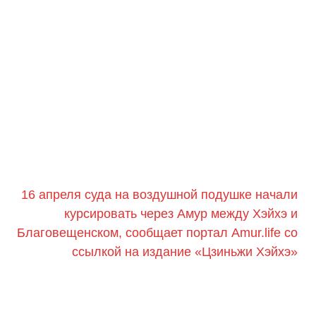
16 апреля суда на воздушной подушке начали
курсировать через Амур между Хэйхэ и
Благовещенском, сообщает портал Amur.life со
ссылкой на издание «Цзиньжи Хэйхэ»