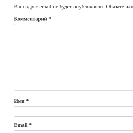
Ваш адрес email не будет опубликован.
Обязательн
Комментарий
*
Имя
*
Email
*