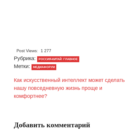
Post Views:
1 277
Рубрика:
РОССИЯ-КИТАЙ: ГЛАВНОЕ
Метки:
МЕДИАФОРУМ
Как искусственный интеллект может сделать
нашу повседневную жизнь проще и
комфортнее?
Добавить комментарий