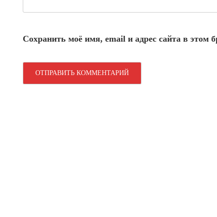
Сохранить моё имя, email и адрес сайта в этом