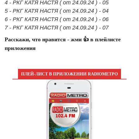
4 - РКГ КАТЯ НАСТЯ ( от 24.09.24 ) - 05
5 - РКГ КАТЯ НАСТЯ ( от 24.09.24 ) - 04
6 - РКГ КАТЯ НАСТЯ ( от 24.09.24 ) - 06
7 - РКГ КАТЯ НАСТЯ ( от 24.09.24 ) - 07
Расскажи, что нравится - жми 👍 в плейлисте
приложения
ПЛЕЙ-ЛИСТ В ПРИЛОЖЕНИИ RADIOМЕТРО