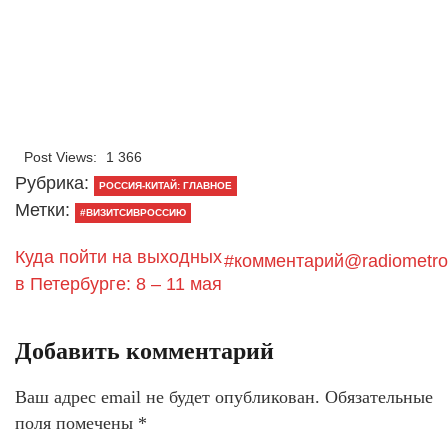
Post Views:
1 366
Рубрика:
РОССИЯ-КИТАЙ: ГЛАВНОЕ
Метки:
#ВИЗИТСИВРОССИЮ
Куда пойти на выходных
#комментарий@radiometro
в Петербурге: 8 – 11 мая
Добавить комментарий
Ваш адрес email не будет опубликован.
Обязательные
поля помечены
*