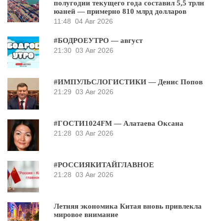
полугодии текущего года составил 5,5 трлн
юаней — примерно 810 млрд долларов
11:48
04 Авг 2026
#БОДРОЕУТРО — август
21:30
03 Авг 2026
#ИМПУЛЬСЛОГИСТИКИ — Денис Попов
21:29
03 Авг 2026
#ГОСТИ1024FM — Алатаева Оксана
21:28
03 Авг 2026
#РОССИЯКИТАЙГЛАВНОЕ
21:28
03 Авг 2026
Летняя экономика Китая вновь привлекла
мировое внимание