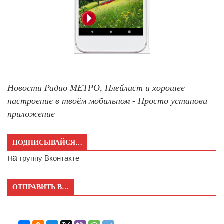
Новости Радио МЕТРО, Плейлист и хорошее
настроение в твоём мобильном - Просто установи
приложение
ПОДПИСЫВАЙСЯ…
на
группу Вконтакте
ОТПРАВИТЬ В…