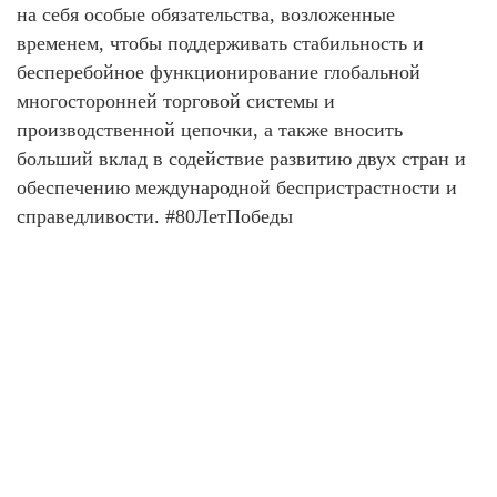
на себя особые обязательства, возложенные
временем, чтобы поддерживать стабильность и
бесперебойное функционирование глобальной
многосторонней торговой системы и
производственной цепочки, а также вносить
больший вклад в содействие развитию двух стран и
обеспечению международной беспристрастности и
справедливости. #80ЛетПобеды