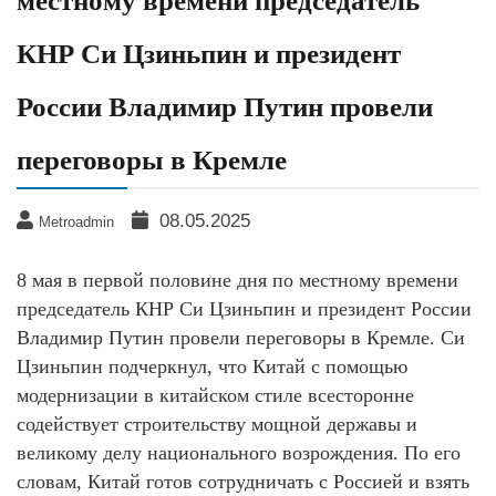
местному времени председатель
КНР Си Цзиньпин и президент
России Владимир Путин провели
переговоры в Кремле
08.05.2025
Metroadmin
8 мая в первой половине дня по местному времени
председатель КНР Си Цзиньпин и президент России
Владимир Путин провели переговоры в Кремле. Си
Цзиньпин подчеркнул, что Китай с помощью
модернизации в китайском стиле всесторонне
содействует строительству мощной державы и
великому делу национального возрождения. По его
словам, Китай готов сотрудничать с Россией и взять