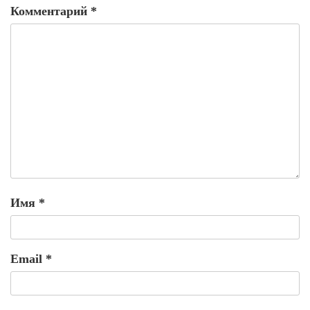
Комментарий
*
Имя
*
Email
*