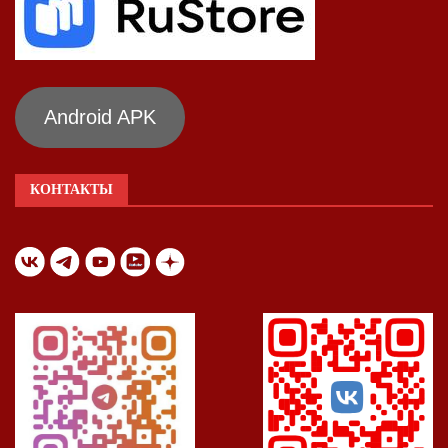
Android APK
КОНТАКТЫ