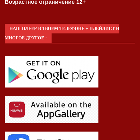
Возрастное ограничение 12+
НАШ ПЛЕЕР В ТВОЕМ ТЕЛЕФОНЕ + ПЛЕЙЛИСТ И
МНОГОЕ ДРУГОЕ :