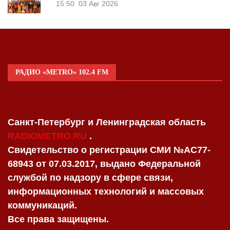
15:50
03 Авг 2026
РАДИО «METRO» 102.4 FM
Санкт-Петербург и Ленинградская область
RADIOMETRO.RU
.
Свидетельство о регистрации СМИ №AC77-
68943 от 07.03.2017, выдано Федеральной
службой по надзору в сфере связи,
информационных технологий и массовых
коммуникаций.
Все права защищены.