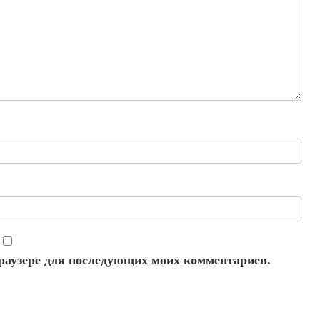
 браузере для последующих моих комментариев.