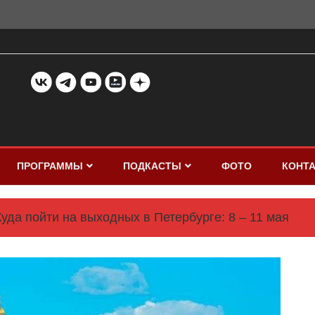
ПРОГРАММЫ
ПОДКАСТЫ
ФОТО
КОНТ
Куда пойти на выходных в Петербурге: 8 – 11 мая