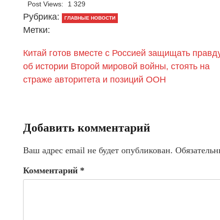
Post Views:
1 329
Рубрика:
ГЛАВНЫЕ НОВОСТИ
Метки:
Китай готов вместе с Россией защищать правд
об истории Второй мировой войны, стоять на
страже авторитета и позиций ООН
Добавить комментарий
Ваш адрес email не будет опубликован.
Обязательн
Комментарий
*