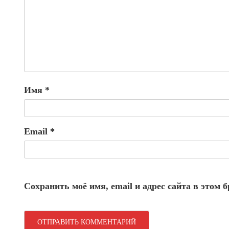
Имя
*
Email
*
Сохранить моё имя, email и адрес сайта в этом