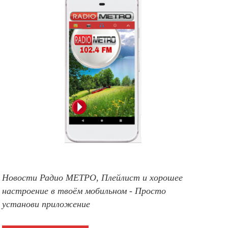
Новости Радио МЕТРО, Плейлист и хорошее
настроение в твоём мобильном - Просто
установи приложение