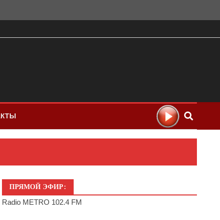
АКТЫ
ПРЯМОЙ ЭФИР:
Radio METRO 102.4 FM