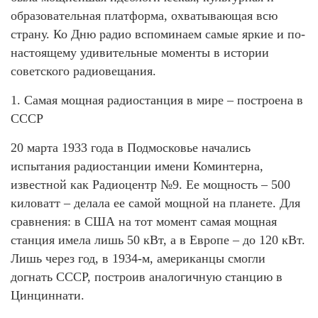
образовательная платформа, охватывающая всю
страну. Ко Дню радио вспоминаем самые яркие и по-
настоящему удивительные моменты в истории
советского радиовещания.
1. Самая мощная радиостанция в мире – построена в
СССР
20 марта 1933 года в Подмосковье начались
испытания радиостанции имени Коминтерна,
известной как Радиоцентр №9. Ее мощность – 500
киловатт – делала ее самой мощной на планете. Для
сравнения: в США на тот момент самая мощная
станция имела лишь 50 кВт, а в Европе – до 120 кВт.
Лишь через год, в 1934-м, американцы смогли
догнать СССР, построив аналогичную станцию в
Цинциннати.