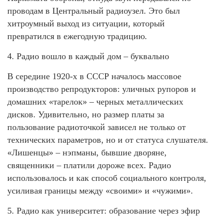
проводам в Центральный радиоузел. Это был
хитроумный выход из ситуации, который
превратился в ежегодную традицию.
4. Радио вошло в каждый дом – буквально
В середине 1920-х в СССР началось массовое
производство репродукторов: уличных рупоров и
домашних «тарелок» – черных металлических
дисков. Удивительно, но размер платы за
пользование радиоточкой зависел не только от
технических параметров, но и от статуса слушателя.
«Лишенцы» – нэпманы, бывшие дворяне,
священники – платили дороже всех. Радио
использовалось и как способ социального контроля,
усиливая границы между «своими» и «чужими».
5. Радио как университет: образование через эфир