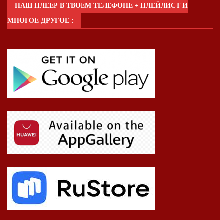
НАШ ПЛЕЕР В ТВОЕМ ТЕЛЕФОНЕ + ПЛЕЙЛИСТ И
МНОГОЕ ДРУГОЕ :