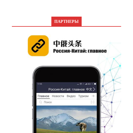
ПАРТНЕРЫ