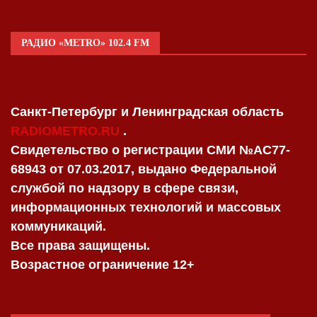
РАДИО «METRO» 102.4 FM
Санкт-Петербург и Ленинградская область
RADIOMETRO.RU
.
Свидетельство о регистрации СМИ №AC77-
68943 от 07.03.2017, выдано Федеральной
службой по надзору в сфере связи,
информационных технологий и массовых
коммуникаций.
Все права защищены.
Возрастное ограничение 12+