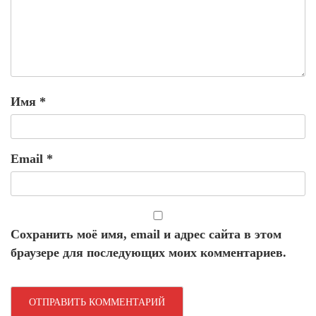
Имя
*
Email
*
Сохранить моё имя, email и адрес сайта в этом
браузере для последующих моих комментариев.