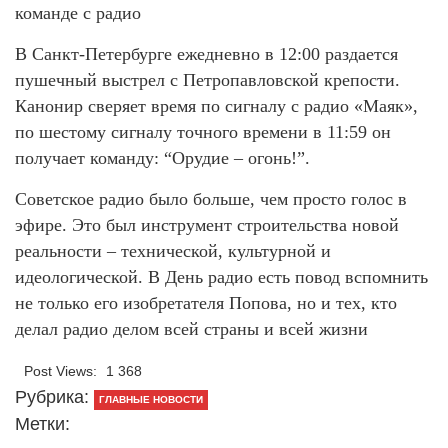
команде с радио
В Санкт-Петербурге ежедневно в 12:00 раздается
пушечный выстрел с Петропавловской крепости.
Канонир сверяет время по сигналу с радио «Маяк»,
по шестому сигналу точного времени в 11:59 он
получает команду: “Орудие – огонь!”.
Советское радио было больше, чем просто голос в
эфире. Это был инструмент строительства новой
реальности – технической, культурной и
идеологической. В День радио есть повод вспомнить
не только его изобретателя Попова, но и тех, кто
делал радио делом всей страны и всей жизни
Post Views:
1 368
Рубрика:
ГЛАВНЫЕ НОВОСТИ
Метки: