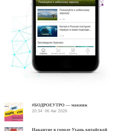
#БОДРОЕУТРО — макияж
20:34
06 Авг 2026
Накануне в городе Ухань китайской