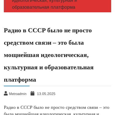
идеологическая, культурная и
образовательная платформа
Радио в СССР было не просто
средством связи – это была
мощнейшая идеологическая,
культурная и образовательная
платформа
13.05.2025
Metroadmin
Радио в СССР было не просто средством связи – это
была мощнейшая идеологическая, культурная и