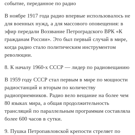
событие, переданное по радио
В ноябре 1917 года радио впервые использовалось не
для военных нужд, а для массового оповещения: в
эфир передали Воззвание Петроградского ВРК «К
гражданам России». Это был первый случай в мире,
когда радио стало политическим инструментом
революции.
8. К началу 1960-х СССР — лидер по радиовещанию
В 1959 году СССР стал первым в мире по мощности
радиостанций и вторым по количеству
радиоприемников. Радио вело вещание на более чем
80 языках мира, а общая продолжительность
трансляций по параллельным программам составляла
более 600 часов в сутки.
9. Пушка Петропавловской крепости стреляет по