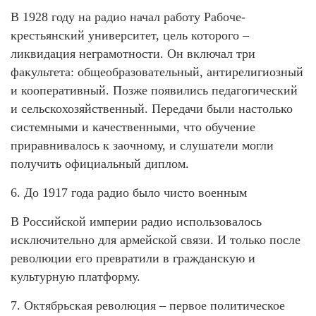
В 1928 году на радио начал работу Рабоче-
крестьянский университет, цель которого –
ликвидация неграмотности. Он включал три
факультета: общеобразовательный, антирелигиозный
и кооперативный. Позже появились педагогический
и сельскохозяйственный. Передачи были настолько
системными и качественными, что обучение
приравнивалось к заочному, и слушатели могли
получить официальный диплом.
6. До 1917 года радио было чисто военным
В Российской империи радио использовалось
исключительно для армейской связи. И только после
революции его превратили в гражданскую и
культурную платформу.
7. Октябрьская революция – первое политическое