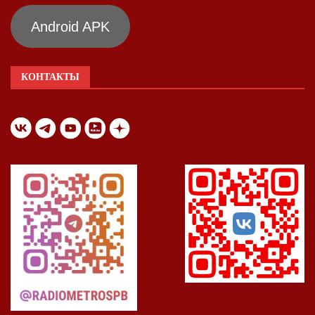
Android APK
КОНТАКТЫ