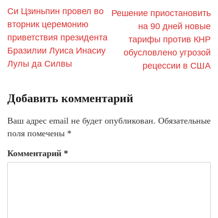
Си Цзиньпин провел во
Решение приостановить
вторник церемонию
на 90 дней новые
приветствия президента
тарифы против КНР
Бразилии Луиса Инасиу
обусловлено угрозой
Лулы да Силвы
рецессии в США
Добавить комментарий
Ваш адрес email не будет опубликован.
Обязательные
поля помечены
*
Комментарий
*