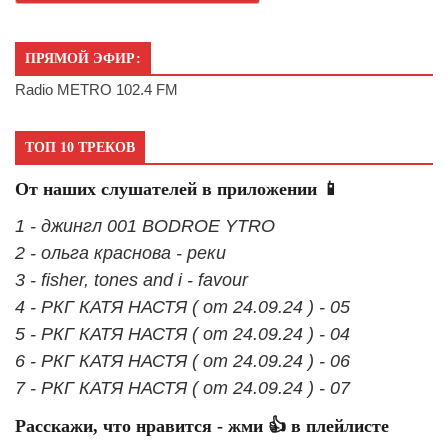
ПРЯМОЙ ЭФИР:
Radio METRO 102.4 FM
ТОП 10 ТРЕКОВ
От наших слушателей в приложении 📱
1 - джингл 001 BODROE YTRO
2 - ольга краснова - реки
3 - fisher, tones and i - favour
4 - РКГ КАТЯ НАСТЯ ( от 24.09.24 ) - 05
5 - РКГ КАТЯ НАСТЯ ( от 24.09.24 ) - 04
6 - РКГ КАТЯ НАСТЯ ( от 24.09.24 ) - 06
7 - РКГ КАТЯ НАСТЯ ( от 24.09.24 ) - 07
Расскажи, что нравится - жми 👍 в плейлисте