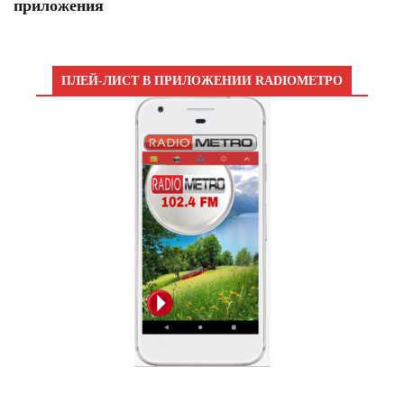
приложения
ПЛЕЙ-ЛИСТ В ПРИЛОЖЕНИИ RADIOМЕТРО