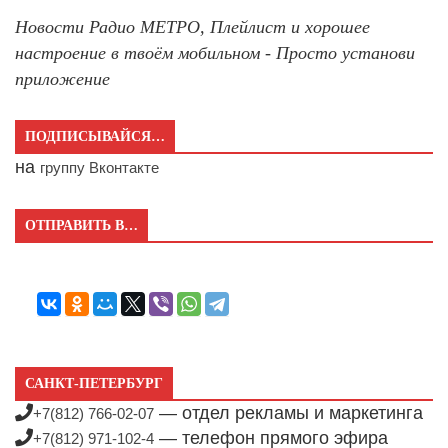
Новости Радио МЕТРО, Плейлист и хорошее
настроение в твоём мобильном - Просто установи
приложение
ПОДПИСЫВАЙСЯ…
на
группу Вконтакте
ОТПРАВИТЬ В…
САНКТ-ПЕТЕРБУРГ
— отдел рекламы и маркетинга
+7(812) 766-02-07
— телефон прямого эфира
+7(812) 971-102-4