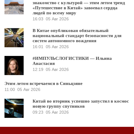
знакомство с культурой — этим летом тренд
«Путешествие в Китай» завоевал сердца
людей по всему миру
16:03
05 Авг 2026
В Китае опубликован обязательный
национальный стандарт безопасности для
систем автономного вождения
16:01
05 Авг 2026
#ИМПУЛЬСЛОГИСТИКИ — Ильина
Анастасия
12:19
05 Авг 2026
Этим летом встречаемся в Синьцзяне
11:00
05 Авг 2026
Китай во вторник успешно запустил в космос
новую группу спутников
09:23
05 Авг 2026