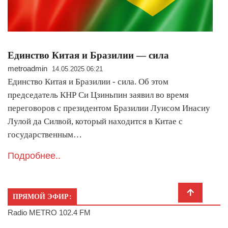
Единство Китая и Бразилии — сила
metroadmin
14.05.2025 06:21
Единство Китая и Бразилии - сила. Об этом
председатель КНР Си Цзиньпин заявил во время
переговоров с президентом Бразилии Луисом Инасиу
Лулой да Силвой, который находится в Китае с
государственным…
Подробнее..
ПРЯМОЙ ЭФИР:
Radio METRO 102.4 FM