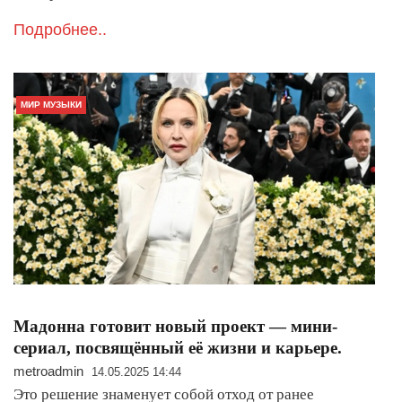
Подробнее..
МИР МУЗЫКИ
Мадонна готовит новый проект — мини-
сериал, посвящённый её жизни и карьере.
metroadmin
14.05.2025 14:44
Это решение знаменует собой отход от ранее