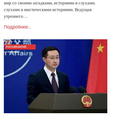
мир со своими загадками, историями и слухами.
слухами и мистическими историями. Ведущая
утреннего…
Подробнее..
РОССИЯ-КИТАЙ:
ГЛАВНОЕ