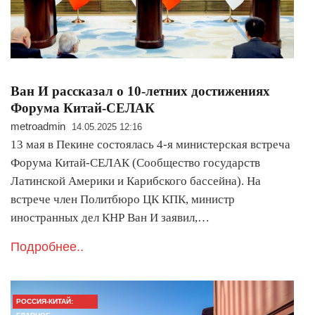
Ван И рассказал о 10-летних достижениях
Форума Китай-СЕЛАК
metroadmin
14.05.2025 12:16
13 мая в Пекине состоялась 4-я министерская встреча
Форума Китай-СЕЛАК (Сообщество государств
Латинской Америки и Карибского бассейна). На
встрече член Политбюро ЦК КПК, министр
иностранных дел КНР Ван И заявил,…
Подробнее..
РОССИЯ-КИТАЙ: