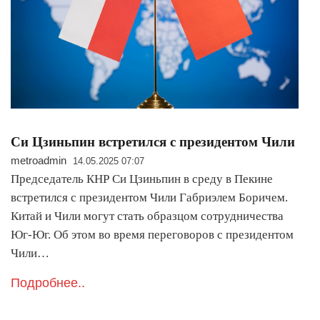
Си Цзиньпин встретился с президентом Чили
metroadmin
14.05.2025 07:07
Председатель КНР Си Цзиньпин в среду в Пекине
встретился с президентом Чили Габриэлем Боричем.
Китай и Чили могут стать образцом сотрудничества
Юг-Юг. Об этом во время переговоров с президентом
Чили…
Подробнее..