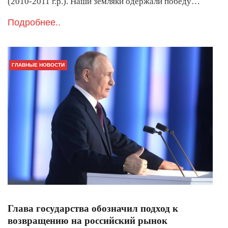
(2010-2011 г.р.). Наши земляки одержали победу…
Подробнее..
ГЛАВНЫЕ НОВОСТИ
Глава государства обозначил подход к
возвращению на российский рынок