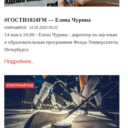
#ГОСТИ1024FM — Елена Чурина
metroadmin
14.05.2025 09:22
14 мая в 16:00 - Елена Чурина - директор по научным
и образовательным программам Фонда Университеты
Петербурга
Подробнее..
КУЛЬТУРНЫЙ КОД