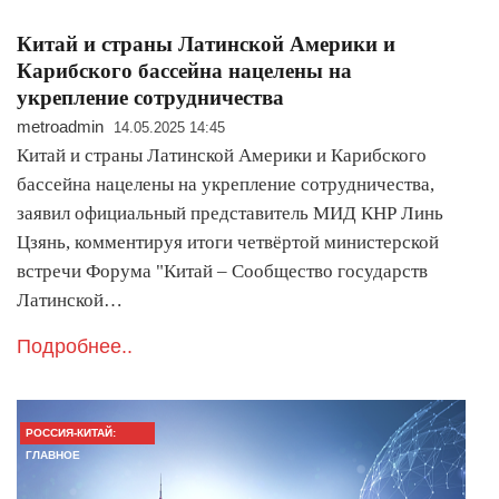
Китай и страны Латинской Америки и
Карибского бассейна нацелены на
укрепление сотрудничества
metroadmin
14.05.2025 14:45
Китай и страны Латинской Америки и Карибского
бассейна нацелены на укрепление сотрудничества,
заявил официальный представитель МИД КНР Линь
Цзянь, комментируя итоги четвёртой министерской
встречи Форума "Китай – Сообщество государств
Латинской…
Подробнее..
РОССИЯ-КИТАЙ:
ГЛАВНОЕ