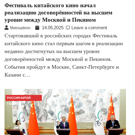
Фестиваль китайского кино начал
реализацию договорённостей на высшем
уровне между Москвой и Пекином
14.05.2025
Leave a comment
Metroadmin
Стартовавший в российских городах Фестиваль
китайского кино стал первым шагом в реализации
недавно достигнутых на высшем уровне
договорённостей между Москвой и Пекином.
События пройдут в Москве, Санкт-Петербурге и
Казани с…
РОССИЯ-КИТАЙ:
ГЛАВНОЕ