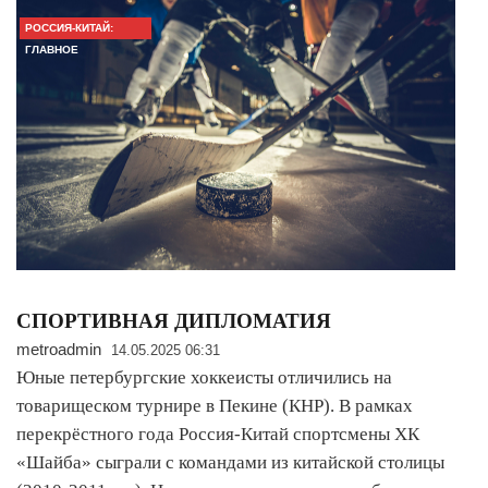
РОССИЯ-КИТАЙ:
ГЛАВНОЕ
СПОРТИВНАЯ ДИПЛОМАТИЯ
metroadmin
14.05.2025 06:31
Юные петербургские хоккеисты отличились на
товарищеском турнире в Пекине (КНР). В рамках
перекрёстного года Россия-Китай спортсмены ХК
«Шайба» сыграли с командами из китайской столицы