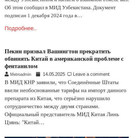
Об этом сообщил в МИД Узбекистана. Документ
подписан 1 декабря 2024 года в…
Подробнее..
Пекин призвал Вашингтон прекратить
обвинять Китай в американской проблеме с
фентанилом
14.05.2025
Leave a comment
Metroadmin
В МИД КНР заявили, что Соединённые Штаты
ввели необоснованные тарифы на импорт данного
препарата из Китая, что серьёзно нарушило
сотрудничество между двумя странами.
Официальный представитель МИД Китая Линь
Цзянь: "Китай…