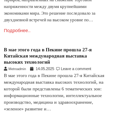
напряженности между двумя крупнейшими
экономиками мира. Это решение последовало за
двухдневной встречей на высоком уровне по…
Подробнее..
В мае этого года в Пекине прошла 27-я
Китайская международная выставка
высоких технологий
14.05.2025
Leave a comment
Metroadmin
В мае этого года в Пекине прошла 27-я Китайская
международная выставка высоких технологий, на
которой были представлены 6 тематических зон:
информационные технологии, интеллектуальное
производство, медицина и здравоохранение,
«зеленое» развитие и…