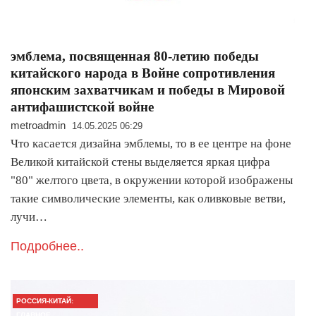
эмблема, посвященная 80-летию победы
китайского народа в Войне сопротивления
японским захватчикам и победы в Мировой
антифашистской войне
metroadmin
14.05.2025 06:29
Что касается дизайна эмблемы, то в ее центре на фоне
Великой китайской стены выделяется яркая цифра
"80" желтого цвета, в окружении которой изображены
такие символические элементы, как оливковые ветви,
лучи…
Подробнее..
РОССИЯ-КИТАЙ:
ГЛАВНОЕ