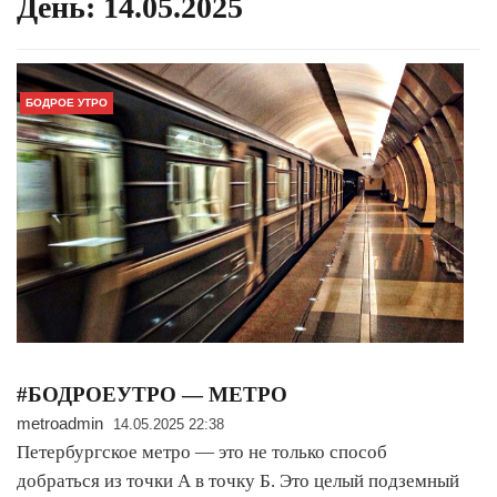
День:
14.05.2025
БОДРОЕ УТРО
#БОДРОЕУТРО — МЕТРО
metroadmin
14.05.2025 22:38
Петербургское метро — это не только способ
добраться из точки А в точку Б. Это целый подземный