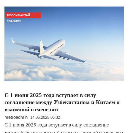
РОССИЯ-КИТАЙ:
ГЛАВНОЕ
С 1 июня 2025 года вступает в силу
соглашение между Узбекистаном и Китаем о
взаимной отмене виз
metroadmin
14.05.2025 06:32
С 1 июня 2025 года вступает в силу соглашение
между Узбекистаном и Китаем о взаимной отмене виз.