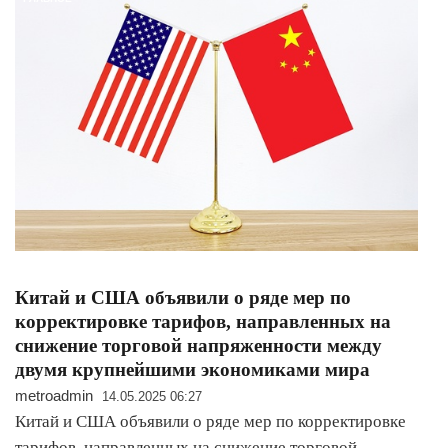
Китай и США объявили о ряде мер по
корректировке тарифов, направленных на
снижение торговой напряженности между
двумя крупнейшими экономиками мира
metroadmin
14.05.2025 06:27
Китай и США объявили о ряде мер по корректировке
тарифов, направленных на снижение торговой