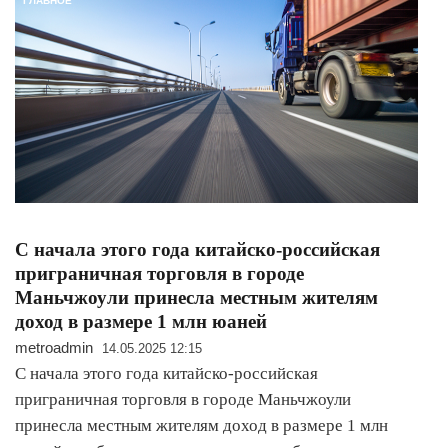
ГЛАВНОЕ
С начала этого года китайско-российская
приграничная торговля в городе
Маньчжоули принесла местным жителям
доход в размере 1 млн юаней
metroadmin
14.05.2025 12:15
С начала этого года китайско-российская
приграничная торговля в городе Маньчжоули
принесла местным жителям доход в размере 1 млн