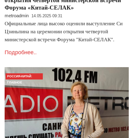
открытия четвертой министерской встречи
Форума «Китай-СЕЛАК»
metroadmin
14.05.2025 09:31
Официальные лица высоко оценили выступление Си
Цзиньпина на церемонии открытия четвертой
министерской встречи Форума "Китай-СЕЛАК".
Подробнее..
РОССИЯ-КИТАЙ:
ГЛАВНОЕ