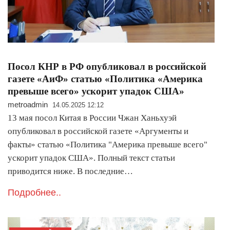
Посол КНР в РФ опубликовал в российской
газете «АиФ» статью «Политика «Америка
превыше всего» ускорит упадок США»
metroadmin
14.05.2025 12:12
13 мая посол Китая в России Чжан Ханьхуэй
опубликовал в российской газете «Аргументы и
факты» статью «Политика "Америка превыше всего"
ускорит упадок США». Полный текст статьи
приводится ниже. В последние…
Подробнее..