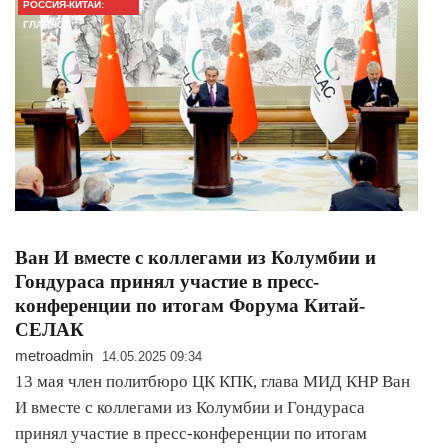
РОССИЯ-КИТАЙ:
ГЛАВНОЕ
Ван И вместе с коллегами из Колумбии и
Гондураса принял участие в пресс-
конференции по итогам Форума Китай-
СЕЛАК
metroadmin
14.05.2025 09:34
13 мая член политбюро ЦК КПК, глава МИД КНР Ван
И вместе с коллегами из Колумбии и Гондураса
принял участие в пресс-конференции по итогам