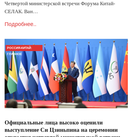
Четвертой министерской встречи Форума Китай-
СЕЛАК. Ван…
Подробнее..
РОССИЯ-КИТАЙ:
ГЛАВНОЕ
Официальные лица высоко оценили
выступление Си Цзиньпина на церемонии