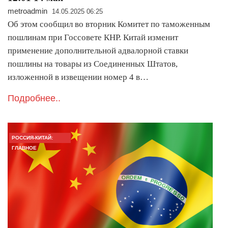
metroadmin
14.05.2025 06:25
Об этом сообщил во вторник Комитет по таможенным
пошлинам при Госсовете КНР. Китай изменит
применение дополнительной адвалорной ставки
пошлины на товары из Соединенных Штатов,
изложенной в извещении номер 4 в…
Подробнее..
РОССИЯ-КИТАЙ:
ГЛАВНОЕ