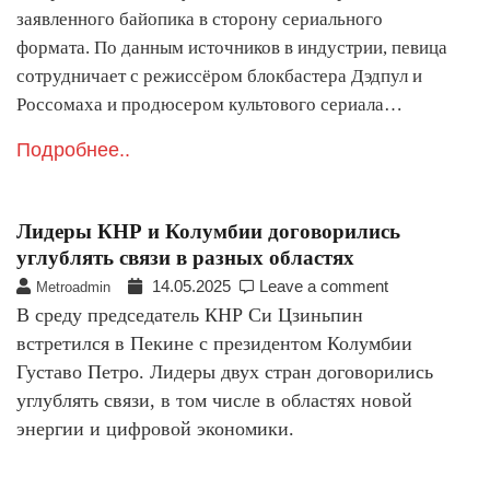
заявленного байопика в сторону сериального
формата. По данным источников в индустрии, певица
сотрудничает с режиссёром блокбастера Дэдпул и
Россомаха и продюсером культового сериала…
Подробнее..
Лидеры КНР и Колумбии договорились
углублять связи в разных областях
14.05.2025
Leave a comment
Metroadmin
В среду председатель КНР Си Цзиньпин
встретился в Пекине с президентом Колумбии
Густаво Петро. Лидеры двух стран договорились
углублять связи, в том числе в областях новой
энергии и цифровой экономики.