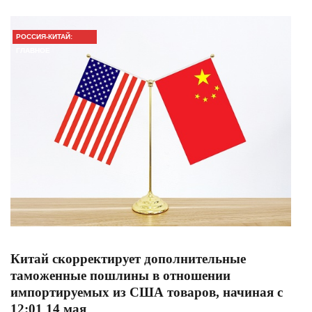
РОССИЯ-КИТАЙ:
ГЛАВНОЕ
Китай скорректирует дополнительные
таможенные пошлины в отношении
импортируемых из США товаров, начиная с
12:01 14 мая