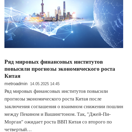
Ряд мировых финансовых институтов
повысили прогнозы экономического роста
Китая
metroadmin
14.05.2025 14:45
Ряд мировых финансовых институтов повысили
прогнозы экономического роста Китая после
заключения соглашения о взаимном снижении пошлин
между Пекином и Вашингтоном. Так, "Джей-Пи-
Морган" ожидает роста ВВП Китая со второго по
четвертый…