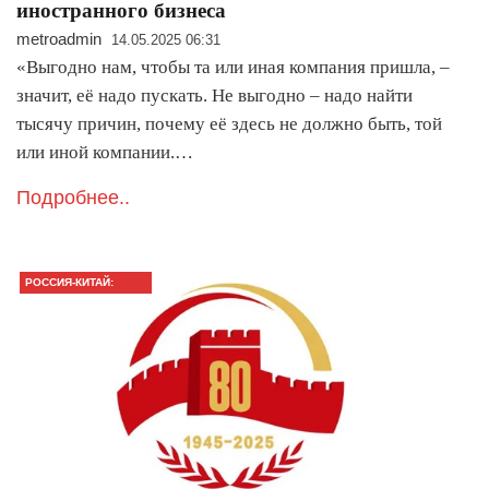
иностранного бизнеса
metroadmin
14.05.2025 06:31
«Выгодно нам, чтобы та или иная компания пришла, –
значит, её надо пускать. Не выгодно – надо найти
тысячу причин, почему её здесь не должно быть, той
или иной компании.…
Подробнее..
РОССИЯ-КИТАЙ:
ГЛАВНОЕ