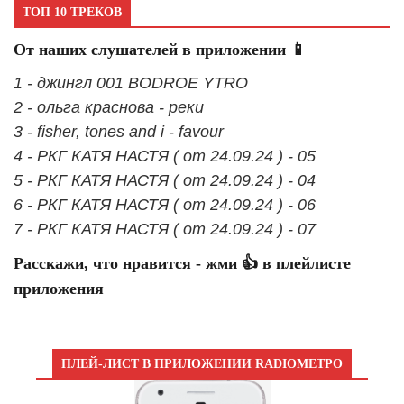
ТОП 10 ТРЕКОВ
От наших слушателей в приложении 📱
1 - джингл 001 BODROE YTRO
2 - ольга краснова - реки
3 - fisher, tones and i - favour
4 - РКГ КАТЯ НАСТЯ ( от 24.09.24 ) - 05
5 - РКГ КАТЯ НАСТЯ ( от 24.09.24 ) - 04
6 - РКГ КАТЯ НАСТЯ ( от 24.09.24 ) - 06
7 - РКГ КАТЯ НАСТЯ ( от 24.09.24 ) - 07
Расскажи, что нравится - жми 👍 в плейлисте
приложения
ПЛЕЙ-ЛИСТ В ПРИЛОЖЕНИИ RADIOМЕТРО