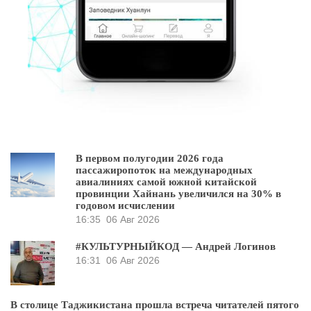
В первом полугодии 2026 года
пассажиропоток на международных
авиалиниях самой южной китайской
провинции Хайнань увеличился на 30% в
годовом исчислении
16:35
06 Авг 2026
#КУЛЬТУРНЫЙКОД — Андрей Логинов
16:31
06 Авг 2026
В столице Таджикистана прошла встреча читателей пятого