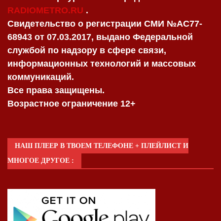
RADIOMETRO.RU
.
Свидетельство о регистрации СМИ №AC77-
68943 от 07.03.2017, выдано Федеральной
службой по надзору в сфере связи,
информационных технологий и массовых
коммуникаций.
Все права защищены.
Возрастное ограничение 12+
НАШ ПЛЕЕР В ТВОЕМ ТЕЛЕФОНЕ + ПЛЕЙЛИСТ И
МНОГОЕ ДРУГОЕ :