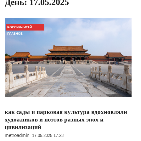
День:
17.05.2025
РОССИЯ-КИТАЙ:
ГЛАВНОЕ
как сады и парковая культура вдохновляли
художников и поэтов разных эпох и
цивилизаций
metroadmin
17.05.2025 17:23