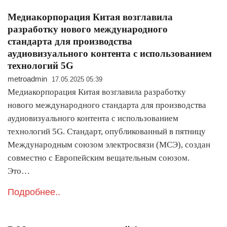
Медиакорпорация Китая возглавила
разработку нового международного
стандарта для производства
аудиовизуального контента с использованием
технологий 5G
metroadmin
17.05.2025 05:39
Медиакорпорация Китая возглавила разработку
нового международного стандарта для производства
аудиовизуального контента с использованием
технологий 5G. Стандарт, опубликованный в пятницу
Международным союзом электросвязи (МСЭ), создан
совместно с Европейским вещательным союзом.
Это…
Подробнее..