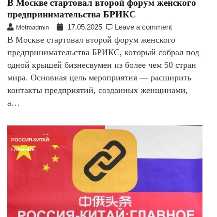
В Москве стартовал второй форум женского
предпринимательства БРИКС
17.05.2025
Leave a comment
Metroadmin
В Москве стартовал второй форум женского
предпринимательства БРИКС, который собрал под
одной крышей бизнесвумен из более чем 50 стран
мира. Основная цель мероприятия — расширить
контакты предприятий, созданных женщинами,
а…
РОССИЯ-КИТАЙ:
ГЛАВНОЕ