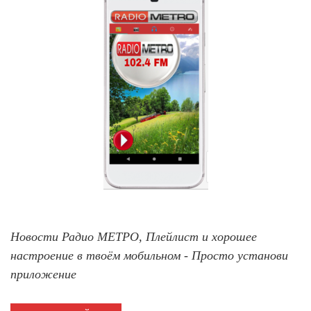
Новости Радио МЕТРО, Плейлист и хорошее
настроение в твоём мобильном - Просто установи
приложение