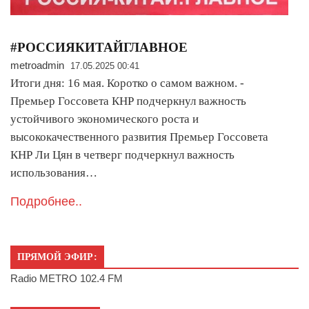
#РОССИЯКИТАЙГЛАВНОЕ
metroadmin
17.05.2025 00:41
Итоги дня: 16 мая. Коротко о самом важном. -
Премьер Госсовета КНР подчеркнул важность
устойчивого экономического роста и
высококачественного развития Премьер Госсовета
КНР Ли Цян в четверг подчеркнул важность
использования…
Подробнее..
ПРЯМОЙ ЭФИР:
Radio METRO 102.4 FM