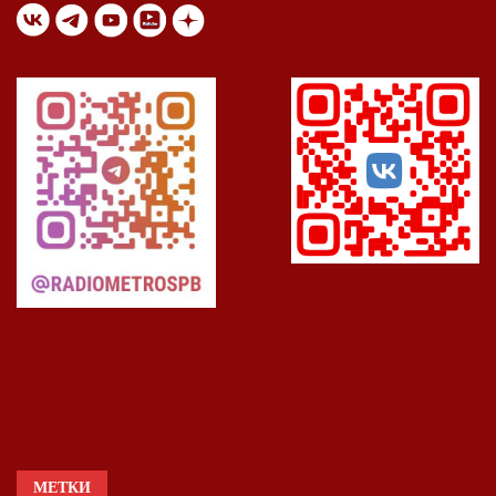
МЕТКИ