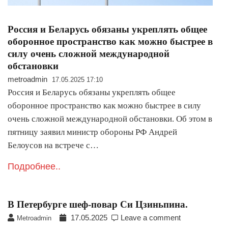
Россия и Беларусь обязаны укреплять общее
оборонное пространство как можно быстрее в
силу очень сложной международной
обстановки
metroadmin
17.05.2025 17:10
Россия и Беларусь обязаны укреплять общее
оборонное пространство как можно быстрее в силу
очень сложной международной обстановки. Об этом в
пятницу заявил министр обороны РФ Андрей
Белоусов на встрече с…
Подробнее..
В Петербурге шеф-повар Си Цзиньпина.
17.05.2025
Leave a comment
Metroadmin