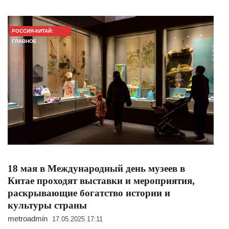
РОССИЯ-КИТАЙ:
ГЛАВНОЕ
18 мая в Международный день музеев в
Китае проходят выставки и мероприятия,
раскрывающие богатство истории и
культуры страны
metroadmin
17.05.2025 17:11