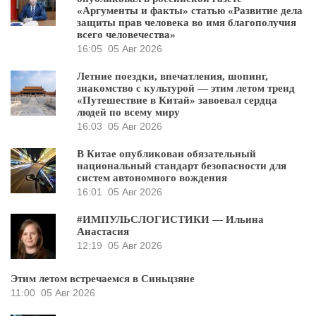
«Аргументы и факты» статью «Развитие дела
защиты прав человека во имя благополучия
всего человечества»
16:05
05 Авг 2026
Летние поездки, впечатления, шопинг,
знакомство с культурой — этим летом тренд
«Путешествие в Китай» завоевал сердца
людей по всему миру
16:03
05 Авг 2026
В Китае опубликован обязательный
национальный стандарт безопасности для
систем автономного вождения
16:01
05 Авг 2026
#ИМПУЛЬСЛОГИСТИКИ — Ильина
Анастасия
12:19
05 Авг 2026
Этим летом встречаемся в Синьцзяне
11:00
05 Авг 2026