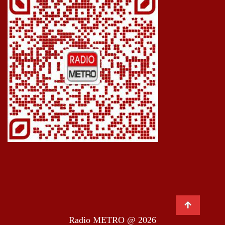
Radio METRO @ 2026