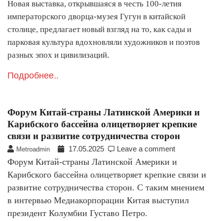
Новая выставка, открывшаяся в честь 100-летия
императорского дворца-музея Гугун в китайской
столице, предлагает новый взгляд на то, как сады и
парковая культура вдохновляли художников и поэтов
разных эпох и цивилизаций.
Подробнее..
Форум Китай-страны Латинской Америки и
Карибского бассейна олицетворяет крепкие
связи и развитие сотрудничества сторон
17.05.2025
Leave a comment
Metroadmin
Форум Китай-страны Латинской Америки и
Карибского бассейна олицетворяет крепкие связи и
развитие сотрудничества сторон. С таким мнением
в интервью Медиакорпорации Китая выступил
президент Колумбии Густаво Петро.