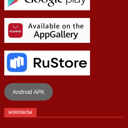
Android APK
КОНТАКТЫ