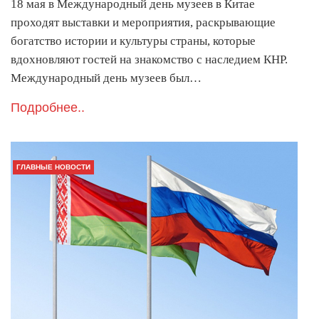
18 мая в Международный день музеев в Китае
проходят выставки и мероприятия, раскрывающие
богатство истории и культуры страны, которые
вдохновляют гостей на знакомство с наследием КНР.
Международный день музеев был…
Подробнее..
ГЛАВНЫЕ НОВОСТИ