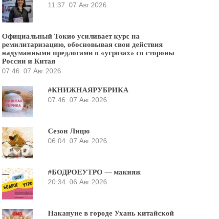
11:37
07 Авг 2026
Официальный Токио усиливает курс на
ремилитаризацию, обосновывая свои действия
надуманными предлогами о «угрозах» со стороны
России и Китая
07:46
07 Авг 2026
#КНИЖНАЯРУБРИКА
07:46
07 Авг 2026
Сезон Лицю
06:04
07 Авг 2026
#БОДРОЕУТРО — макияж
20:34
06 Авг 2026
Накануне в городе Ухань китайской