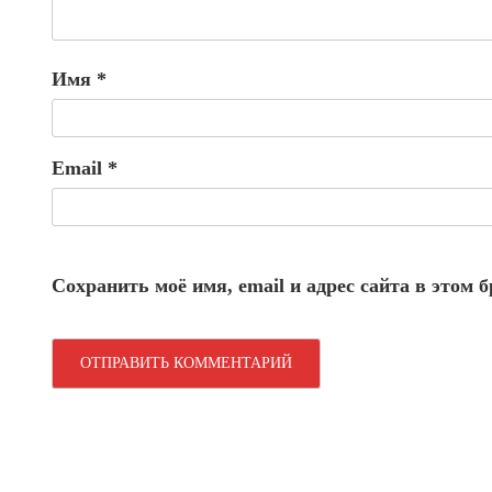
Имя
*
Email
*
Сохранить моё имя, email и адрес сайта в этом