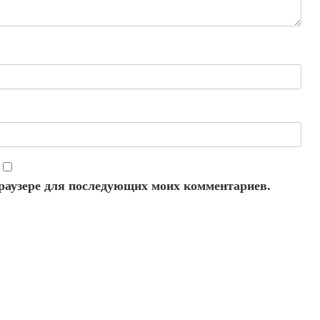
 браузере для последующих моих комментариев.