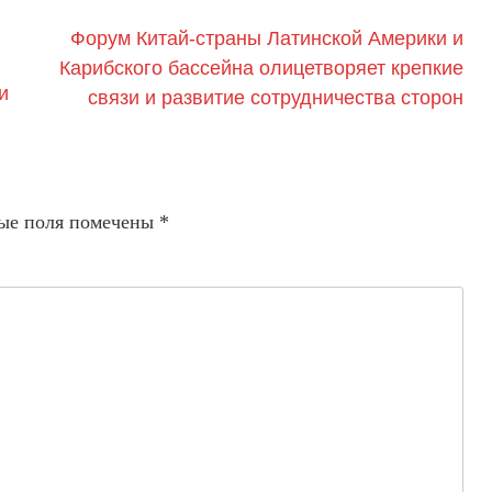
Форум Китай-страны Латинской Америки и
Карибского бассейна олицетворяет крепкие
и
связи и развитие сотрудничества сторон
ые поля помечены
*