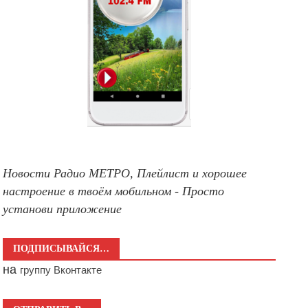
Новости Радио МЕТРО, Плейлист и хорошее
настроение в твоём мобильном - Просто
установи приложение
ПОДПИСЫВАЙСЯ…
на
группу Вконтакте