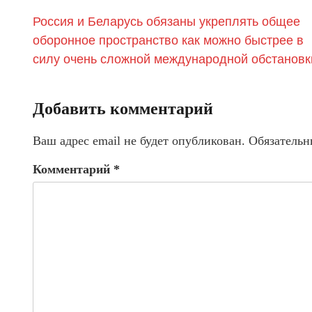
Россия и Беларусь обязаны укреплять общее
оборонное пространство как можно быстрее в
силу очень сложной международной обстановк
Добавить комментарий
Ваш адрес email не будет опубликован.
Обязательн
Комментарий
*