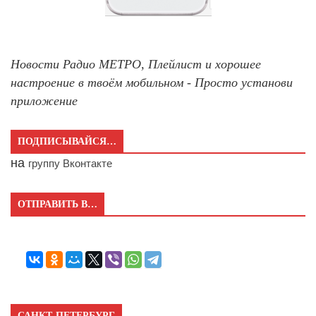
Новости Радио МЕТРО, Плейлист и хорошее
настроение в твоём мобильном - Просто установи
приложение
ПОДПИСЫВАЙСЯ…
на
группу Вконтакте
ОТПРАВИТЬ В…
САНКТ-ПЕТЕРБУРГ