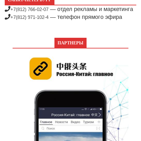
— отдел рекламы и маркетинга
+7(812) 766-02-07
— телефон прямого эфира
+7(812) 971-102-4
ПАРТНЕРЫ