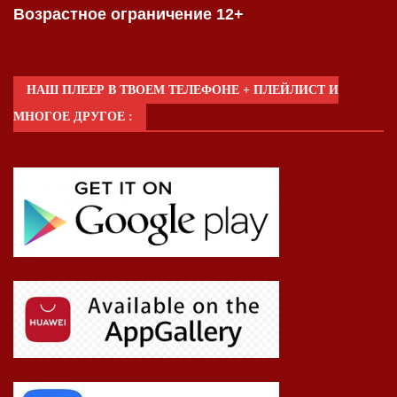
Возрастное ограничение 12+
НАШ ПЛЕЕР В ТВОЕМ ТЕЛЕФОНЕ + ПЛЕЙЛИСТ И
МНОГОЕ ДРУГОЕ :