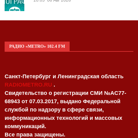
20:03
06 Авг 2026
РАДИО «METRO» 102.4 FM
Санкт-Петербург и Ленинградская область
RADIOMETRO.RU
.
Свидетельство о регистрации СМИ №AC77-
68943 от 07.03.2017, выдано Федеральной
службой по надзору в сфере связи,
информационных технологий и массовых
коммуникаций.
Все права защищены.