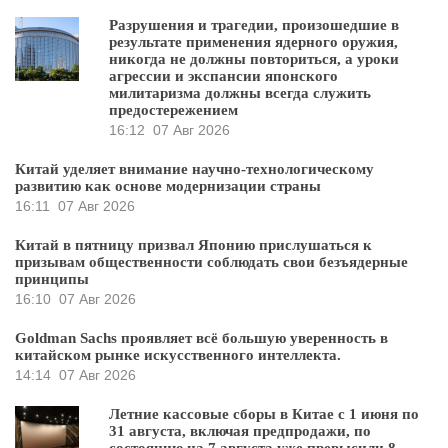
Разрушения и трагедии, произошедшие в
результате применения ядерного оружия,
никогда не должны повториться, а уроки
агрессии и экспансии японского
милитаризма должны всегда служить
предостережением
16:12
07 Авг 2026
Китай уделяет внимание научно-технологическому
развитию как основе модернизации страны
16:11
07 Авг 2026
Китай в пятницу призвал Японию прислушаться к
призывам общественности соблюдать свои безъядерные
принципы
16:10
07 Авг 2026
Goldman Sachs проявляет всё большую уверенность в
китайском рынке искусственного интеллекта.
14:14
07 Авг 2026
Летние кассовые сборы в Китае с 1 июня по
31 августа, включая предпродажи, по