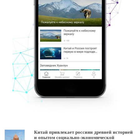
Китай привлекает россиян древней историей
и опытом социально-экономической