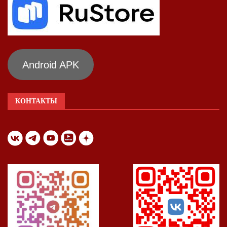
Android APK
КОНТАКТЫ