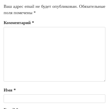
Ваш адрес email не будет опубликован.
Обязательные
поля помечены
*
Комментарий
*
Имя
*