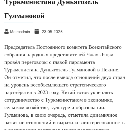
Туркменистана Дуньягозель
Гулмановой
23.05.2025
Metroadmin
Председатель Постоянного комитета Всекитайского
собрания народных представителей Чжао Лэцзи
провёл переговоры с главой парламента
Туркменистана Дуньягозель Гулмановой в Пекине.
Он отметил, что после вывода отношений двух стран
на уровень всеобъемлющего стратегического
партнёрства в 2023 году, Китай готов укреплять
сотрудничество с Туркменистаном в экономике,
сельском хозяйстве, культуре и образовании.
Гулманова, в свою очередь, отметила динамичное
развитие отношений и выразила заинтересованность