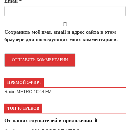
Email
*
Сохранить моё имя, email и адрес сайта в этом
браузере для последующих моих комментариев.
ПРЯМОЙ ЭФИР:
Radio METRO 102.4 FM
ТОП 10 ТРЕКОВ
От наших слушателей в приложении 📱