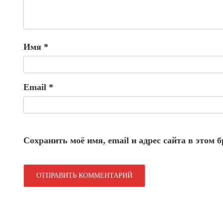
Имя
*
Email
*
Сохранить моё имя, email и адрес сайта в этом