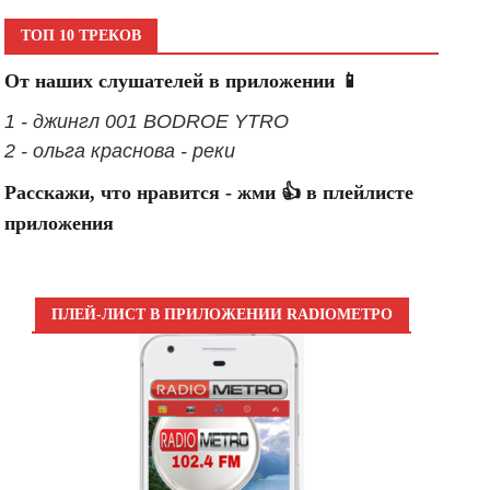
ТОП 10 ТРЕКОВ
От наших слушателей в приложении 📱
1 - джингл 001 BODROE YTRO
2 - ольга краснова - реки
Расскажи, что нравится - жми 👍 в плейлисте
приложения
ПЛЕЙ-ЛИСТ В ПРИЛОЖЕНИИ RADIOМЕТРО