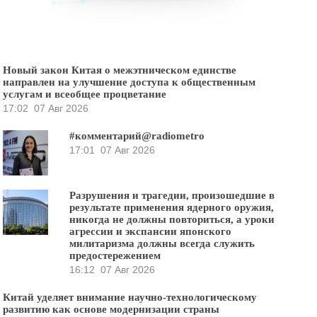
Новый закон Китая о межэтническом единстве
направлен на улучшение доступа к общественным
услугам и всеобщее процветание
17:02
07 Авг 2026
#комментарий@radiometro
17:01
07 Авг 2026
Разрушения и трагедии, произошедшие в
результате применения ядерного оружия,
никогда не должны повториться, а уроки
агрессии и экспансии японского
милитаризма должны всегда служить
предостережением
16:12
07 Авг 2026
Китай уделяет внимание научно-технологическому
развитию как основе модернизации страны