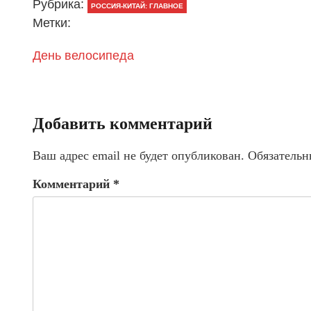
Рубрика:
РОССИЯ-КИТАЙ: ГЛАВНОЕ
Метки:
День велосипеда
Добавить комментарий
Ваш адрес email не будет опубликован.
Обязательн
Комментарий
*