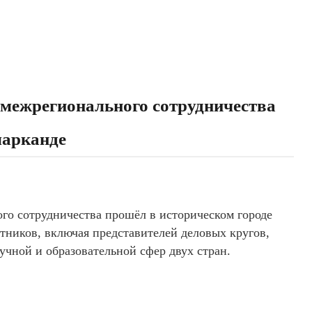
 межрегионального сотрудничества
марканде
го сотрудничества прошёл в историческом городе
тников, включая представителей деловых кругов,
учной и образовательной сфер двух стран.