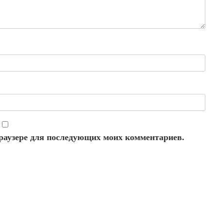
 браузере для последующих моих комментариев.