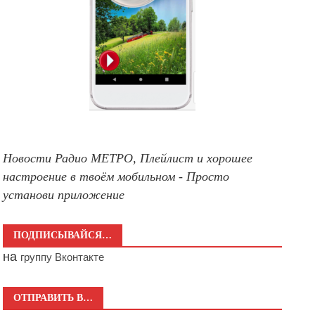
Новости Радио МЕТРО, Плейлист и хорошее
настроение в твоём мобильном - Просто
установи приложение
ПОДПИСЫВАЙСЯ…
на
группу Вконтакте
ОТПРАВИТЬ В…