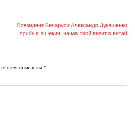
Президент Беларуси Александр Лукашенко
прибыл в Пекин, начав свой визит в Китай
ые поля помечены
*