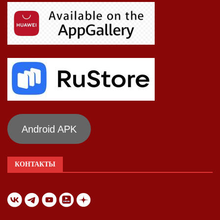
Android APK
КОНТАКТЫ