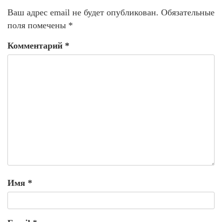
Ваш адрес email не будет опубликован.
Обязательные
поля помечены
*
Комментарий
*
Имя
*