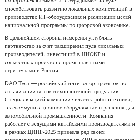
импортонезависимости. Сотрудничество будет
способствовать развитию локальных компетенций в
производстве ИТ-оборудования и реализации целей
национальной программы по цифровой экономике.
В дальнейшем стороны намерены углублять
партнерство за счет расширения пула локальных
производителей, инвестиций в НИОКР и
совместных проектов с промышленными
структурами в России.
DAO Tech — российский интегратор проектов по
локализации высокотехнологичной продукции.
Специализацией компании является робототехника,
телекоммуникационное оборудование и решения для
автомобильной промышленности. Компания
работает с ведущими китайскими производителями и
в рамках ЦИПР-2025 привезла ряд своих
технологических партнеров из КНР, в число которых