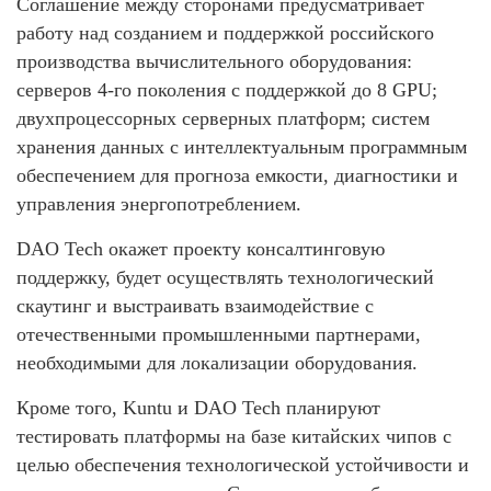
Соглашение между сторонами предусматривает
работу над созданием и поддержкой российского
производства вычислительного оборудования:
серверов 4-го поколения с поддержкой до 8 GPU;
двухпроцессорных серверных платформ; систем
хранения данных с интеллектуальным программным
обеспечением для прогноза емкости, диагностики и
управления энергопотреблением.
DAO Tech окажет проекту консалтинговую
поддержку, будет осуществлять технологический
скаутинг и выстраивать взаимодействие с
отечественными промышленными партнерами,
необходимыми для локализации оборудования.
Кроме того, Kuntu и DAO Tech планируют
тестировать платформы на базе китайских чипов с
целью обеспечения технологической устойчивости и