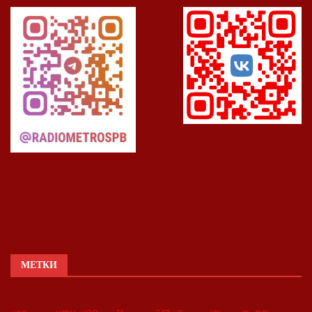
МЕТКИ