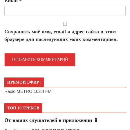
Email
*
Сохранить моё имя, email и адрес сайта в этом
браузере для последующих моих комментариев.
ПРЯМОЙ ЭФИР:
Radio METRO 102.4 FM
ТОП 10 ТРЕКОВ
От наших слушателей в приложении 📱