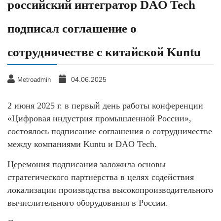
российский интегратор DAO Tech
подписал соглашение о
сотрудничестве с китайской Kuntu
04.06.2025
Metroadmin
2 июня 2025 г. в первый день работы конференции
«Цифровая индустрия промышленной России»,
состоялось подписание соглашения о сотрудничестве
между компаниями Kuntu и DAO Tech.
Церемония подписания заложила основы
стратегического партнерства в целях содействия
локализации производства высокопроизводительного
вычислительного оборудования в России.