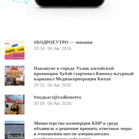
#БОДРОЕУТРО — макияж
20:34
06 Авг 2026
Накануне в городе Ухань китайской
провинции Хубэй стартовал Кинокультурный
карнавал Медиакорпорации Китая
20:31
06 Авг 2026
#подкаст@radiometro
20:05
06 Авг 2026
Министерство коммерции КНР в среду
объявило о решении принять ответные меры
в отношении шести американских