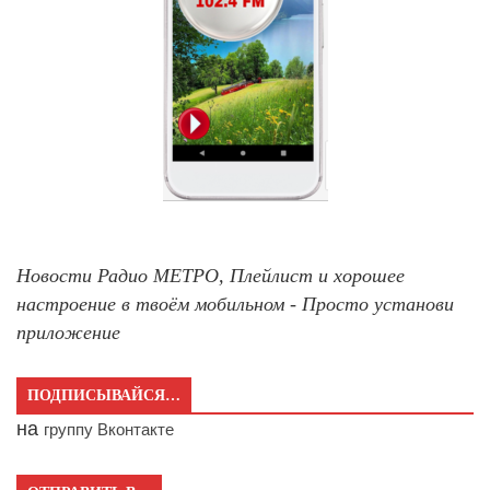
Новости Радио МЕТРО, Плейлист и хорошее
настроение в твоём мобильном - Просто установи
приложение
ПОДПИСЫВАЙСЯ…
на
группу Вконтакте