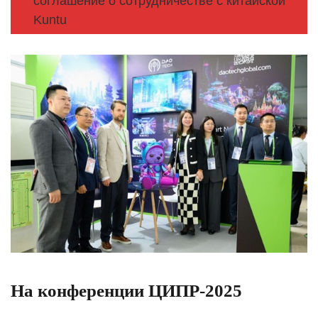
соглашение о сотрудничестве с китайской
Kuntu
На конференции ЦИПР-2025