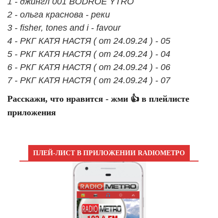
1 - джингл 001 BODROE YTRO
2 - ольга краснова - реки
3 - fisher, tones and i - favour
4 - РКГ КАТЯ НАСТЯ ( от 24.09.24 ) - 05
5 - РКГ КАТЯ НАСТЯ ( от 24.09.24 ) - 04
6 - РКГ КАТЯ НАСТЯ ( от 24.09.24 ) - 06
7 - РКГ КАТЯ НАСТЯ ( от 24.09.24 ) - 07
Расскажи, что нравится - жми 👍 в плейлисте
приложения
ПЛЕЙ-ЛИСТ В ПРИЛОЖЕНИИ RADIOМЕТРО