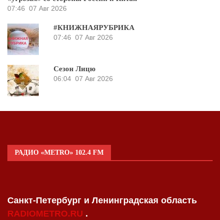
07:46
07 Авг 2026
#КНИЖНАЯРУБРИКА
07:46
07 Авг 2026
Сезон Лицю
06:04
07 Авг 2026
РАДИО «METRO» 102.4 FM
Санкт-Петербург и Ленинградская область
RADIOMETRO.RU
.