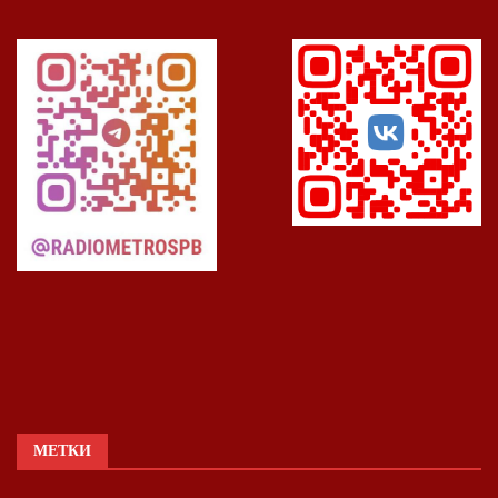
МЕТКИ