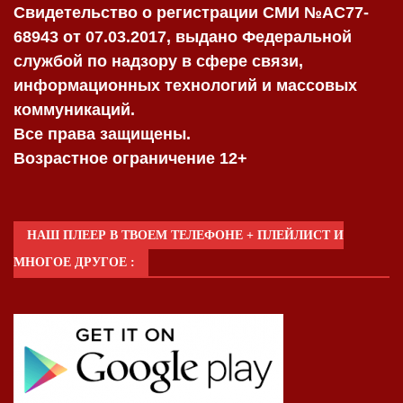
Свидетельство о регистрации СМИ №AC77-
68943 от 07.03.2017, выдано Федеральной
службой по надзору в сфере связи,
информационных технологий и массовых
коммуникаций.
Все права защищены.
Возрастное ограничение 12+
НАШ ПЛЕЕР В ТВОЕМ ТЕЛЕФОНЕ + ПЛЕЙЛИСТ И
МНОГОЕ ДРУГОЕ :