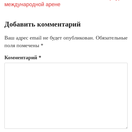
международной арене
Добавить комментарий
Ваш адрес email не будет опубликован.
Обязательные
поля помечены
*
Комментарий
*