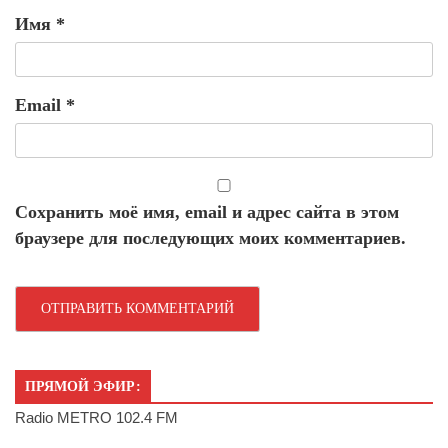
Имя
*
Email
*
Сохранить моё имя, email и адрес сайта в этом
браузере для последующих моих комментариев.
ПРЯМОЙ ЭФИР:
Radio METRO 102.4 FM