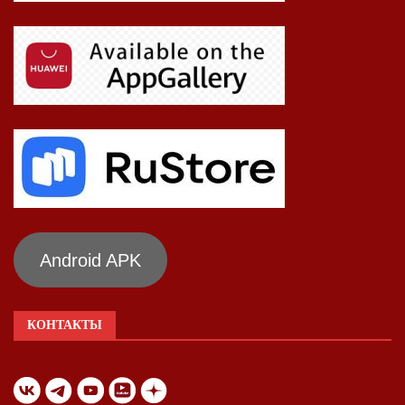
Android APK
КОНТАКТЫ