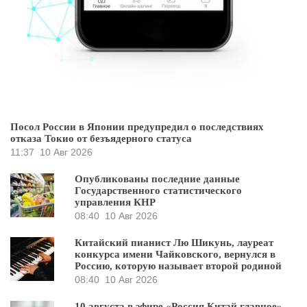
Посол России в Японии предупредил о последствиях
отказа Токио от безъядерного статуса
11:37
10 Авг 2026
Опубликованы последние данные
Государственного статистического
управления КНР
08:40
10 Авг 2026
Китайский пианист Лю Шикунь, лауреат
конкурса имени Чайковского, вернулся в
Россию, которую называет второй родиной
08:40
10 Авг 2026
10 августа в эфире «Россия Китай главное»