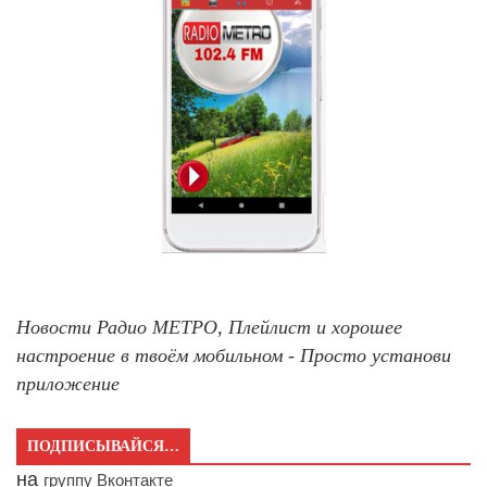
Новости Радио МЕТРО, Плейлист и хорошее
настроение в твоём мобильном - Просто установи
приложение
ПОДПИСЫВАЙСЯ…
на
группу Вконтакте