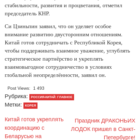
стабильности, развития и процветания, отметил
председатель КНР.
Си Цзиньпин заявил, что он уделяет особое
внимание развитию двусторонним отношениям.
Китай готов сотрудничать с Республикой Корея,
чтобы поддерживать взаимное уважение, углублять
стратегическое партнёрство и укреплять
взаимовыгодное сотрудничество в условиях
глобальной неопределённости, заявил он.
Post Views:
1 493
Рубрика:
РОССИЯ-КИТАЙ: ГЛАВНОЕ
Метки:
КОРЕЯ
Китай готов укреплять
Праздник ДРАКОНЬИХ
координацию с
ЛОДОК пришел в Санкт-
Беларусью на
Петербурге!