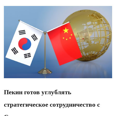
Пекин готов углублять
стратегическое сотрудничество с