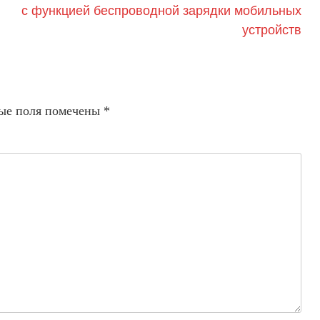
с функцией беспроводной зарядки мобильных
устройств
ые поля помечены
*