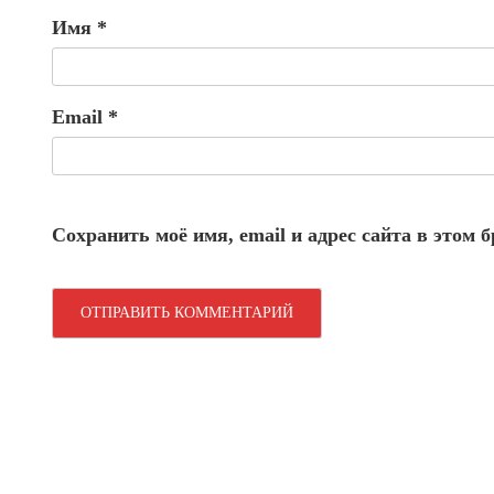
Имя
*
Email
*
Сохранить моё имя, email и адрес сайта в этом