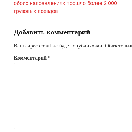
обоих направлениях прошло более 2 000
грузовых поездов
Добавить комментарий
Ваш адрес email не будет опубликован.
Обязательн
Комментарий
*