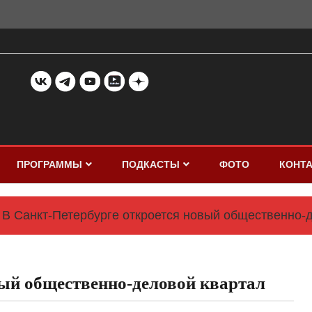
ПРОГРАММЫ
ПОДКАСТЫ
ФОТО
КОНТ
В Санкт-Петербурге откроется новый общественно-
вый общественно-деловой квартал