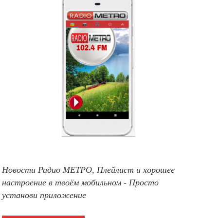
Новости Радио МЕТРО, Плейлист и хорошее
настроение в твоём мобильном - Просто
установи приложение