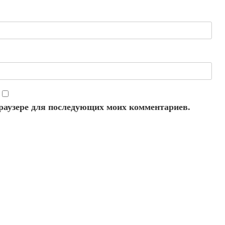
 браузере для последующих моих комментариев.