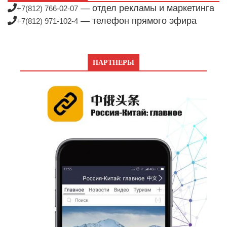
— отдел рекламы и маркетинга
+7(812) 766-02-07
— телефон прямого эфира
+7(812) 971-102-4
ПАРТНЕРЫ