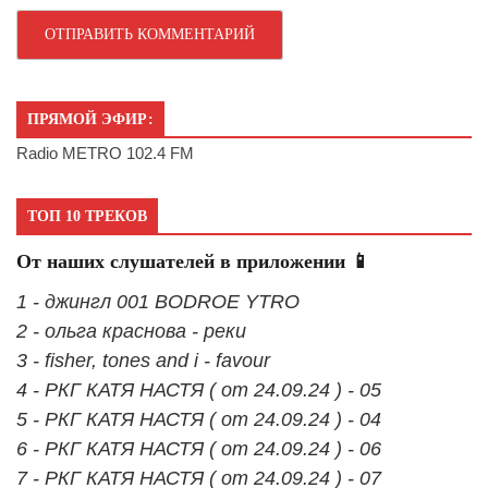
ПРЯМОЙ ЭФИР:
Radio METRO 102.4 FM
ТОП 10 ТРЕКОВ
От наших слушателей в приложении 📱
1 - джингл 001 BODROE YTRO
2 - ольга краснова - реки
3 - fisher, tones and i - favour
4 - РКГ КАТЯ НАСТЯ ( от 24.09.24 ) - 05
5 - РКГ КАТЯ НАСТЯ ( от 24.09.24 ) - 04
6 - РКГ КАТЯ НАСТЯ ( от 24.09.24 ) - 06
7 - РКГ КАТЯ НАСТЯ ( от 24.09.24 ) - 07