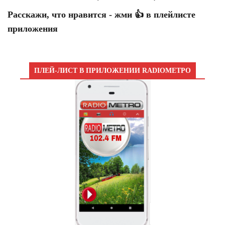
Расскажи, что нравится - жми 👍 в плейлисте
приложения
ПЛЕЙ-ЛИСТ В ПРИЛОЖЕНИИ RADIOМЕТРО