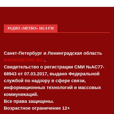
РАДИО «METRO» 102.4 FM
Санкт-Петербург и Ленинградская область
RADIOMETRO.RU
.
Свидетельство о регистрации СМИ №AC77-
68943 от 07.03.2017, выдано Федеральной
службой по надзору в сфере связи,
информационных технологий и массовых
коммуникаций.
Все права защищены.
Возрастное ограничение 12+