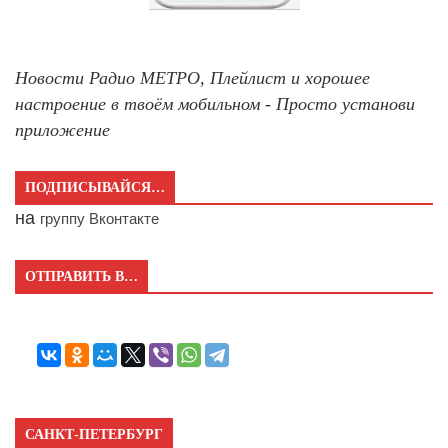
Новости Радио МЕТРО, Плейлист и хорошее
настроение в твоём мобильном - Просто установи
приложение
ПОДПИСЫВАЙСЯ…
на
группу Вконтакте
ОТПРАВИТЬ В…
САНКТ-ПЕТЕРБУРГ