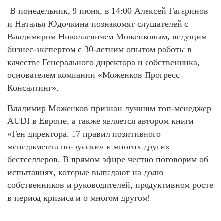
В понедельник, 9 июня, в 14:00 Алексей Гагаринов
и Наталья Юдочкина познакомят слушателей с
Владимиром Николаевичем Моженковым, ведущим
бизнес-экспертом с 30-летним опытом работы в
качестве Генерального директора и собственника,
основателем компании «Моженков Прогресс
Консалтинг».
Владимир Моженков признан лучшим топ-менеджер
AUDI в Европе, а также является автором книги
«Ген директора. 17 правил позитивного
менеджмента по-русски» и многих других
бестселлеров. В прямом эфире честно поговорим об
испытаниях, которые выпадают на долю
собственников и руководителей, продуктивном росте
в период кризиса и о многом другом!