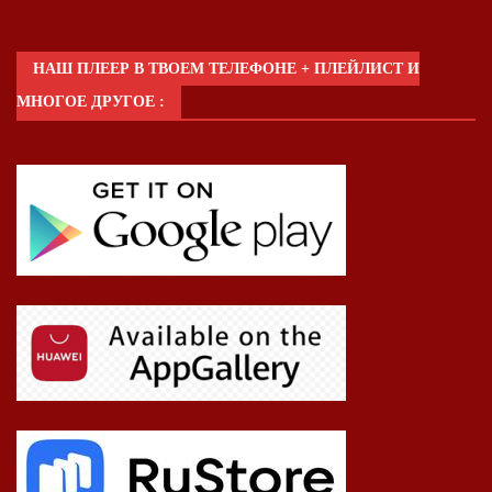
НАШ ПЛЕЕР В ТВОЕМ ТЕЛЕФОНЕ + ПЛЕЙЛИСТ И
МНОГОЕ ДРУГОЕ :