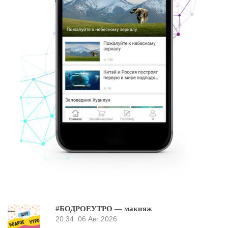
#БОДРОЕУТРО — макияж
20:34
06 Авг 2026