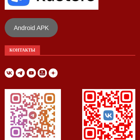
Android APK
КОНТАКТЫ