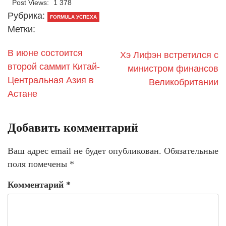
Post Views:
1 378
Рубрика:
FORMULA УСПЕХА
Метки:
В июне состоится
Хэ Лифэн встретился с
второй саммит Китай-
министром финансов
Центральная Азия в
Великобритании
Астане
Добавить комментарий
Ваш адрес email не будет опубликован.
Обязательные
поля помечены
*
Комментарий
*