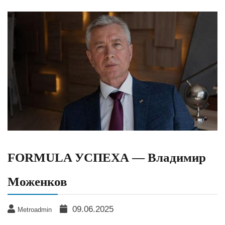
FORMULA УСПЕХА — Владимир
Моженков
09.06.2025
Metroadmin