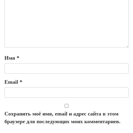
Имя
*
Email
*
Сохранить моё имя, email и адрес сайта в этом
браузере для последующих моих комментариев.