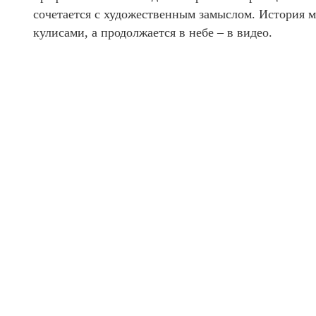
сочетается с художественным замыслом. История м
кулисами, а продолжается в небе – в видео.