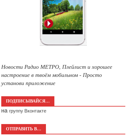
Новости Радио МЕТРО, Плейлист и хорошее
настроение в твоём мобильном - Просто
установи приложение
ПОДПИСЫВАЙСЯ…
на
группу Вконтакте
ОТПРАВИТЬ В…