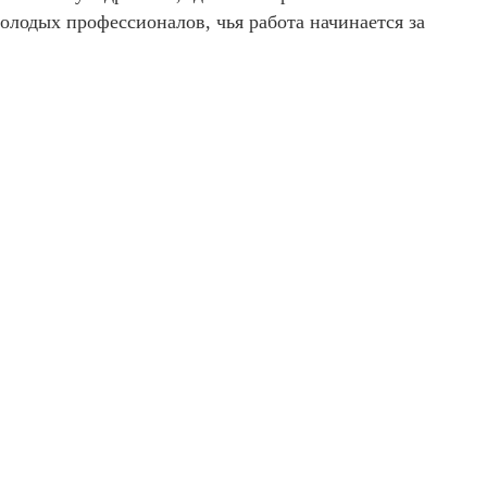
олодых профессионалов, чья работа начинается за