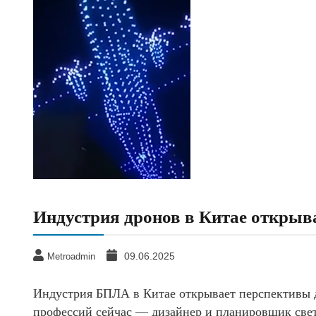
Индустрия дронов в Китае открыв
09.06.2025
Metroadmin
Индустрия БПЛА в Китае открывает перспективы 
профессий сейчас — дизайнер и планировщик свет