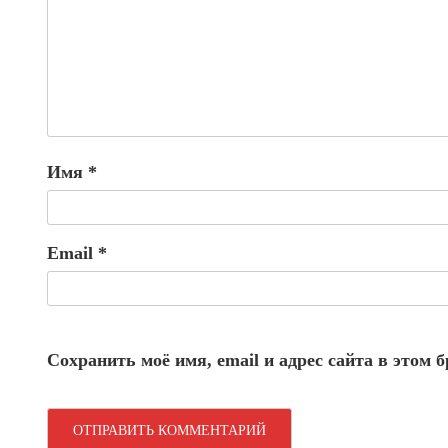
Имя
*
Email
*
Сохранить моё имя, email и адрес сайта в этом