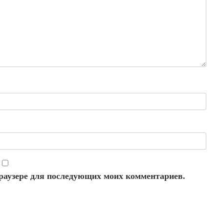
 браузере для последующих моих комментариев.