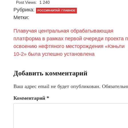
Post Views:
1 240
Рубрика:
РОССИЯ-КИТАЙ: ГЛАВНОЕ
Метки:
Плавучая центральная обрабатывающая
платформа в рамках первой очереди проекта 
освоению нефтяного месторождения «Кэньли
10-2» была успешно установлена
Добавить комментарий
Ваш адрес email не будет опубликован.
Обязательн
Комментарий
*