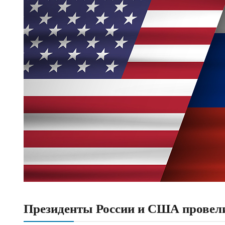
Президенты России и США провел