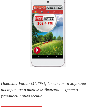
Новости Радио МЕТРО, Плейлист и хорошее
настроение в твоём мобильном - Просто
установи приложение