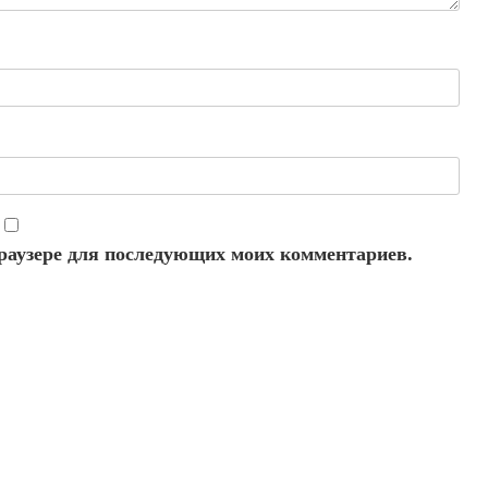
 браузере для последующих моих комментариев.