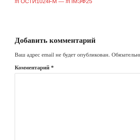
#ГОСТИ1024FM — #ПМЭФ25
Добавить комментарий
Ваш адрес email не будет опубликован.
Обязательн
Комментарий
*