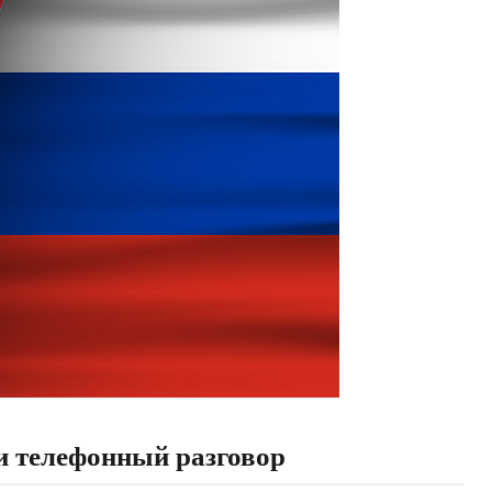
и телефонный разговор