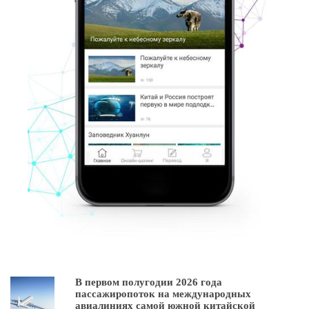
В первом полугодии 2026 года
пассажиропоток на международных
авиалиниях самой южной китайской