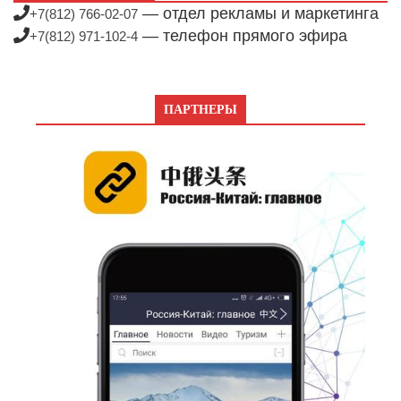
— отдел рекламы и маркетинга
+7(812) 766-02-07
— телефон прямого эфира
+7(812) 971-102-4
ПАРТНЕРЫ