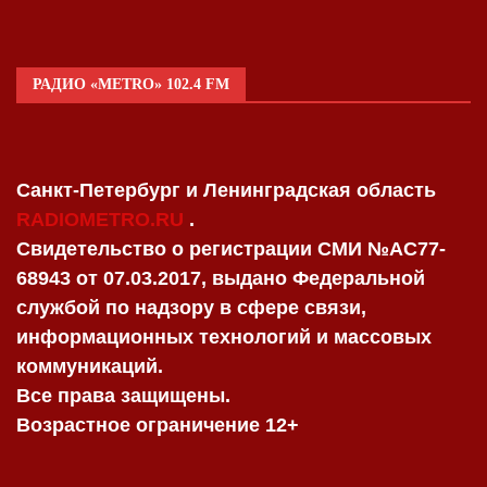
РАДИО «METRO» 102.4 FM
Санкт-Петербург и Ленинградская область
RADIOMETRO.RU
.
Свидетельство о регистрации СМИ №AC77-
68943 от 07.03.2017, выдано Федеральной
службой по надзору в сфере связи,
информационных технологий и массовых
коммуникаций.
Все права защищены.
Возрастное ограничение 12+