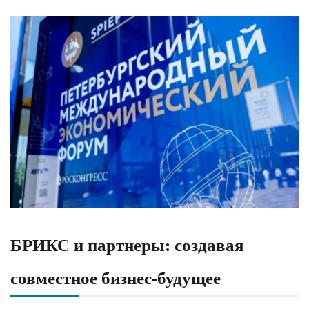
БРИКС и партнеры: создавая
совместное бизнес-будущее