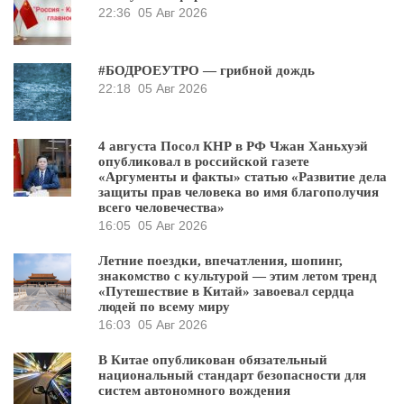
22:36
05 Авг 2026
#БОДРОЕУТРО — грибной дождь
22:18
05 Авг 2026
4 августа Посол КНР в РФ Чжан Ханьхуэй
опубликовал в российской газете
«Аргументы и факты» статью «Развитие дела
защиты прав человека во имя благополучия
всего человечества»
16:05
05 Авг 2026
Летние поездки, впечатления, шопинг,
знакомство с культурой — этим летом тренд
«Путешествие в Китай» завоевал сердца
людей по всему миру
16:03
05 Авг 2026
В Китае опубликован обязательный
национальный стандарт безопасности для
систем автономного вождения