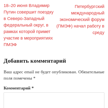
18–20 июня Владимир
Петербургский
Путин совершит поездку
международный
в Северо-Западный
экономический форум
федеральный округ, в
(ПМЭФ) начал работу в
рамках которой примет
среду
участие в мероприятиях
ПМЭФ
Добавить комментарий
Ваш адрес email не будет опубликован.
Обязательные
поля помечены
*
Комментарий
*