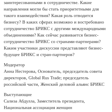
заинтересованными в сотрудничестве. Какие
направления могли бы стать приоритетными для
такого взаимодействия? Какая роль отводится
бизнесу? В каких сферах возможно и востребовано
сотрудничество БРИКС с другими международными
объединениями? Как сейчас развивается бизнес-
сотрудничество БРИКС со странами-партнерами?
Каким участники дискуссии представляют бизнес-
будущее БРИКС и стран-партнеров?
Модератор
Анна Нестерова, Основатель, председатель совета
директоров, Global Rus Trade; председатель
российской части, Женский деловой альянс БРИКС
Выступающие
Сализа Абдулла, Заместитель президента,
Национальная ассоциация женщин