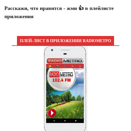
Расскажи, что нравится - жми 👍 в плейлисте
приложения
ПЛЕЙ-ЛИСТ В ПРИЛОЖЕНИИ RADIOМЕТРО