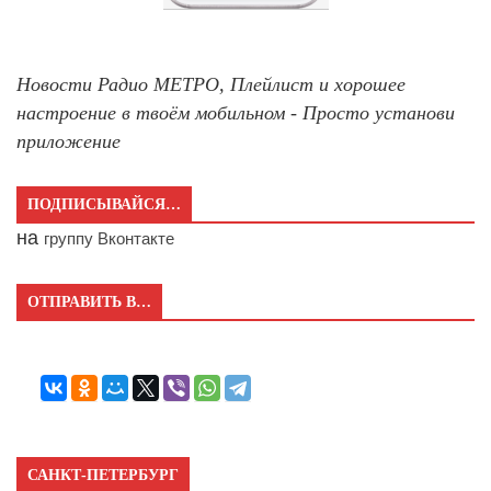
Новости Радио МЕТРО, Плейлист и хорошее
настроение в твоём мобильном - Просто установи
приложение
ПОДПИСЫВАЙСЯ…
на
группу Вконтакте
ОТПРАВИТЬ В…
САНКТ-ПЕТЕРБУРГ