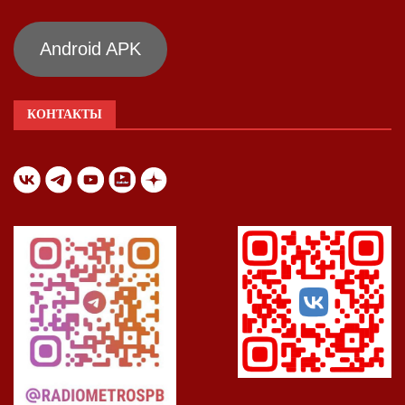
Android APK
КОНТАКТЫ