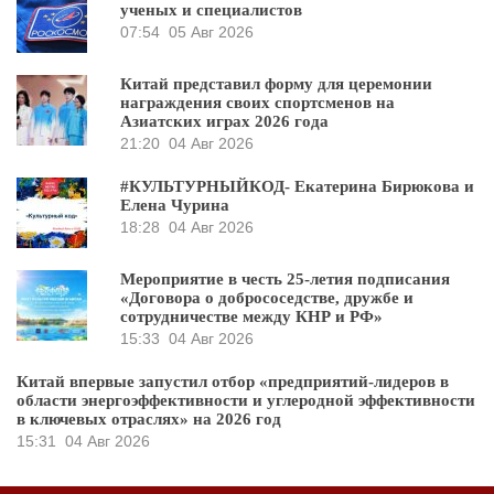
ученых и специалистов
07:54
05 Авг 2026
Китай представил форму для церемонии
награждения своих спортсменов на
Азиатских играх 2026 года
21:20
04 Авг 2026
#КУЛЬТУРНЫЙКОД- Екатерина Бирюкова и
Елена Чурина
18:28
04 Авг 2026
Мероприятие в честь 25-летия подписания
«Договора о добрососедстве, дружбе и
сотрудничестве между КНР и РФ»
15:33
04 Авг 2026
Китай впервые запустил отбор «предприятий-лидеров в
области энергоэффективности и углеродной эффективности
в ключевых отраслях» на 2026 год
15:31
04 Авг 2026