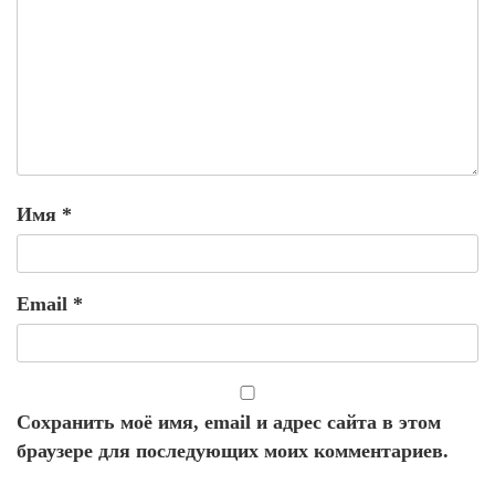
Имя
*
Email
*
Сохранить моё имя, email и адрес сайта в этом
браузере для последующих моих комментариев.