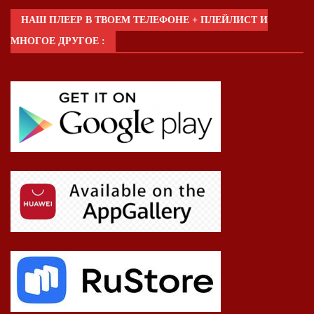
НАШ ПЛЕЕР В ТВОЕМ ТЕЛЕФОНЕ + ПЛЕЙЛИСТ И
МНОГОЕ ДРУГОЕ :