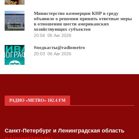
Министерство коммерции КНР в среду
объявило о решении принять ответные меры
в отношении шести американских
хозяйствующих субъектов
20:04
06 Авг 2026
#подкасты@radiometro
20:03
06 Авг 2026
РАДИО «METRO» 102.4 FM
Санкт-Петербург и Ленинградская область