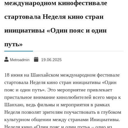
международном кинофестивале
стартовала Неделя кино стран
инициативы «Один пояс и один
путь»
19.06.2025
Metroadmin
18 июня на Шанхайском международном фестивале
стартовала Неделя кино стран инициативы «Один
пояс и один путь». Это мероприятие привлекает
пристальное внимание кинолюбителей всего мира к
Шанхаю, ведь фильмы и мероприятия в рамках
Неделя позволят зрителям поучаствовать в глубоком
культурном общении между странами Инициативы.
Неделя кино «Один пояс и один путь» – одно из