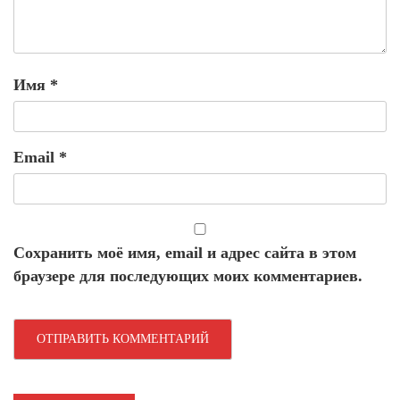
Имя
*
Email
*
Сохранить моё имя, email и адрес сайта в этом
браузере для последующих моих комментариев.