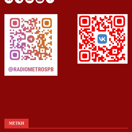
МЕТКИ