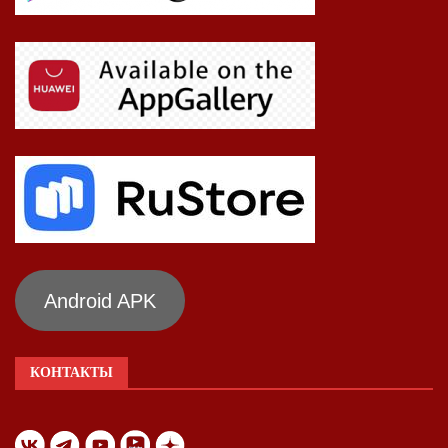
Android APK
КОНТАКТЫ