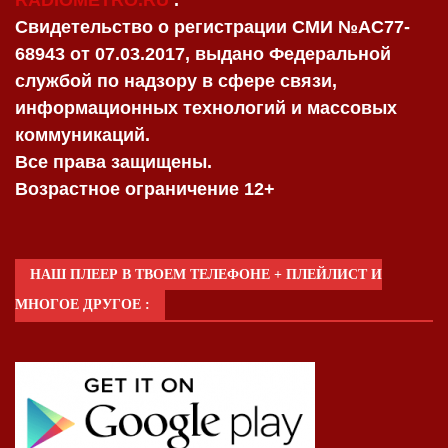
RADIOMETRO.RU
.
Свидетельство о регистрации СМИ №AC77-
68943 от 07.03.2017, выдано Федеральной
службой по надзору в сфере связи,
информационных технологий и массовых
коммуникаций.
Все права защищены.
Возрастное ограничение 12+
НАШ ПЛЕЕР В ТВОЕМ ТЕЛЕФОНЕ + ПЛЕЙЛИСТ И
МНОГОЕ ДРУГОЕ :