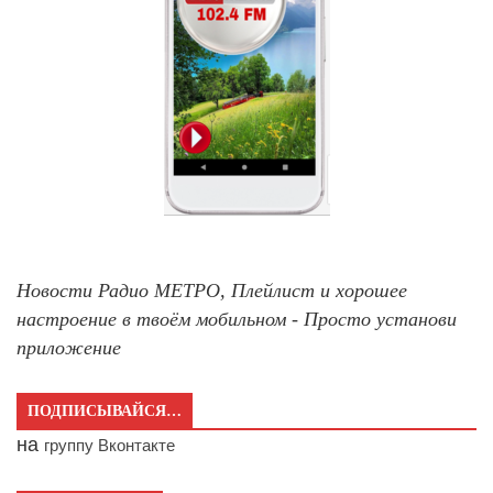
Новости Радио МЕТРО, Плейлист и хорошее
настроение в твоём мобильном - Просто установи
приложение
ПОДПИСЫВАЙСЯ…
на
группу Вконтакте