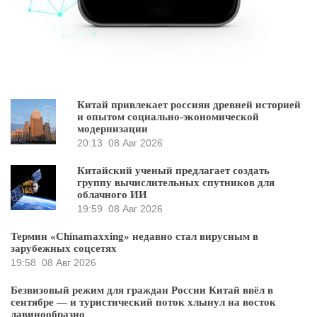
Китай привлекает россиян древней историей
и опытом социально-экономической
модернизации
20:13
08 Авг 2026
Китайский ученый предлагает создать
группу вычислительных спутников для
облачного ИИ
19:59
08 Авг 2026
Термин «Chinamaxxing» недавно стал вирусным в
зарубежных соцсетях
19:58
08 Авг 2026
Безвизовый режим для граждан России Китай ввёл в
сентябре — и туристический поток хлынул на восток
лавинообразно