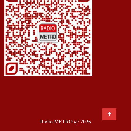
Radio METRO @ 2026