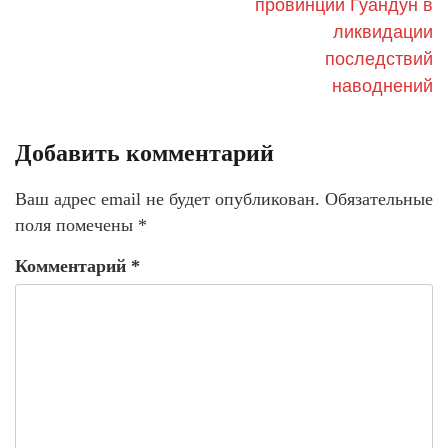
провинции Гуандун в
ликвидации
последствий
наводнений
Добавить комментарий
Ваш адрес email не будет опубликован.
Обязательные
поля помечены
*
Комментарий
*