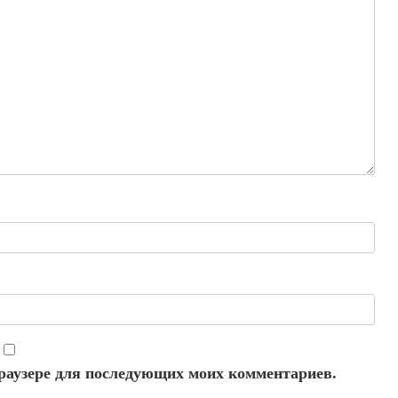
 браузере для последующих моих комментариев.