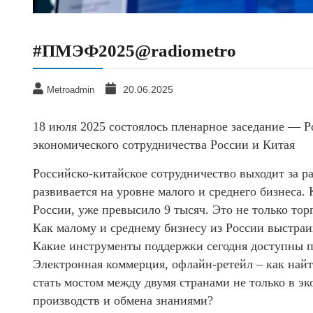
#ПМЭФ2025@radiometro
20.06.2025
Metroadmin
18 июля 2025 состоялось пленарное заседание — Р
экономического сотрудничества России и Китая
Российско-китайское сотрудничество выходит за 
развивается на уровне малого и среднего бизнеса
России, уже превысило 9 тысяч. Это не только то
Как малому и среднему бизнесу из России выстраи
Какие инструменты поддержки сегодня доступны 
Электронная коммерция, офлайн-ретейл – как най
стать мостом между двумя странами не только в э
производств и обмена знаниями?