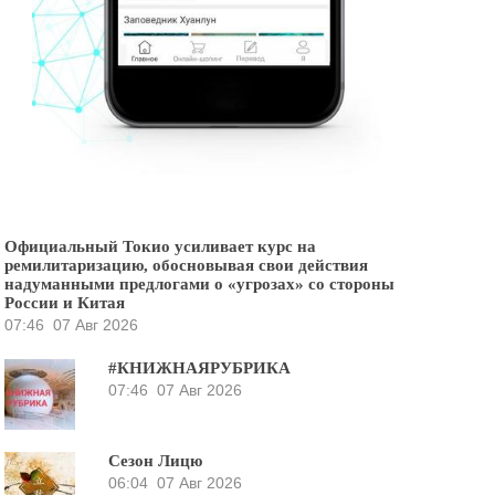
Официальный Токио усиливает курс на
ремилитаризацию, обосновывая свои действия
надуманными предлогами о «угрозах» со стороны
России и Китая
07:46
07 Авг 2026
#КНИЖНАЯРУБРИКА
07:46
07 Авг 2026
Сезон Лицю
06:04
07 Авг 2026