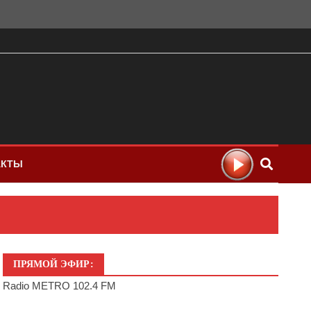
АКТЫ
ПРЯМОЙ ЭФИР:
Radio METRO 102.4 FM