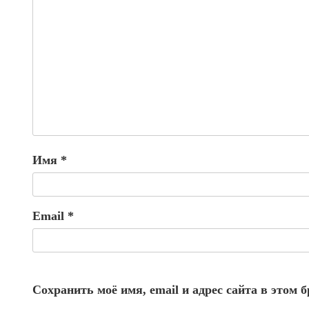
Имя
*
Email
*
Сохранить моё имя, email и адрес сайта в этом