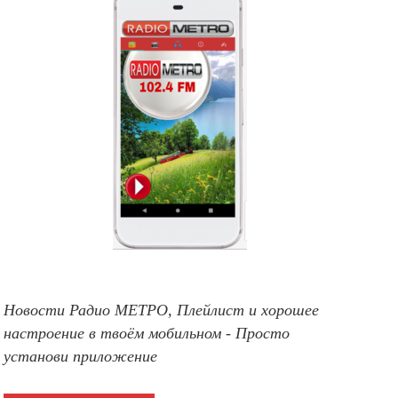
Новости Радио МЕТРО, Плейлист и хорошее
настроение в твоём мобильном - Просто
установи приложение