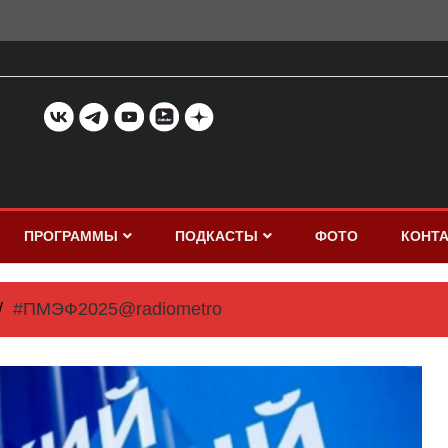
ПРОГРАММЫ
ПОДКАСТЫ
ФОТО
КОНТ
#ПМЭФ2025@radiometro