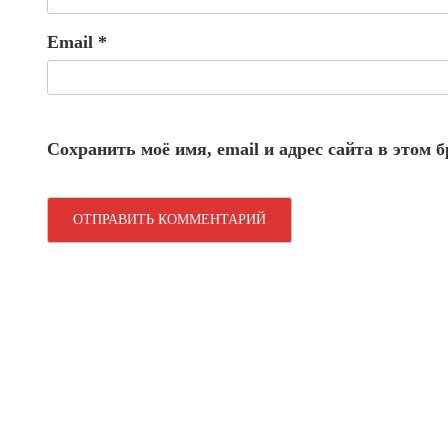
Email
*
Сохранить моё имя, email и адрес сайта в этом