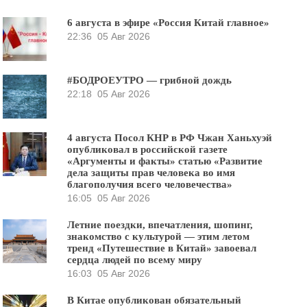
6 августа в эфире «Россия Китай главное»
22:36
05 Авг 2026
#БОДРОЕУТРО — грибной дождь
22:18
05 Авг 2026
4 августа Посол КНР в РФ Чжан Ханьхуэй
опубликовал в российской газете
«Аргументы и факты» статью «Развитие
дела защиты прав человека во имя
благополучия всего человечества»
16:05
05 Авг 2026
Летние поездки, впечатления, шопинг,
знакомство с культурой — этим летом
тренд «Путешествие в Китай» завоевал
сердца людей по всему миру
16:03
05 Авг 2026
В Китае опубликован обязательный