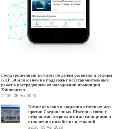
Государственный комитет по делам развития и реформ
КНР 50 млн юаней на поддержку восстановительных
работ в пострадавшей от наводнений провинции
Хэйлунцзян
22:39
05 Авг 2026
Китай объявил о введении ответных мер
против Соединённых Штатов в связи с
недавними американскими санкциями в
отношении китайских компаний
22:38
05 Авг 2026