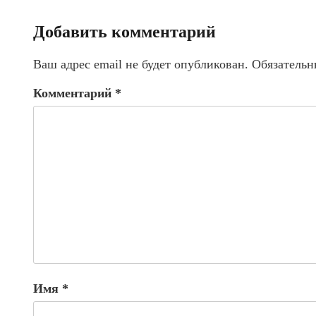
Добавить комментарий
Ваш адрес email не будет опубликован.
Обязательн
Комментарий
*
Имя
*