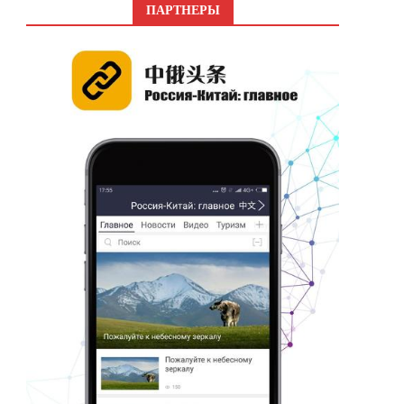
ПАРТНЕРЫ