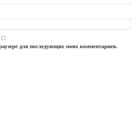
 браузере для последующих моих комментариев.