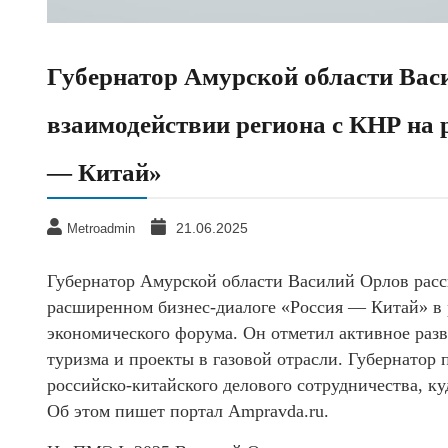
Губернатор Амурской области Вас
взаимодействии региона с КНР на 
— Китай»
21.06.2025
Metroadmin
Губернатор Амурской области Василий Орлов расс
расширенном бизнес-диалоге «Россия — Китай» в 
экономического форума. Он отметил активное раз
туризма и проекты в газовой отрасли. Губернатор 
российско-китайского делового сотрудничества, к
Об этом пишет портал Ampravda.ru.