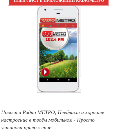
ПЛЕЙ-ЛИСТ В ПРИЛОЖЕНИИ RADIOМЕТРО
Новости Радио МЕТРО, Плейлист и хорошее
настроение в твоём мобильном - Просто
установи приложение