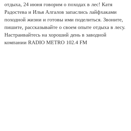
отдыха, 24 июня говорим о походах в лес! Катя
Радостева и Илья Алгалов запаслись лайфхаками
походной жизни и готовы ими поделиться. Звоните,
пишите, рассказывайте о своем опыте отдыха в лесу.
Настраивайтесь на хороший день в заводной
компании RADIO METRO 102.4 FM