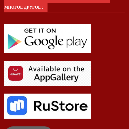
МНОГОЕ ДРУГОЕ :