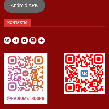
Android APK
КОНТАКТЫ