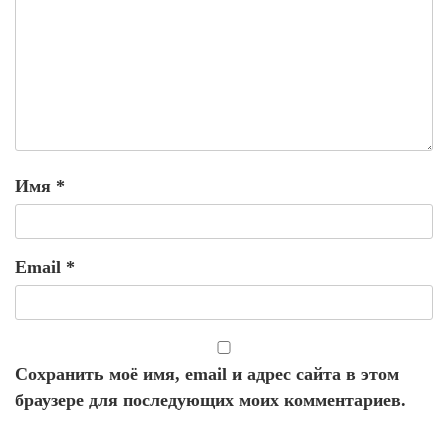
Имя
*
Email
*
Сохранить моё имя, email и адрес сайта в этом
браузере для последующих моих комментариев.