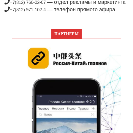
— отдел рекламы и маркетинга
+7(812) 766-02-07
— телефон прямого эфира
+7(812) 971-102-4
ПАРТНЕРЫ