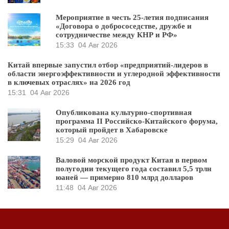
Мероприятие в честь 25-летия подписания
«Договора о добрососедстве, дружбе и
сотрудничестве между КНР и РФ»
15:33
04 Авг 2026
Китай впервые запустил отбор «предприятий-лидеров в
области энергоэффективности и углеродной эффективности
в ключевых отраслях» на 2026 год
15:31
04 Авг 2026
Опубликована культурно-спортивная
программа II Российско-Китайского форума,
который пройдет в Хабаровске
15:29
04 Авг 2026
Валовой морской продукт Китая в первом
полугодии текущего года составил 5,5 трлн
юаней — примерно 810 млрд долларов
11:48
04 Авг 2026