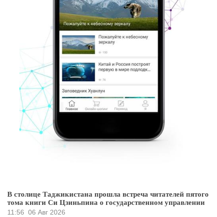
В столице Таджикистана прошла встреча читателей пятого
тома книги Си Цзиньпина о государственном управлении
11:56
06 Авг 2026