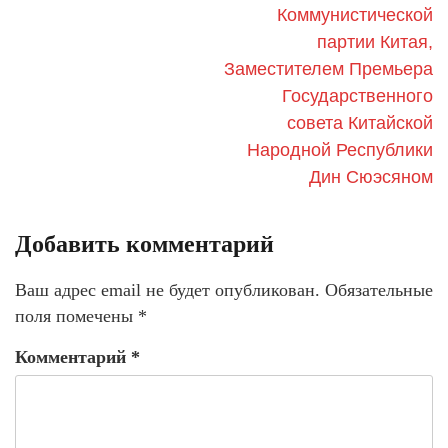
Коммунистической
партии Китая,
Заместителем Премьера
Государственного
совета Китайской
Народной Республики
Дин Сюэсяном
Добавить комментарий
Ваш адрес email не будет опубликован.
Обязательные
поля помечены
*
Комментарий
*