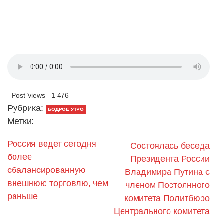
Post Views:
1 476
Рубрика:
БОДРОЕ УТРО
Метки:
Россия ведет сегодня
Состоялась беседа
более
Президента России
сбалансированную
Владимира Путина с
внешнюю торговлю, чем
членом Постоянного
раньше
комитета Политбюро
Центрального комитета