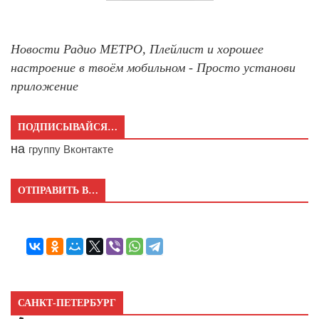
Новости Радио МЕТРО, Плейлист и хорошее
настроение в твоём мобильном - Просто установи
приложение
ПОДПИСЫВАЙСЯ…
на
группу Вконтакте
ОТПРАВИТЬ В…
САНКТ-ПЕТЕРБУРГ