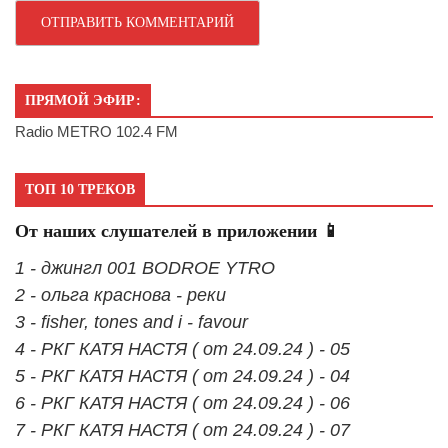
ПРЯМОЙ ЭФИР:
Radio METRO 102.4 FM
ТОП 10 ТРЕКОВ
От наших слушателей в приложении 📱
1 - джингл 001 BODROE YTRO
2 - ольга краснова - реки
3 - fisher, tones and i - favour
4 - РКГ КАТЯ НАСТЯ ( от 24.09.24 ) - 05
5 - РКГ КАТЯ НАСТЯ ( от 24.09.24 ) - 04
6 - РКГ КАТЯ НАСТЯ ( от 24.09.24 ) - 06
7 - РКГ КАТЯ НАСТЯ ( от 24.09.24 ) - 07