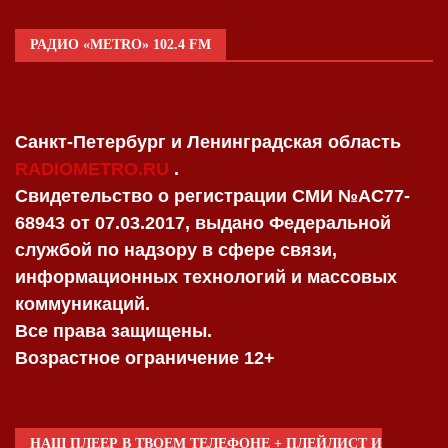
РАДИО «METRO» 102.4 FM
Санкт-Петербург и Ленинградская область
RADIOMETRO.RU
.
Свидетельство о регистрации СМИ №AC77-
68943 от 07.03.2017, выдано Федеральной
службой по надзору в сфере связи,
информационных технологий и массовых
коммуникаций.
Все права защищены.
Возрастное ограничение 12+
НАШ ПЛЕЕР В ТВОЕМ ТЕЛЕФОНЕ + ПЛЕЙЛИСТ И