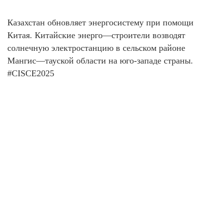
Казахстан обновляет энергосистему при помощи
Китая. Китайские энерго—строители возводят
солнечную электростанцию в сельском районе
Мангис—тауской области на юго-западе страны.
#CISCE2025