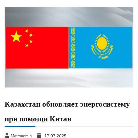
Казахстан обновляет энергосистему
при помощи Китая
17.07.2025
Metroadmin