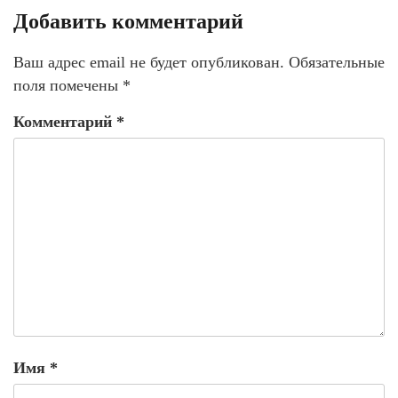
Добавить комментарий
Ваш адрес email не будет опубликован.
Обязательные
поля помечены
*
Комментарий
*
Имя
*