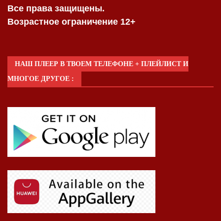
Все права защищены.
Возрастное ограничение 12+
НАШ ПЛЕЕР В ТВОЕМ ТЕЛЕФОНЕ + ПЛЕЙЛИСТ И
МНОГОЕ ДРУГОЕ :