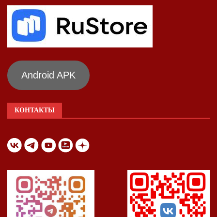
Android APK
КОНТАКТЫ