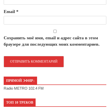
Email
*
Сохранить моё имя, email и адрес сайта в этом
браузере для последующих моих комментариев.
ПРЯМОЙ ЭФИР:
Radio METRO 102.4 FM
ТОП 10 ТРЕКОВ