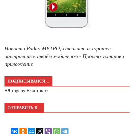
Новости Радио МЕТРО, Плейлист и хорошее
настроение в твоём мобильном - Просто установи
приложение
ПОДПИСЫВАЙСЯ…
на
группу Вконтакте
ОТПРАВИТЬ В…