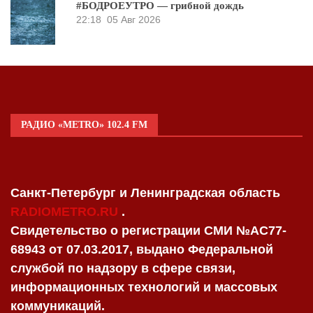
#БОДРОЕУТРО — грибной дождь
22:18
05 Авг 2026
РАДИО «METRO» 102.4 FM
Санкт-Петербург и Ленинградская область
RADIOMETRO.RU
.
Свидетельство о регистрации СМИ №AC77-
68943 от 07.03.2017, выдано Федеральной
службой по надзору в сфере связи,
информационных технологий и массовых
коммуникаций.