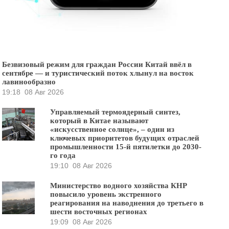
Безвизовый режим для граждан России Китай ввёл в
сентябре — и туристический поток хлынул на восток
лавинообразно
19:18
08 Авг 2026
Управляемый термоядерный синтез,
который в Китае называют
«искусственное солнце», – один из
ключевых приоритетов будущих отраслей
промышленности 15-й пятилетки до 2030-
го года
19:10
08 Авг 2026
Министерство водного хозяйства КНР
повысило уровень экстренного
реагирования на наводнения до третьего в
шести восточных регионах
19:09
08 Авг 2026