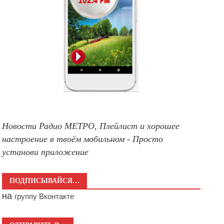
Новости Радио МЕТРО, Плейлист и хорошее
настроение в твоём мобильном - Просто
установи приложение
ПОДПИСЫВАЙСЯ…
на
группу Вконтакте