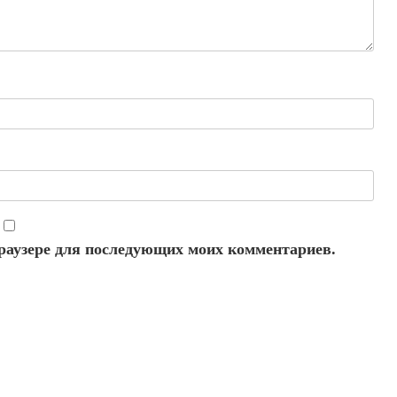
 браузере для последующих моих комментариев.