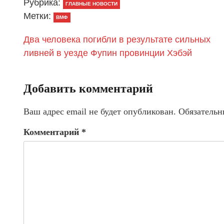
Рубрика:
ГЛАВНЫЕ НОВОСТИ
Метки:
ВМФ
Два человека погибли в результате сильных
ливней в уезде Фупин провинции Хэбэй
Добавить комментарий
Ваш адрес email не будет опубликован.
Обязательн
Комментарий
*