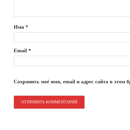
Имя
*
Email
*
Сохранить моё имя, email и адрес сайта в этом