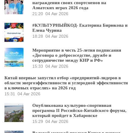
награждения своих спортсменов на
Азиатских играх 2026 года
21:20
04 Авг 2026
#КУЛЬТУРНЫЙКОД- Екатерина Бирюкова и
Елена Чурина
18:28
04 Авг 2026
Мероприятие в честь 25-летия подписания
«Договора о добрососедстве, дружбе и
сотрудничестве между КНР и РФ»
15:33
04 Авг 2026
Китай впервые запустил отбор «предприятий-лидеров в
области энергоэффективности и углеродной эффективности
в ключевых отраслях» на 2026 год
15:31
04 Авг 2026
Опубликована культурно-спортивная
программа II Российско-Китайского форума,
который пройдет в Хабаровске
15:29
04 Авг 2026