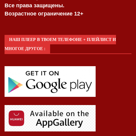
Все права защищены.
Возрастное ограничение 12+
НАШ ПЛЕЕР В ТВОЕМ ТЕЛЕФОНЕ + ПЛЕЙЛИСТ И
МНОГОЕ ДРУГОЕ :