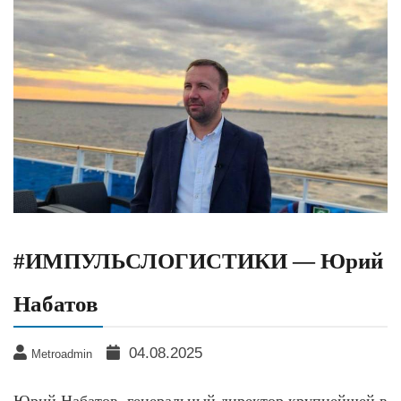
#ИМПУЛЬСЛОГИСТИКИ — Юрий
Набатов
04.08.2025
Metroadmin