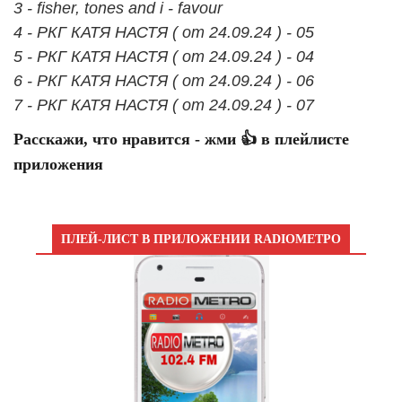
3 - fisher, tones and i - favour
4 - РКГ КАТЯ НАСТЯ ( от 24.09.24 ) - 05
5 - РКГ КАТЯ НАСТЯ ( от 24.09.24 ) - 04
6 - РКГ КАТЯ НАСТЯ ( от 24.09.24 ) - 06
7 - РКГ КАТЯ НАСТЯ ( от 24.09.24 ) - 07
Расскажи, что нравится - жми 👍 в плейлисте
приложения
ПЛЕЙ-ЛИСТ В ПРИЛОЖЕНИИ RADIOМЕТРО