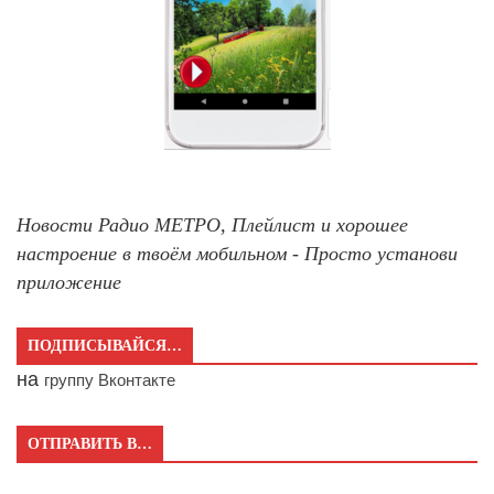
Новости Радио МЕТРО, Плейлист и хорошее
настроение в твоём мобильном - Просто установи
приложение
ПОДПИСЫВАЙСЯ…
на
группу Вконтакте
ОТПРАВИТЬ В…