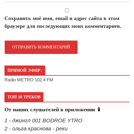
Сохранить моё имя, email и адрес сайта в этом
браузере для последующих моих комментариев.
ПРЯМОЙ ЭФИР:
Radio METRO 102.4 FM
ТОП 10 ТРЕКОВ
От наших слушателей в приложении 📱
1 - джингл 001 BODROE YTRO
2 - ольга краснова - реки