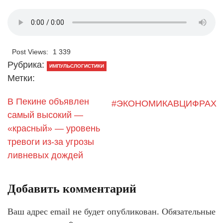
Post Views:
1 339
Рубрика:
ИМПУЛЬСЛОГИСТИКИ
Метки:
В Пекине объявлен
#ЭКОНОМИКАВЦИФРАХ
самый высокий —
«красный» — уровень
тревоги из-за угрозы
ливневых дождей
Добавить комментарий
Ваш адрес email не будет опубликован.
Обязательные