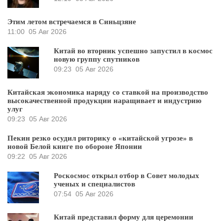
Этим летом встречаемся в Синьцзяне
11:00
05 Авг 2026
Китай во вторник успешно запустил в космос
новую группу спутников
09:23
05 Авг 2026
Китайская экономика наряду со ставкой на производство
высокачественной продукции наращивает и индустрию
улуг
09:23
05 Авг 2026
Пекин резко осудил риторику о «китайской угрозе» в
новой Белой книге по обороне Японии
09:22
05 Авг 2026
Роскосмос открыл отбор в Совет молодых
ученых и специалистов
07:54
05 Авг 2026
Китай представил форму для церемонии