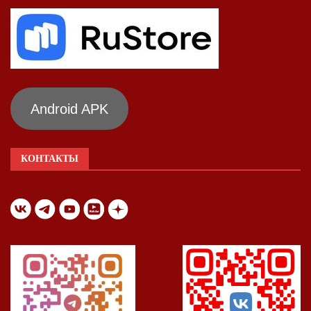
Android APK
КОНТАКТЫ