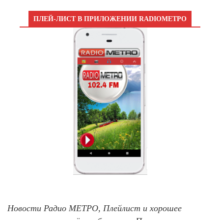
ПЛЕЙ-ЛИСТ В ПРИЛОЖЕНИИ RADIOМЕТРО
Новости Радио МЕТРО, Плейлист и хорошее