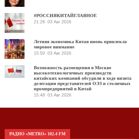
#РОССИЯКИТАЙГЛАВНОЕ
21:28
03 Авг 2026
Летняя экономика Китая вновь привлекла
мировое внимание
15:50
03 Авг 2026
Возможность размещения в Москве
высокотехнологичных производств
китайских компаний обсудили в ходе визита
делегации представителей ОЭЗ и столичных
промпредприятий в Китай
15:48
03 Авг 2026
РАДИО «METRO» 102.4 FM