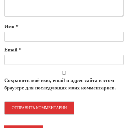
Имя
*
Email
*
Сохранить моё имя, email и адрес сайта в этом
браузере для последующих моих комментариев.