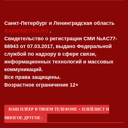
Санкт-Петербург и Ленинградская область
RADIOMETRO.RU
.
Свидетельство о регистрации СМИ №AC77-
68943 от 07.03.2017, выдано Федеральной
службой по надзору в сфере связи,
информационных технологий и массовых
коммуникаций.
Все права защищены.
Возрастное ограничение 12+
НАШ ПЛЕЕР В ТВОЕМ ТЕЛЕФОНЕ + ПЛЕЙЛИСТ И
МНОГОЕ ДРУГОЕ :