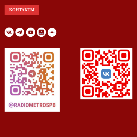
КОНТАКТЫ