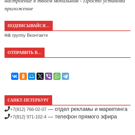
настроение в твоём мобильном - Просто установи
приложение
ПОДПИСЫВАЙСЯ…
на
группу Вконтакте
ОТПРАВИТЬ В…
САНКТ-ПЕТЕРБУРГ
— отдел рекламы и маркетинга
+7(812) 766-02-07
— телефон прямого эфира
+7(812) 971-102-4