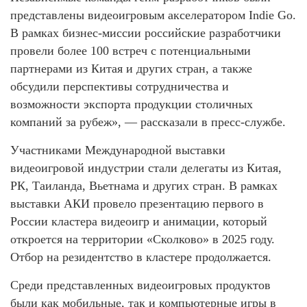
представлены видеоигровым акселератором Indie Go.
В рамках бизнес-миссии российские разработчики
провели более 100 встреч с потенциальными
партнерами из Китая и других стран, а также
обсудили перспективы сотрудничества и
возможности экспорта продукции столичных
компаний за рубеж», — рассказали в пресс-службе.
Участниками Международной выставки
видеоигровой индустрии стали делегаты из Китая,
РК, Таиланда, Вьетнама и других стран. В рамках
выставки АКИ провело презентацию первого в
России кластера видеоигр и анимации, который
откроется на территории «Сколково» в 2025 году.
Отбор на резидентство в кластере продолжается.
Среди представленных видеоигровых продуктов
были как мобильные, так и компьютерные игры в