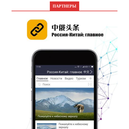
ПАРТНЕРЫ