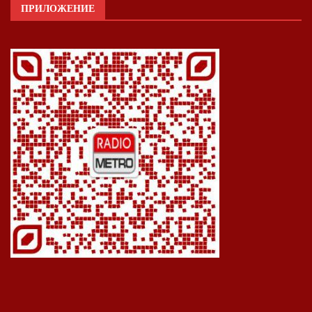
ПРИЛОЖЕНИЕ