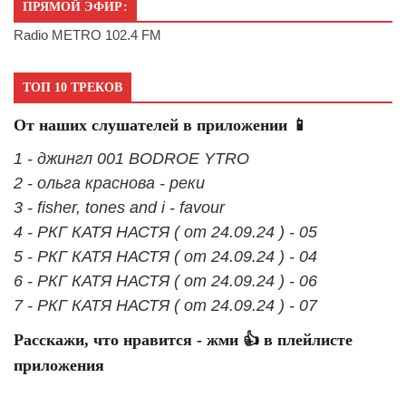
ПРЯМОЙ ЭФИР:
Radio METRO 102.4 FM
ТОП 10 ТРЕКОВ
От наших слушателей в приложении 📱
1 - джингл 001 BODROE YTRO
2 - ольга краснова - реки
3 - fisher, tones and i - favour
4 - РКГ КАТЯ НАСТЯ ( от 24.09.24 ) - 05
5 - РКГ КАТЯ НАСТЯ ( от 24.09.24 ) - 04
6 - РКГ КАТЯ НАСТЯ ( от 24.09.24 ) - 06
7 - РКГ КАТЯ НАСТЯ ( от 24.09.24 ) - 07
Расскажи, что нравится - жми 👍 в плейлисте
приложения