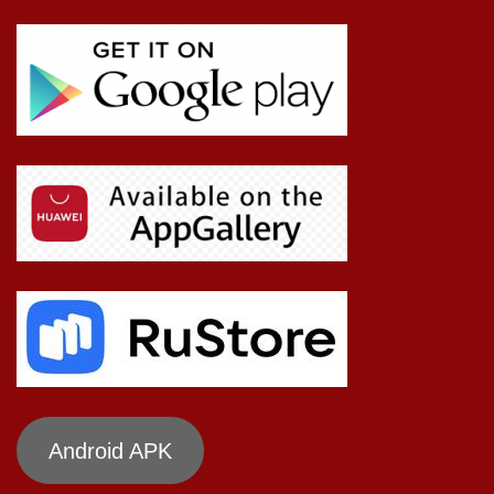
Android APK