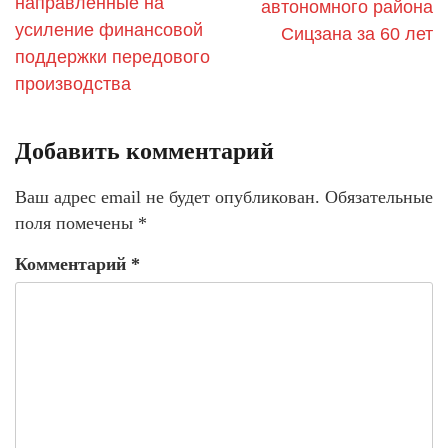
направленные на
автономного района
усиление финансовой
Сицзана за 60 лет
поддержки передового
производства
Добавить комментарий
Ваш адрес email не будет опубликован.
Обязательные
поля помечены
*
Комментарий
*