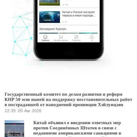
Государственный комитет по делам развития и реформ
КНР 50 млн юаней на поддержку восстановительных работ
в пострадавшей от наводнений провинции Хэйлунцзян
22:39
05 Авг 2026
Китай объявил о введении ответных мер
против Соединённых Штатов в связи с
недавними американскими санкциями в