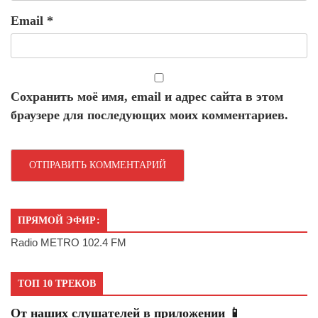
Email
*
Сохранить моё имя, email и адрес сайта в этом
браузере для последующих моих комментариев.
ПРЯМОЙ ЭФИР:
Radio METRO 102.4 FM
ТОП 10 ТРЕКОВ
От наших слушателей в приложении 📱