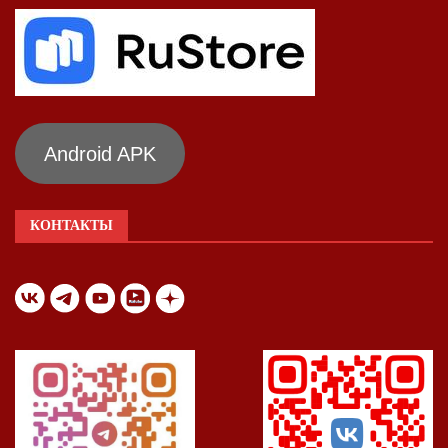
Android APK
КОНТАКТЫ