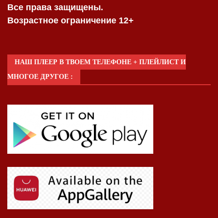
Все права защищены.
Возрастное ограничение 12+
НАШ ПЛЕЕР В ТВОЕМ ТЕЛЕФОНЕ + ПЛЕЙЛИСТ И
МНОГОЕ ДРУГОЕ :