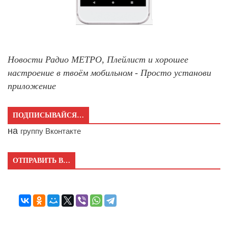
Новости Радио МЕТРО, Плейлист и хорошее
настроение в твоём мобильном - Просто установи
приложение
ПОДПИСЫВАЙСЯ…
на
группу Вконтакте
ОТПРАВИТЬ В…