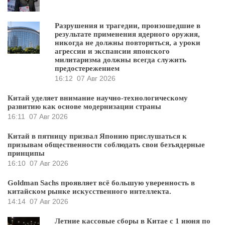
Разрушения и трагедии, произошедшие в
результате применения ядерного оружия,
никогда не должны повториться, а уроки
агрессии и экспансии японского
милитаризма должны всегда служить
предостережением
16:12
07 Авг 2026
Китай уделяет внимание научно-технологическому
развитию как основе модернизации страны
16:11
07 Авг 2026
Китай в пятницу призвал Японию прислушаться к
призывам общественности соблюдать свои безъядерные
принципы
16:10
07 Авг 2026
Goldman Sachs проявляет всё большую уверенность в
китайском рынке искусственного интеллекта.
14:14
07 Авг 2026
Летние кассовые сборы в Китае с 1 июня по