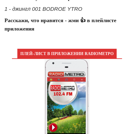
1 - джингл 001 BODROE YTRO
Расскажи, что нравится - жми 👍 в плейлисте
приложения
ПЛЕЙ-ЛИСТ В ПРИЛОЖЕНИИ RADIOМЕТРО