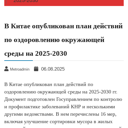
2025-2030
В Китае опубликован план действий
по оздоровлению окружающей
среды на 2025-2030
06.08.2025
Metroadmin
В Китае опубликован план действий по
оздоровлению окружающей среды на 2025-2030 гг.
Документ подготовлен Госуправлением по контролю
и профилактике заболеваний КНР и несколькими
другими ведомствами. В нем перечислены 16 мер,
включая улучшение сортировки мусора в жилых