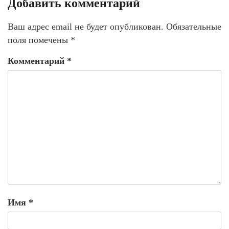
Добавить комментарий
Ваш адрес email не будет опубликован.
Обязательные
поля помечены
*
Комментарий
*
Имя
*