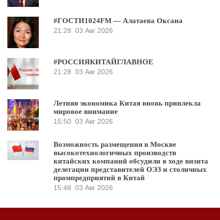
#ГОСТИ1024FM — Алатаева Оксана
21:28
03 Авг 2026
#РОССИЯКИТАЙГЛАВНОЕ
21:28
03 Авг 2026
Летняя экономика Китая вновь привлекла
мировое внимание
15:50
03 Авг 2026
Возможность размещения в Москве
высокотехнологичных производств
китайских компаний обсудили в ходе визита
делегации представителей ОЭЗ и столичных
промпредприятий в Китай
15:48
03 Авг 2026