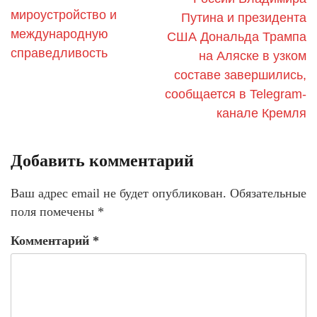
мироустройство и
Путина и президента
международную
США Дональда Трампа
справедливость
на Аляске в узком
составе завершились,
сообщается в Telegram-
канале Кремля
Добавить комментарий
Ваш адрес email не будет опубликован.
Обязательные
поля помечены
*
Комментарий
*