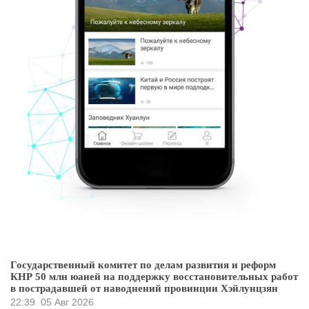
Государственный комитет по делам развития и реформ
КНР 50 млн юаней на поддержку восстановительных работ
в пострадавшей от наводнений провинции Хэйлунцзян
22:39
05 Авг 2026