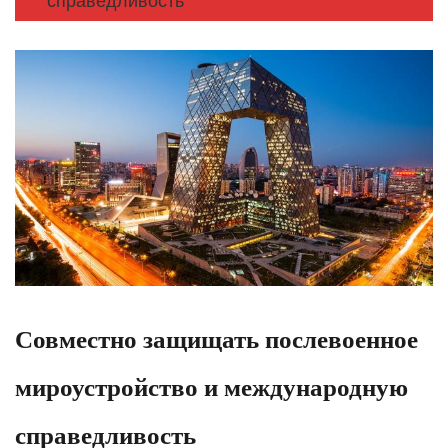
справедливость
Совместно защищать послевоенное
мироустройство и международную
справедливость