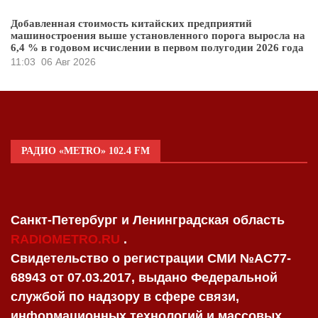
Добавленная стоимость китайских предприятий
машиностроения выше установленного порога выросла на
6,4 % в годовом исчислении в первом полугодии 2026 года
11:03
06 Авг 2026
РАДИО «METRO» 102.4 FM
Санкт-Петербург и Ленинградская область
RADIOMETRO.RU
.
Свидетельство о регистрации СМИ №AC77-
68943 от 07.03.2017, выдано Федеральной
службой по надзору в сфере связи,
информационных технологий и массовых