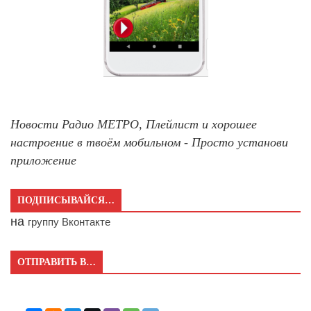
Новости Радио МЕТРО, Плейлист и хорошее
настроение в твоём мобильном - Просто установи
приложение
ПОДПИСЫВАЙСЯ…
на
группу Вконтакте
ОТПРАВИТЬ В…