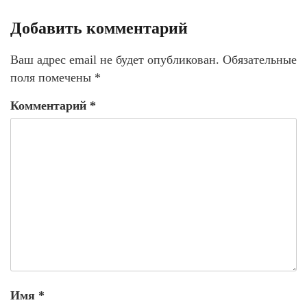
Добавить комментарий
Ваш адрес email не будет опубликован.
Обязательные
поля помечены
*
Комментарий
*
Имя
*