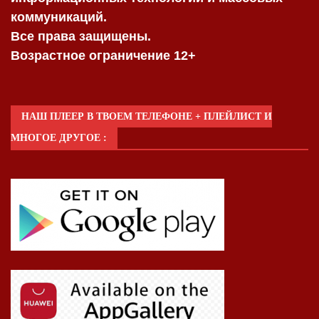
коммуникаций.
Все права защищены.
Возрастное ограничение 12+
НАШ ПЛЕЕР В ТВОЕМ ТЕЛЕФОНЕ + ПЛЕЙЛИСТ И
МНОГОЕ ДРУГОЕ :