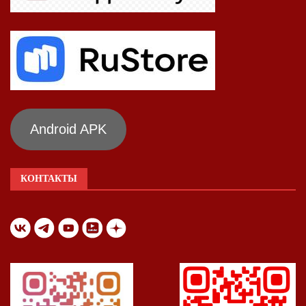
Android APK
КОНТАКТЫ