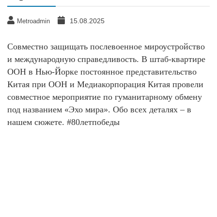
15.08.2025
Metroadmin
Совместно защищать послевоенное мироустройство
и международную справедливость. В штаб-квартире
ООН в Нью-Йорке постоянное представительство
Китая при ООН и Медиакорпорация Китая провели
совместное мероприятие по гуманитарному обмену
под названием «Эхо мира». Обо всех деталях – в
нашем сюжете. #80летпобеды