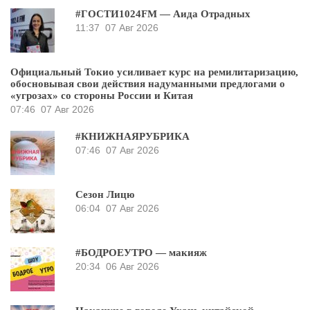
#ГОСТИ1024FM — Аида Отрадных
11:37
07 Авг 2026
Официальный Токио усиливает курс на ремилитаризацию,
обосновывая свои действия надуманными предлогами о
«угрозах» со стороны России и Китая
07:46
07 Авг 2026
#КНИЖНАЯРУБРИКА
07:46
07 Авг 2026
Сезон Лицю
06:04
07 Авг 2026
#БОДРОЕУТРО — макияж
20:34
06 Авг 2026