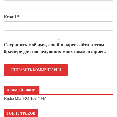
Email
*
Сохранить моё имя, email и адрес сайта в этом
браузере для последующих моих комментариев.
ПРЯМОЙ ЭФИР:
Radio METRO 102.4 FM
ТОП 10 ТРЕКОВ