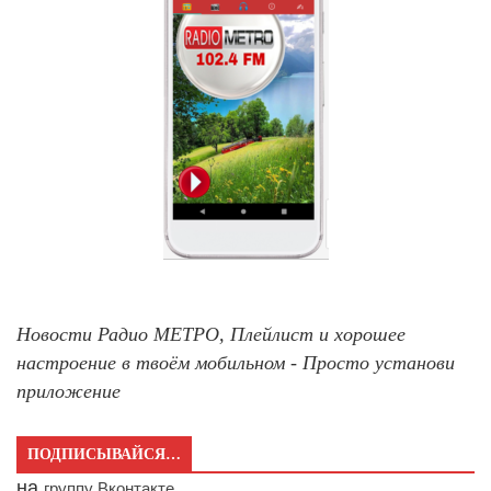
Новости Радио МЕТРО, Плейлист и хорошее
настроение в твоём мобильном - Просто установи
приложение
ПОДПИСЫВАЙСЯ…
на
группу Вконтакте