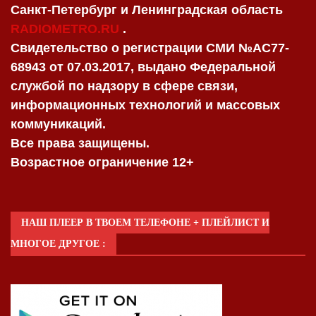
Санкт-Петербург и Ленинградская область
RADIOMETRO.RU
.
Свидетельство о регистрации СМИ №AC77-
68943 от 07.03.2017, выдано Федеральной
службой по надзору в сфере связи,
информационных технологий и массовых
коммуникаций.
Все права защищены.
Возрастное ограничение 12+
НАШ ПЛЕЕР В ТВОЕМ ТЕЛЕФОНЕ + ПЛЕЙЛИСТ И
МНОГОЕ ДРУГОЕ :