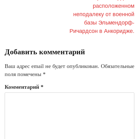
расположенном
неподалеку от военной
базы Эльмендорф-
Ричардсон в Анкоридже.
Добавить комментарий
Ваш адрес email не будет опубликован.
Обязательные
поля помечены
*
Комментарий
*