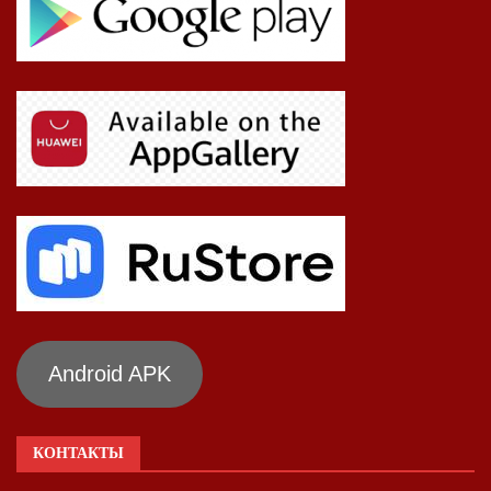
Android APK
КОНТАКТЫ