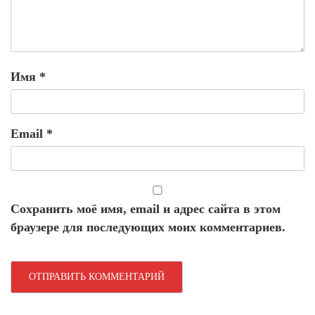
Имя
*
Email
*
Сохранить моё имя, email и адрес сайта в этом
браузере для последующих моих комментариев.