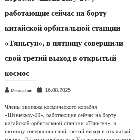
работающие сейчас на борту
китайской орбитальной станции
«Тяньгун», в пятницу совершили
свой третий выход в открытый
космос
16.08.2025
Metroadmin
Члены экипажа космического корабля
«Шэньчжоу-20», работающие сейчас на борту
китайской орбитальной станции «Тяньгун», в
пятницу совершили свой третий выход в открытый
космос. Об этом сообщили в Управлении программы