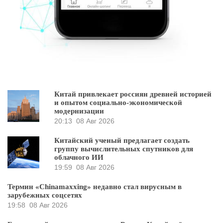
Китай привлекает россиян древней историей
и опытом социально-экономической
модернизации
20:13
08 Авг 2026
Китайский ученый предлагает создать
группу вычислительных спутников для
облачного ИИ
19:59
08 Авг 2026
Термин «Chinamaxxing» недавно стал вирусным в
зарубежных соцсетях
19:58
08 Авг 2026