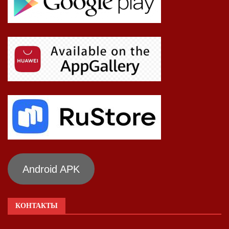
Android APK
КОНТАКТЫ