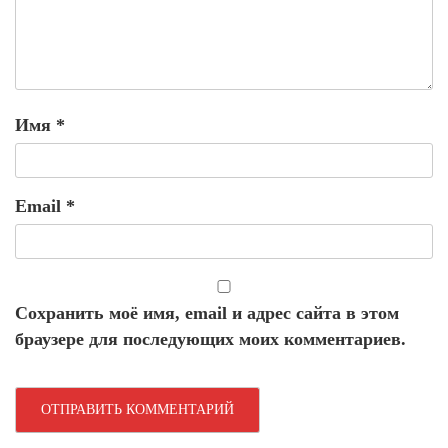
Имя
*
Email
*
Сохранить моё имя, email и адрес сайта в этом
браузере для последующих моих комментариев.