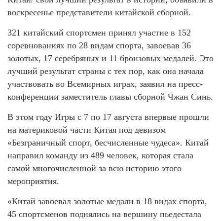
воскресенье представители китайской сборной.
321 китайский спортсмен принял участие в 152
соревнованиях по 28 видам спорта, завоевав 36
золотых, 17 серебряных и 11 бронзовых медалей. Это
лучший результат страны с тех пор, как она начала
участвовать во Всемирных играх, заявил на пресс-
конференции заместитель главы сборной Чжан Синь.
В этом году Игры с 7 по 17 августа впервые прошли
на материковой части Китая под девизом
«Безграничный спорт, бесчисленные чудеса». Китай
направил команду из 489 человек, которая стала
самой многочисленной за всю историю этого
мероприятия.
«Китай завоевал золотые медали в 18 видах спорта,
45 спортсменов поднялись на вершину пьедестала