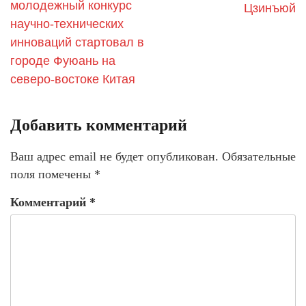
молодежный конкурс
Цзинъюй
научно-технических
инноваций стартовал в
городе Фуюань на
северо-востоке Китая
Добавить комментарий
Ваш адрес email не будет опубликован.
Обязательные
поля помечены
*
Комментарий
*