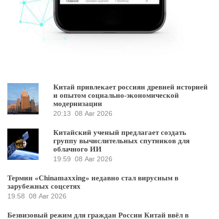
Китай привлекает россиян древней историей
и опытом социально-экономической
модернизации
20:13
08 Авг 2026
Китайский ученый предлагает создать
группу вычислительных спутников для
облачного ИИ
19:59
08 Авг 2026
Термин «Chinamaxxing» недавно стал вирусным в
зарубежных соцсетях
19:58
08 Авг 2026
Безвизовый режим для граждан России Китай ввёл в