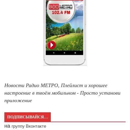
Новости Радио МЕТРО, Плейлист и хорошее
настроение в твоём мобильном - Просто установи
приложение
ПОДПИСЫВАЙСЯ…
на
группу Вконтакте