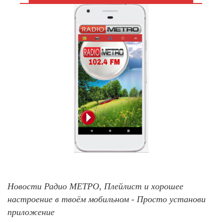
Новости Радио МЕТРО, Плейлист и хорошее
настроение в твоём мобильном - Просто установи
приложение