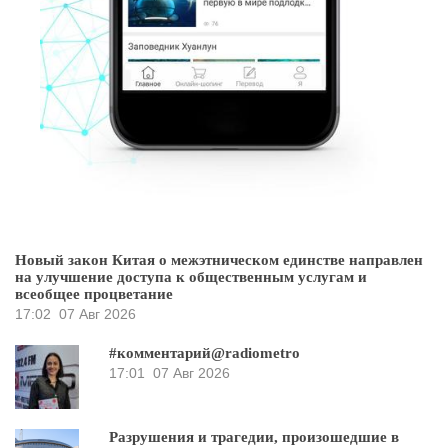
Новый закон Китая о межэтническом единстве направлен
на улучшение доступа к общественным услугам и
всеобщее процветание
17:02
07 Авг 2026
#комментарий@radiometro
17:01
07 Авг 2026
Разрушения и трагедии, произошедшие в