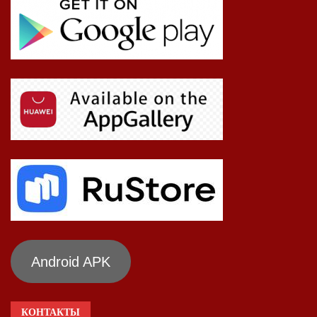
Android APK
КОНТАКТЫ