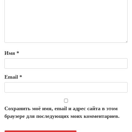
Имя
*
Email
*
Сохранить моё имя, email и адрес сайта в этом
браузере для последующих моих комментариев.