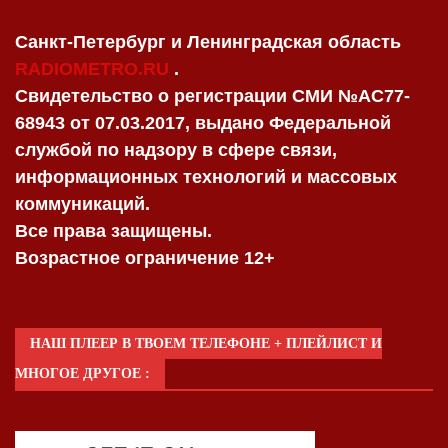
Санкт-Петербург и Ленинградская область
RADIOMETRO.RU
.
Свидетельство о регистрации СМИ №AC77-
68943 от 07.03.2017, выдано Федеральной
службой по надзору в сфере связи,
информационных технологий и массовых
коммуникаций.
Все права защищены.
Возрастное ограничение 12+
НАШ ПЛЕЕР В ТВОЕМ ТЕЛЕФОНЕ + ПЛЕЙЛИСТ И
МНОГОЕ ДРУГОЕ :