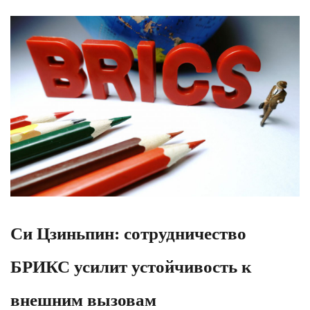
Си Цзиньпин: сотрудничество
БРИКС усилит устойчивость к
внешним вызовам