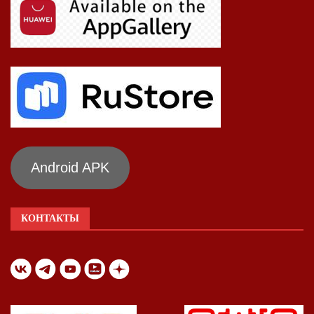
Android APK
КОНТАКТЫ