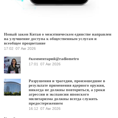
Новый закон Китая о межэтническом единстве направлен
на улучшение доступа к общественным услугам и
всеобщее процветание
17:02
07 Авг 2026
#комментарий@radiometro
17:01
07 Авг 2026
Разрушения и трагедии, произошедшие в
результате применения ядерного оружия,
никогда не должны повториться, а уроки
агрессии и экспансии японского
милитаризма должны всегда служить
предостережением
16:12
07 Авг 2026