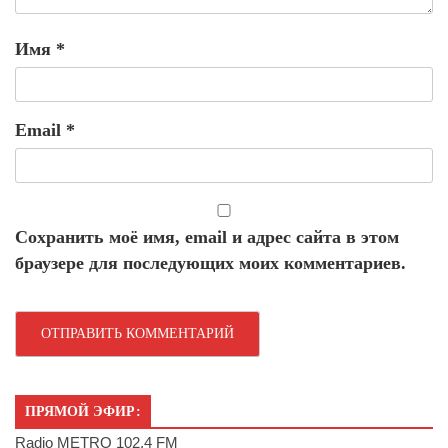
Имя
*
Email
*
Сохранить моё имя, email и адрес сайта в этом
браузере для последующих моих комментариев.
ПРЯМОЙ ЭФИР:
Radio METRO 102.4 FM