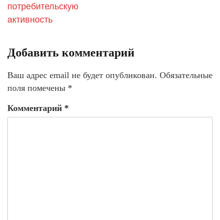
потребительскую
активность
Добавить комментарий
Ваш адрес email не будет опубликован.
Обязательные
поля помечены
*
Комментарий
*