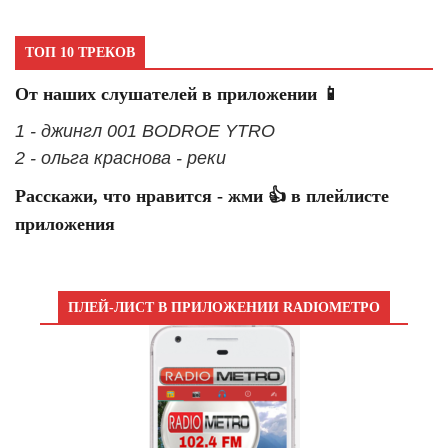
ТОП 10 ТРЕКОВ
От наших слушателей в приложении 📱
1 - джингл 001 BODROE YTRO
2 - ольга краснова - реки
Расскажи, что нравится - жми 👍 в плейлисте
приложения
ПЛЕЙ-ЛИСТ В ПРИЛОЖЕНИИ RADIOМЕТРО