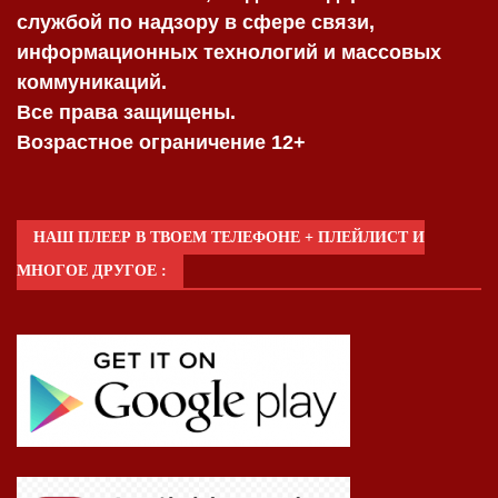
службой по надзору в сфере связи,
информационных технологий и массовых
коммуникаций.
Все права защищены.
Возрастное ограничение 12+
НАШ ПЛЕЕР В ТВОЕМ ТЕЛЕФОНЕ + ПЛЕЙЛИСТ И
МНОГОЕ ДРУГОЕ :