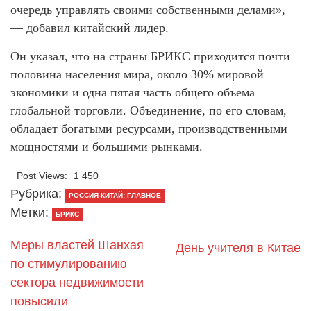
очередь управлять своими собственными делами»,
— добавил китайский лидер.
Он указал, что на страны БРИКС приходится почти
половина населения мира, около 30% мировой
экономики и одна пятая часть общего объема
глобальной торговли. Объединение, по его словам,
обладает богатыми ресурсами, производственными
мощностями и большими рынками.
Post Views:
1 450
Рубрика:
РОССИЯ-КИТАЙ: ГЛАВНОЕ
Метки:
БРИКС
Меры властей Шанхая
День учителя в Китае
по стимулированию
сектора недвижимости
повысили