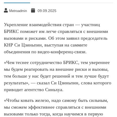
09.09.2025
Metroadmin
Укрепление взаимодействия стран — участниц
БРИКС поможет им легче справляться с внешними
вызовами и рисками. Об этом заявил председатель
КНР Си Цзиньпин, выступая на саммите
объединения по видео-конференц-связи.
«Чем теснее сотрудничество БРИКС, тем увереннее
мы будем реагировать на внешние риски и вызовы,
тем больше у нас будет решений и тем лучше будут
результаты», — сказал Си Цзиньпин, слова которого
приводит агентство Синьхуа.
«Чтобы ковать железо, надо самому быть сильным,
мы сможем эффективнее справляться с внешними
вызовами только тогда, когда научимся в первую