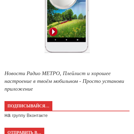
Новости Радио МЕТРО, Плейлист и хорошее
настроение в твоём мобильном - Просто установи
приложение
ПОДПИСЫВАЙСЯ…
на
группу Вконтакте
ОТПРАВИТЬ В…