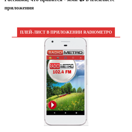
приложения
ПЛЕЙ-ЛИСТ В ПРИЛОЖЕНИИ RADIOМЕТРО