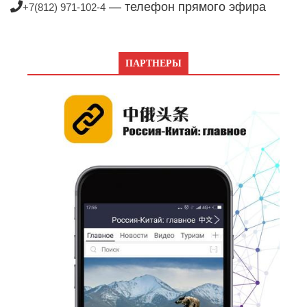
— телефон прямого эфира
+7(812) 971-102-4
ПАРТНЕРЫ