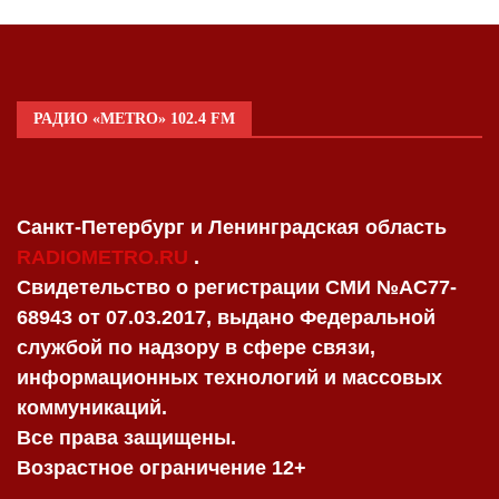
РАДИО «METRO» 102.4 FM
Санкт-Петербург и Ленинградская область
RADIOMETRO.RU
.
Свидетельство о регистрации СМИ №AC77-
68943 от 07.03.2017, выдано Федеральной
службой по надзору в сфере связи,
информационных технологий и массовых
коммуникаций.
Все права защищены.
Возрастное ограничение 12+