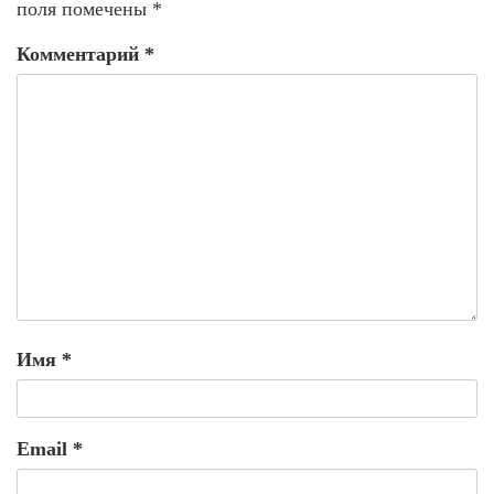
поля помечены
*
Комментарий
*
Имя
*
Email
*