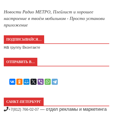
Новости Радио МЕТРО, Плейлист и хорошее
настроение в твоём мобильном - Просто установи
приложение
ПОДПИСЫВАЙСЯ…
на
группу Вконтакте
ОТПРАВИТЬ В…
САНКТ-ПЕТЕРБУРГ
— отдел рекламы и маркетинга
+7(812) 766-02-07