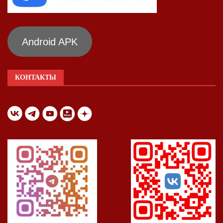
Android APK
КОНТАКТЫ