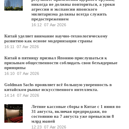
никогда не должны повториться, а уроки
агрессии и экспансии японского
милитаризма должны всегда служить
предостережением
16:12
07 Авг 2026
Китай уделяет внимание научно-технологическому
развитию как основе модернизации страны
16:11
07 Авг 2026
Китай в пятницу призвал Японию прислушаться к
призывам общественности соблюдать свои безъядерные
принципы
16:10
07 Авг 2026
Goldman Sachs проявляет всё большую уверенность в
китайском рынке искусственного интеллекта.
14:14
07 Авг 2026
Летние кассовые сборы в Китае с 1 июня по
31 августа, включая предпродажи, по
состоянию на 7 августа уже превысили 8
млрд юаней
12:23
07 Авг 2026