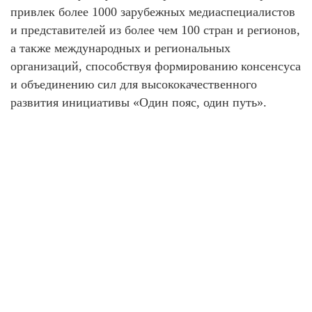
привлек более 1000 зарубежных медиаспециалистов
и представителей из более чем 100 стран и регионов,
а также международных и региональных
организаций, способствуя формированию консенсуса
и объединению сил для высококачественного
развития инициативы «Один пояс, один путь».