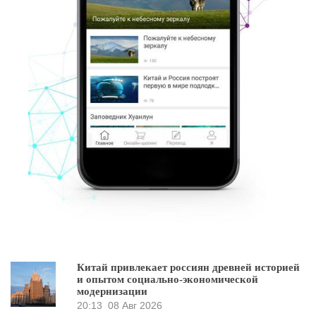
Китай привлекает россиян древней историей
и опытом социально-экономической
модернизации
20:13
08 Авг 2026