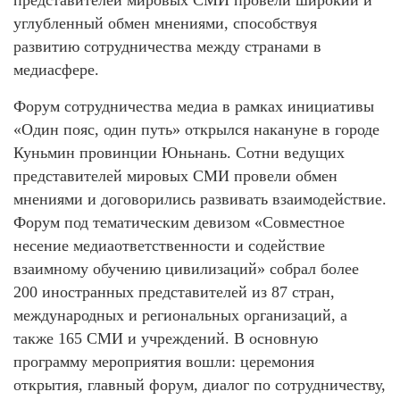
углубленный обмен мнениями, способствуя
развитию сотрудничества между странами в
медиасфере.
Форум сотрудничества медиа в рамках инициативы
«Один пояс, один путь» открылся накануне в городе
Куньмин провинции Юньнань. Сотни ведущих
представителей мировых СМИ провели обмен
мнениями и договорились развивать взаимодействие.
Форум под тематическим девизом «Совместное
несение медиаответственности и содействие
взаимному обучению цивилизаций» собрал более
200 иностранных представителей из 87 стран,
международных и региональных организаций, а
также 165 СМИ и учреждений. В основную
программу мероприятия вошли: церемония
открытия, главный форум, диалог по сотрудничеству,