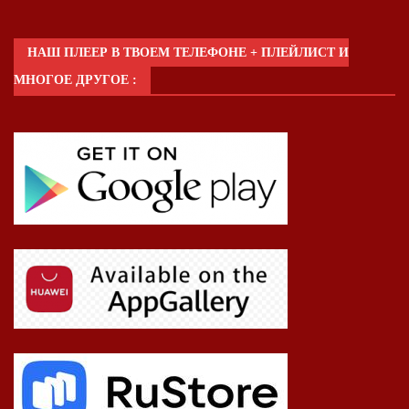
НАШ ПЛЕЕР В ТВОЕМ ТЕЛЕФОНЕ + ПЛЕЙЛИСТ И
МНОГОЕ ДРУГОЕ :