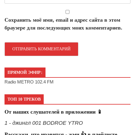
Сохранить моё имя, email и адрес сайта в этом
браузере для последующих моих комментариев.
ПРЯМОЙ ЭФИР:
Radio METRO 102.4 FM
ТОП 10 ТРЕКОВ
От наших слушателей в приложении 📱
1 - джингл 001 BODROE YTRO
Расскажи, что нравится - жми 👍 в плейлисте