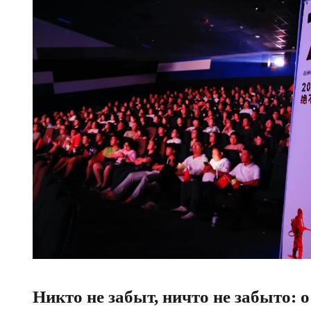
Никто не забыт, ничто не забыто: о