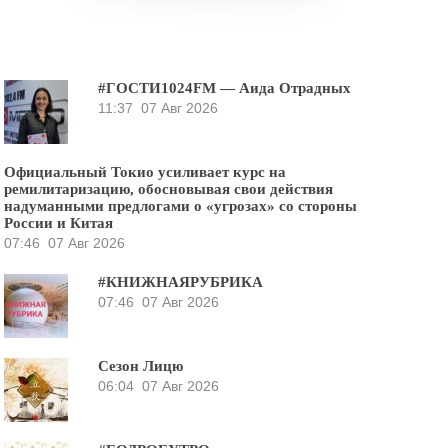
#ГОСТИ1024FM — Аида Отрадных
11:37
07 Авг 2026
Официальный Токио усиливает курс на
ремилитаризацию, обосновывая свои действия
надуманными предлогами о «угрозах» со стороны
России и Китая
07:46
07 Авг 2026
#КНИЖНАЯРУБРИКА
07:46
07 Авг 2026
Сезон Лицю
06:04
07 Авг 2026