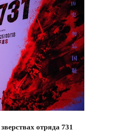
 зверствах отряда 731