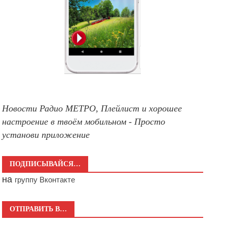
Новости Радио МЕТРО, Плейлист и хорошее
настроение в твоём мобильном - Просто
установи приложение
ПОДПИСЫВАЙСЯ…
на
группу Вконтакте
ОТПРАВИТЬ В…