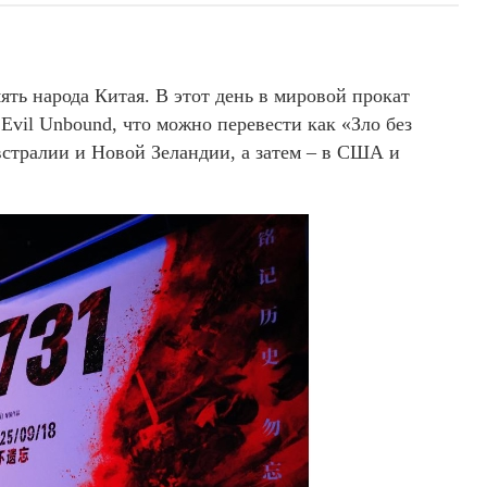
мять народа Китая. В этот день в мировой прокат
Evil Unbound, что можно перевести как «Зло без
Австралии и Новой Зеландии, а затем – в США и