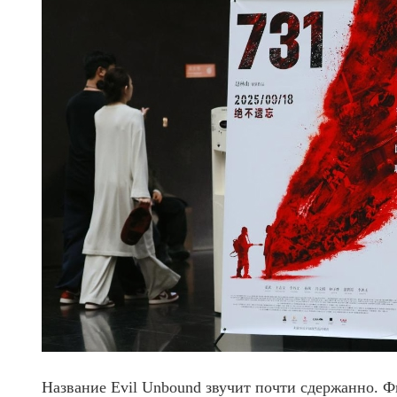
Название Evil Unbound звучит почти сдержанно. Ф