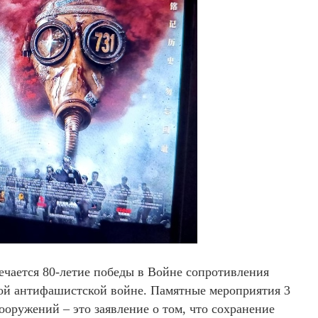
тмечается 80-летие победы в Войне сопротивления
ой антифашистской войне. Памятные мероприятия 3
ооружений – это заявление о том, что сохранение