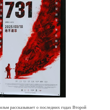
ильм рассказывает о последних годах Второй