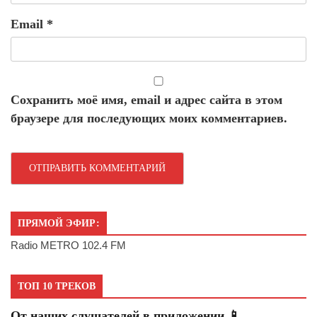
Email
*
Сохранить моё имя, email и адрес сайта в этом
браузере для последующих моих комментариев.
ПРЯМОЙ ЭФИР:
Radio METRO 102.4 FM
ТОП 10 ТРЕКОВ
От наших слушателей в приложении 📱