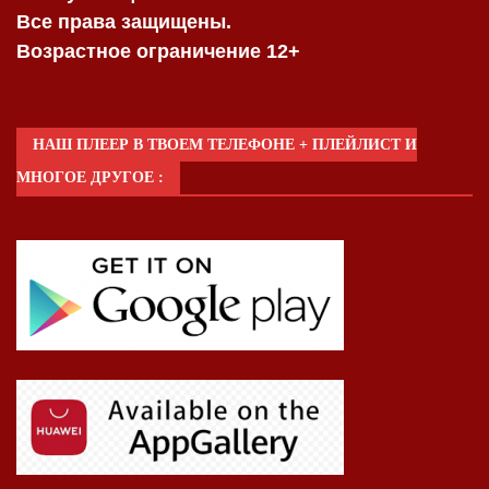
Все права защищены.
Возрастное ограничение 12+
НАШ ПЛЕЕР В ТВОЕМ ТЕЛЕФОНЕ + ПЛЕЙЛИСТ И
МНОГОЕ ДРУГОЕ :