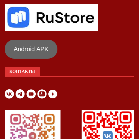
Android APK
КОНТАКТЫ