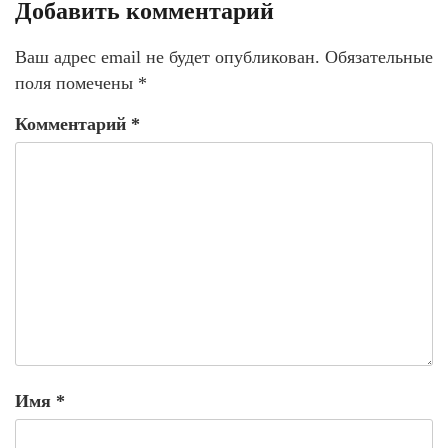
Добавить комментарий
Ваш адрес email не будет опубликован.
Обязательные
поля помечены
*
Комментарий
*
Имя
*