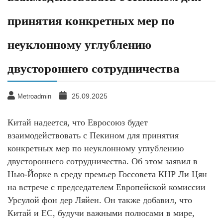
принятия конкретных мер по
неуклонному углублению
двустороннего сотрудничества
25.09.2025
Metroadmin
Китай надеется, что Евросоюз будет
взаимодействовать с Пекином для принятия
конкретных мер по неуклонному углублению
двустороннего сотрудничества. Об этом заявил в
Нью-Йорке в среду премьер Госсовета КНР Ли Цян
на встрече с председателем Европейской комиссии
Урсулой фон дер Ляйен. Он также добавил, что
Китай и ЕС, будучи важными полюсами в мире,