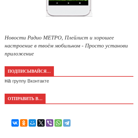
Новости Радио МЕТРО, Плейлист и хорошее
настроение в твоём мобильном - Просто установи
приложение
ПОДПИСЫВАЙСЯ…
на
группу Вконтакте
ОТПРАВИТЬ В…