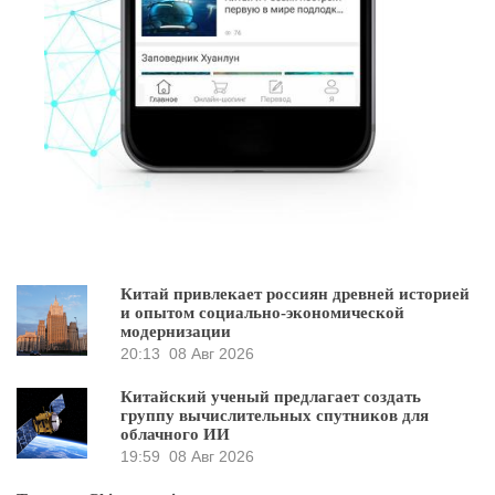
Китай привлекает россиян древней историей
и опытом социально-экономической
модернизации
20:13
08 Авг 2026
Китайский ученый предлагает создать
группу вычислительных спутников для
облачного ИИ
19:59
08 Авг 2026