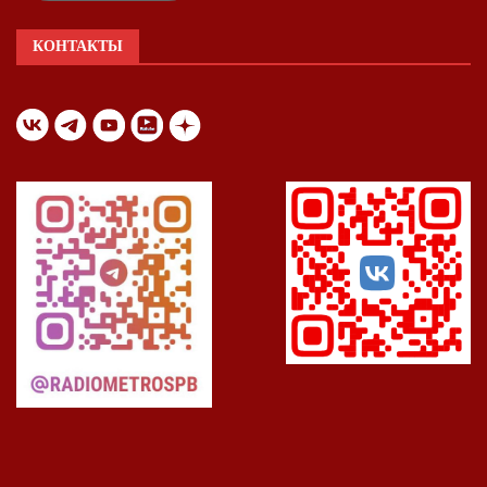
КОНТАКТЫ