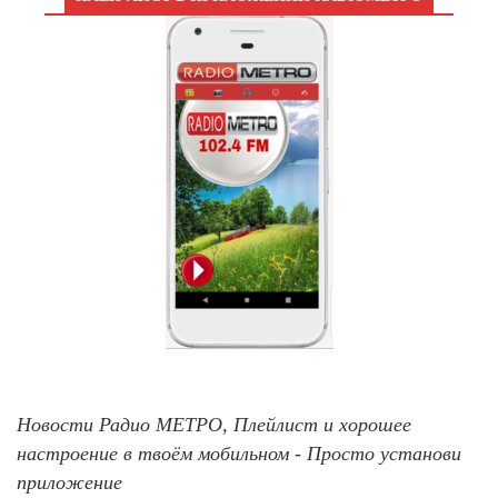
Новости Радио МЕТРО, Плейлист и хорошее
настроение в твоём мобильном - Просто установи
приложение