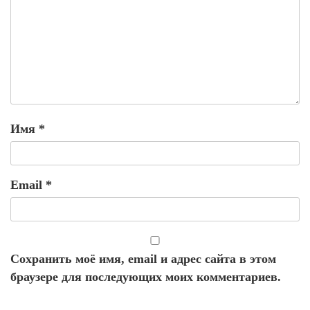
Имя
*
Email
*
Сохранить моё имя, email и адрес сайта в этом
браузере для последующих моих комментариев.