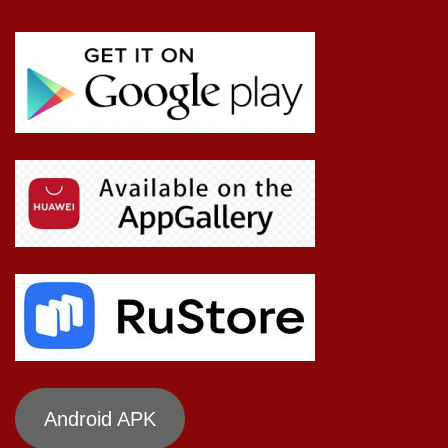
Android APK