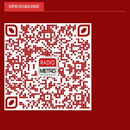
ПРИЛОЖЕНИЕ