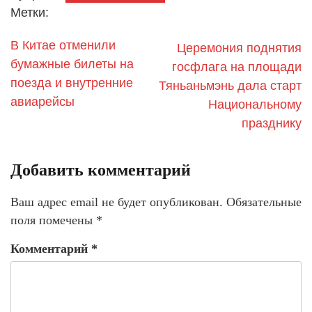
Метки:
В Китае отменили
Церемония поднятия
бумажные билеты на
госфлага на площади
поезда и внутренние
Тяньаньмэнь дала старт
авиарейсы
Национальному
празднику
Добавить комментарий
Ваш адрес email не будет опубликован.
Обязательные
поля помечены
*
Комментарий
*