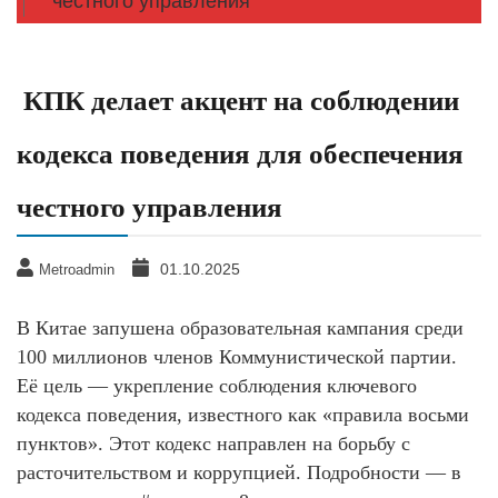
честного управления
КПК делает акцент на соблюдении
кодекса поведения для обеспечения
честного управления
01.10.2025
Metroadmin
В Китае запушена образовательная кампания среди
100 миллионов членов Коммунистической партии.
Её цель — укрепление соблюдения ключевого
кодекса поведения, известного как «правила восьми
пунктов». Этот кодекс направлен на борьбу с
расточительством и коррупцией. Подробности — в