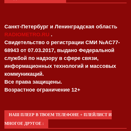
Санкт-Петербург и Ленинградская область
RADIOMETRO.RU
.
Свидетельство о регистрации СМИ №AC77-
68943 от 07.03.2017, выдано Федеральной
службой по надзору в сфере связи,
информационных технологий и массовых
коммуникаций.
Все права защищены.
Возрастное ограничение 12+
НАШ ПЛЕЕР В ТВОЕМ ТЕЛЕФОНЕ + ПЛЕЙЛИСТ И
МНОГОЕ ДРУГОЕ :