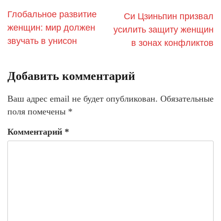
Глобальное развитие
Си Цзиньпин призвал
женщин: мир должен
усилить защиту женщин
звучать в унисон
в зонах конфликтов
Добавить комментарий
Ваш адрес email не будет опубликован.
Обязательные
поля помечены
*
Комментарий
*