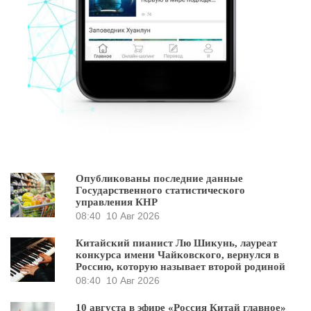
Опубликованы последние данные
Государственного статистического
управления КНР
08:40
10 Авг 2026
Китайский пианист Лю Шикунь, лауреат
конкурса имени Чайковского, вернулся в
Россию, которую называет второй родиной
08:40
10 Авг 2026
10 августа в эфире «Россия Китай главное»