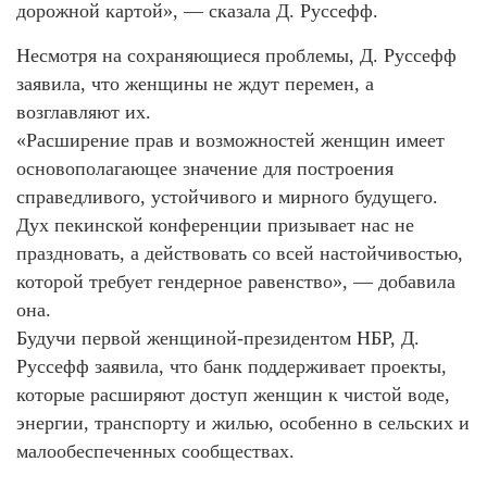
дорожной картой», — сказала Д. Руссефф.
Несмотря на сохраняющиеся проблемы, Д. Руссефф
заявила, что женщины не ждут перемен, а
возглавляют их.
«Расширение прав и возможностей женщин имеет
основополагающее значение для построения
справедливого, устойчивого и мирного будущего.
Дух пекинской конференции призывает нас не
праздновать, а действовать со всей настойчивостью,
которой требует гендерное равенство», — добавила
она.
Будучи первой женщиной-президентом НБР, Д.
Руссефф заявила, что банк поддерживает проекты,
которые расширяют доступ женщин к чистой воде,
энергии, транспорту и жилью, особенно в сельских и
малообеспеченных сообществах.