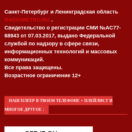
Санкт-Петербург и Ленинградская область
RADIOMETRO.RU
.
Свидетельство о регистрации СМИ №AC77-
68943 от 07.03.2017, выдано Федеральной
службой по надзору в сфере связи,
информационных технологий и массовых
коммуникаций.
Все права защищены.
Возрастное ограничение 12+
НАШ ПЛЕЕР В ТВОЕМ ТЕЛЕФОНЕ + ПЛЕЙЛИСТ И
МНОГОЕ ДРУГОЕ :