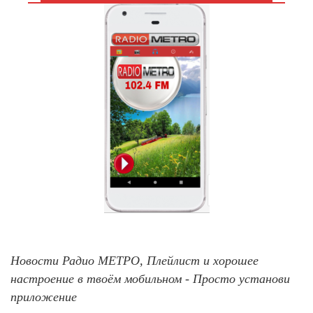
Новости Радио МЕТРО, Плейлист и хорошее
настроение в твоём мобильном - Просто установи
приложение