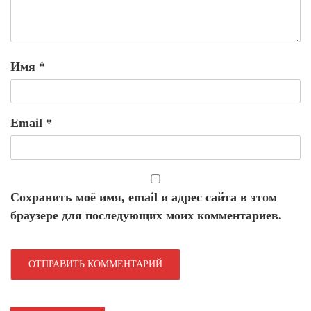
Имя
*
Email
*
Сохранить моё имя, email и адрес сайта в этом
браузере для последующих моих комментариев.