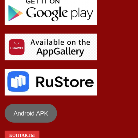
Android APK
КОНТАКТЫ