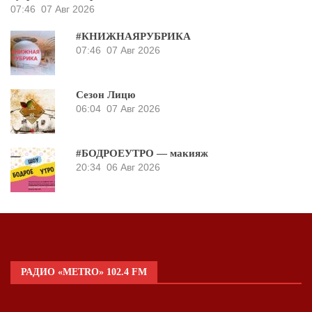
07:46
07 Авг 2026
#КНИЖНАЯРУБРИКА
07:46
07 Авг 2026
Сезон Лицю
06:04
07 Авг 2026
#БОДРОЕУТРО — макияж
20:34
06 Авг 2026
РАДИО «METRO» 102.4 FM