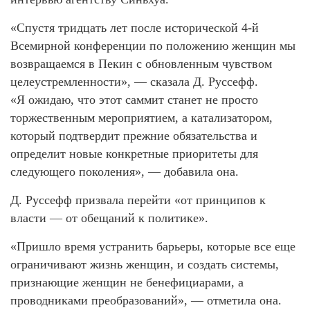
«Спустя тридцать лет после исторической 4-й
Всемирной конференции по положению женщин мы
возвращаемся в Пекин с обновленным чувством
целеустремленности», — сказала Д. Руссефф.
«Я ожидаю, что этот саммит станет не просто
торжественным мероприятием, а катализатором,
который подтвердит прежние обязательства и
определит новые конкретные приоритеты для
следующего поколения», — добавила она.
Д. Руссефф призвала перейти «от принципов к
власти — от обещаний к политике».
«Пришло время устранить барьеры, которые все еще
ограничивают жизнь женщин, и создать системы,
признающие женщин не бенефициарами, а
проводниками преобразований», — отметила она.