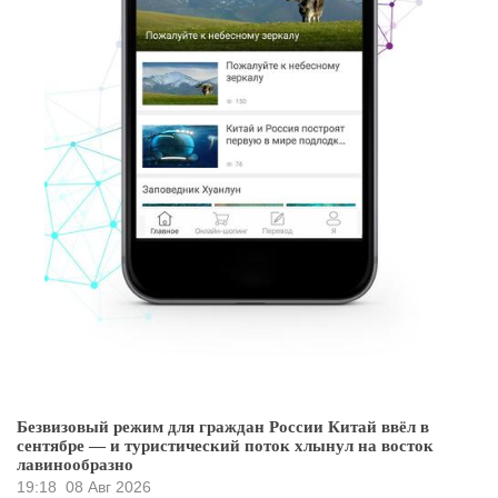
Безвизовый режим для граждан России Китай ввёл в
сентябре — и туристический поток хлынул на восток
лавинообразно
19:18
08 Авг 2026