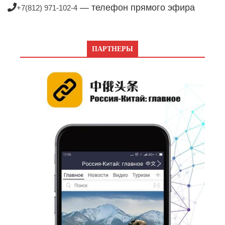
— телефон прямого эфира
+7(812) 971-102-4
ПАРТНЕРЫ