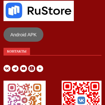
Android APK
КОНТАКТЫ