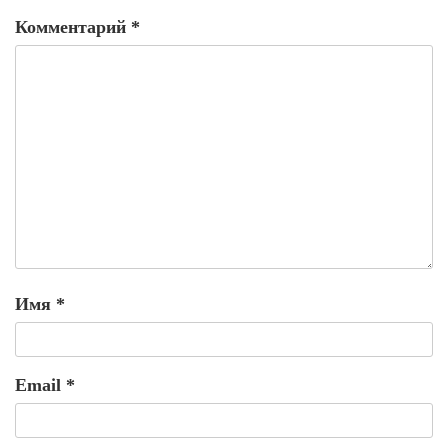
Комментарий
*
Имя
*
Email
*