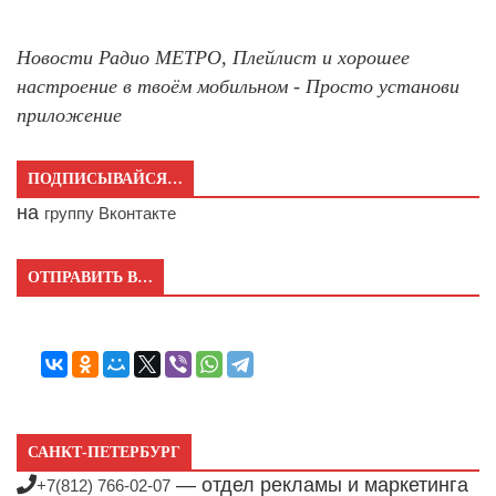
Новости Радио МЕТРО, Плейлист и хорошее
настроение в твоём мобильном - Просто установи
приложение
ПОДПИСЫВАЙСЯ…
на
группу Вконтакте
ОТПРАВИТЬ В…
САНКТ-ПЕТЕРБУРГ
— отдел рекламы и маркетинга
+7(812) 766-02-07