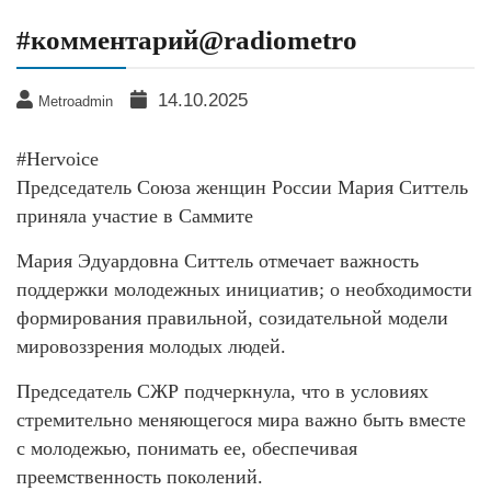
#комментарий@radiometro
14.10.2025
Metroadmin
#Hervoice
Председатель Союза женщин России Мария Ситтель
приняла участие в Саммите
Мария Эдуардовна Ситтель отмечает важность
поддержки молодежных инициатив; о необходимости
формирования правильной, созидательной модели
мировоззрения молодых людей.
Председатель СЖР подчеркнула, что в условиях
стремительно меняющегося мира важно быть вместе
с молодежью, понимать ее, обеспечивая
преемственность поколений.