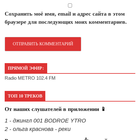
Сохранить моё имя, email и адрес сайта в этом
браузере для последующих моих комментариев.
ПРЯМОЙ ЭФИР:
Radio METRO 102.4 FM
ТОП 10 ТРЕКОВ
От наших слушателей в приложении 📱
1 - джингл 001 BODROE YTRO
2 - ольга краснова - реки