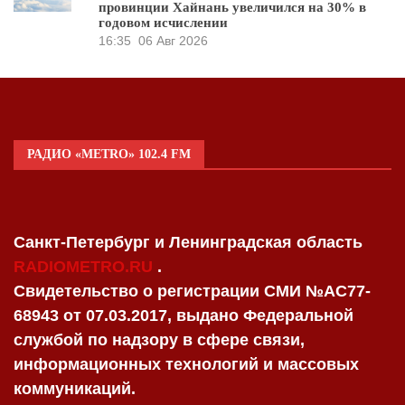
провинции Хайнань увеличился на 30% в
годовом исчислении
16:35
06 Авг 2026
РАДИО «METRO» 102.4 FM
Санкт-Петербург и Ленинградская область
RADIOMETRO.RU
.
Свидетельство о регистрации СМИ №AC77-
68943 от 07.03.2017, выдано Федеральной
службой по надзору в сфере связи,
информационных технологий и массовых
коммуникаций.