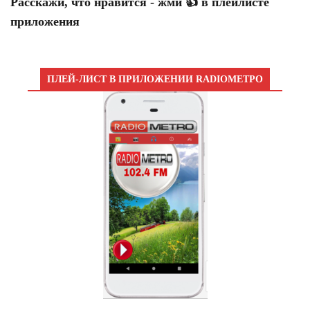
Расскажи, что нравится - жми 👍 в плейлисте
приложения
ПЛЕЙ-ЛИСТ В ПРИЛОЖЕНИИ RADIOМЕТРО