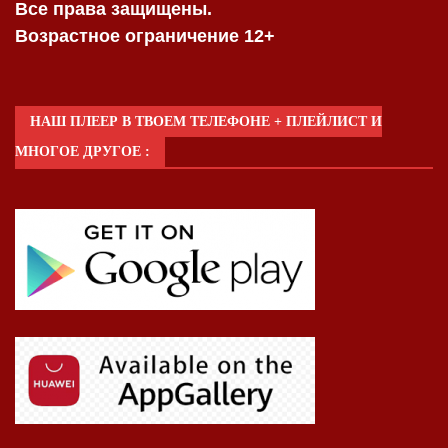
Все права защищены.
Возрастное ограничение 12+
НАШ ПЛЕЕР В ТВОЕМ ТЕЛЕФОНЕ + ПЛЕЙЛИСТ И
МНОГОЕ ДРУГОЕ :