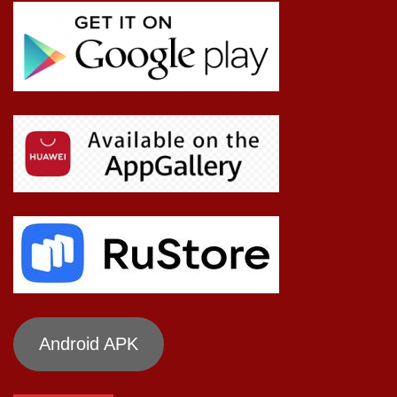
Android APK