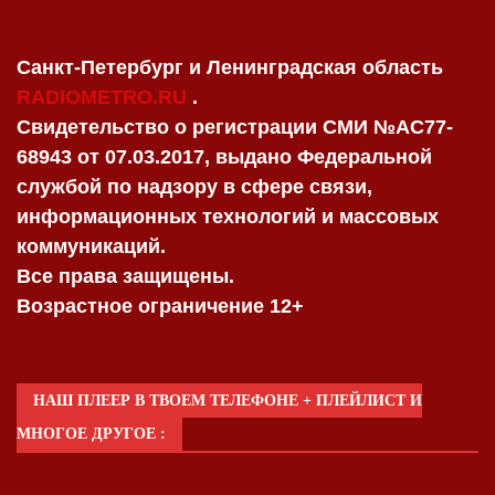
Санкт-Петербург и Ленинградская область
RADIOMETRO.RU
.
Свидетельство о регистрации СМИ №AC77-
68943 от 07.03.2017, выдано Федеральной
службой по надзору в сфере связи,
информационных технологий и массовых
коммуникаций.
Все права защищены.
Возрастное ограничение 12+
НАШ ПЛЕЕР В ТВОЕМ ТЕЛЕФОНЕ + ПЛЕЙЛИСТ И
МНОГОЕ ДРУГОЕ :