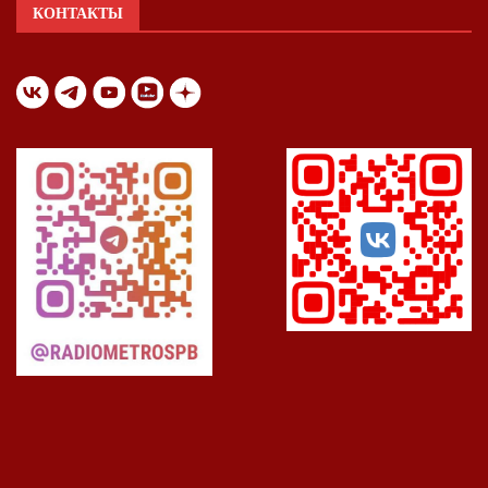
КОНТАКТЫ