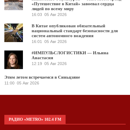
«Путешествие в Китай» завоевал сердца
людей по всему миру
16:03
05 Авг 2026
В Китае опубликован обязательный
национальный стандарт безопасности для
систем автономного вождения
16:01
05 Авг 2026
#ИМПУЛЬСЛОГИСТИКИ — Ильина
Анастасия
12:19
05 Авг 2026
Этим летом встречаемся в Синьцзяне
11:00
05 Авг 2026
РАДИО «METRO» 102.4 FM