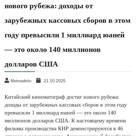
нового рубежа: доходы от
зарубежных кассовых сборов в этом
году превысили 1 миллиард юаней
— это около 140 миллионов
долларов США
21.10.2025
Metroadmin
Китайский кинематограф достиг нового рубежа:
доходы от зарубежных кассовых сборов в этом году
превысили 1 миллиард юаней — это около 140
миллионов долларов США. К настоящему времени
фильмы производства КНР демонстрируются в 46