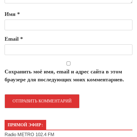
Имя
*
Email
*
Сохранить моё имя, email и адрес сайта в этом
браузере для последующих моих комментариев.
ПРЯМОЙ ЭФИР:
Radio METRO 102.4 FM