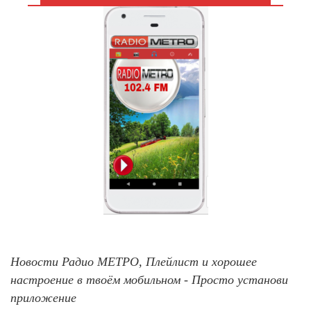
Новости Радио МЕТРО, Плейлист и хорошее
настроение в твоём мобильном - Просто установи
приложение