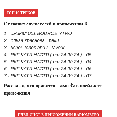
ТОП 10 ТРЕКОВ
От наших слушателей в приложении 📱
1 - джингл 001 BODROE YTRO
2 - ольга краснова - реки
3 - fisher, tones and i - favour
4 - РКГ КАТЯ НАСТЯ ( от 24.09.24 ) - 05
5 - РКГ КАТЯ НАСТЯ ( от 24.09.24 ) - 04
6 - РКГ КАТЯ НАСТЯ ( от 24.09.24 ) - 06
7 - РКГ КАТЯ НАСТЯ ( от 24.09.24 ) - 07
Расскажи, что нравится - жми 👍 в плейлисте
приложения
ПЛЕЙ-ЛИСТ В ПРИЛОЖЕНИИ RADIOМЕТРО