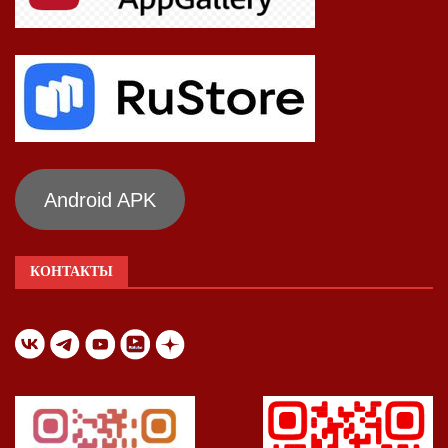
Android APK
КОНТАКТЫ