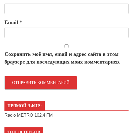
Email
*
Сохранить моё имя, email и адрес сайта в этом
браузере для последующих моих комментариев.
ПРЯМОЙ ЭФИР:
Radio METRO 102.4 FM
ТОП 10 ТРЕКОВ