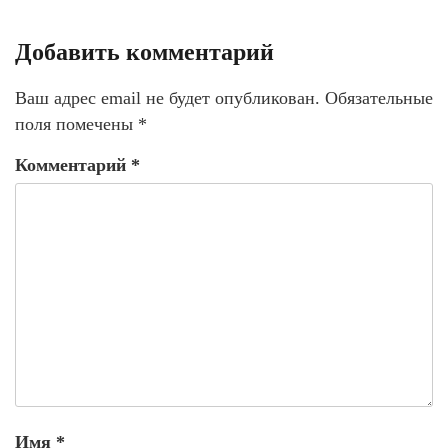
Добавить комментарий
Ваш адрес email не будет опубликован.
Обязательные
поля помечены
*
Комментарий
*
Имя
*