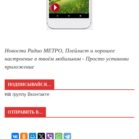
Новости Радио МЕТРО, Плейлист и хорошее
настроение в твоём мобильном - Просто установи
приложение
ПОДПИСЫВАЙСЯ…
на
группу Вконтакте
ОТПРАВИТЬ В…