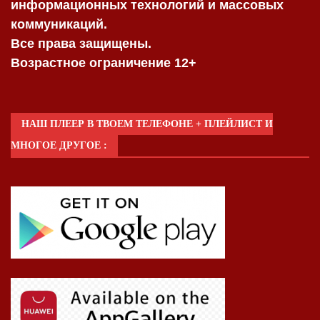
информационных технологий и массовых
коммуникаций.
Все права защищены.
Возрастное ограничение 12+
НАШ ПЛЕЕР В ТВОЕМ ТЕЛЕФОНЕ + ПЛЕЙЛИСТ И
МНОГОЕ ДРУГОЕ :