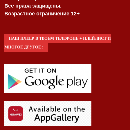
Все права защищены.
Возрастное ограничение 12+
НАШ ПЛЕЕР В ТВОЕМ ТЕЛЕФОНЕ + ПЛЕЙЛИСТ И
МНОГОЕ ДРУГОЕ :