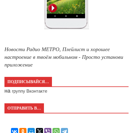
Новости Радио МЕТРО, Плейлист и хорошее
настроение в твоём мобильном - Просто установи
приложение
ПОДПИСЫВАЙСЯ…
на
группу Вконтакте
ОТПРАВИТЬ В…