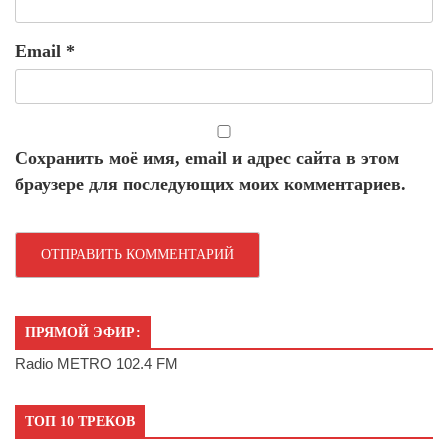
Email
*
Сохранить моё имя, email и адрес сайта в этом
браузере для последующих моих комментариев.
ПРЯМОЙ ЭФИР:
Radio METRO 102.4 FM
ТОП 10 ТРЕКОВ