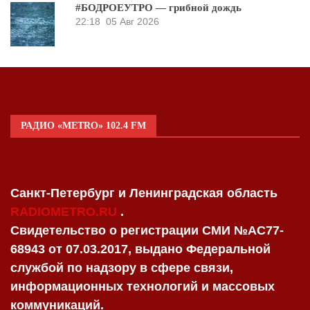
#БОДРОЕУТРО — грибной дождь
22:18
05 Авг 2026
РАДИО «METRO» 102.4 FM
Санкт-Петербург и Ленинградская область
RADIOMETRO.RU
.
Свидетельство о регистрации СМИ №AC77-
68943 от 07.03.2017, выдано Федеральной
службой по надзору в сфере связи,
информационных технологий и массовых
коммуникаций.