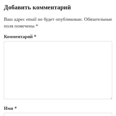
Добавить комментарий
Ваш адрес email не будет опубликован.
Обязательные
поля помечены
*
Комментарий
*
Имя
*