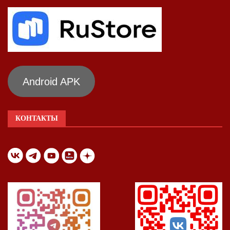
Android APK
КОНТАКТЫ