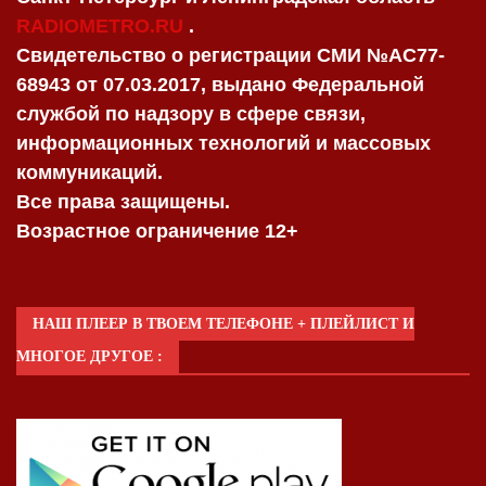
RADIOMETRO.RU
.
Свидетельство о регистрации СМИ №AC77-
68943 от 07.03.2017, выдано Федеральной
службой по надзору в сфере связи,
информационных технологий и массовых
коммуникаций.
Все права защищены.
Возрастное ограничение 12+
НАШ ПЛЕЕР В ТВОЕМ ТЕЛЕФОНЕ + ПЛЕЙЛИСТ И
МНОГОЕ ДРУГОЕ :