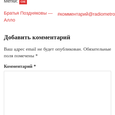
Метки:
CIIE
Братья Поздняковы —
#комментарий@radiometro
Алло
Добавить комментарий
Ваш адрес email не будет опубликован.
Обязательные
поля помечены
*
Комментарий
*