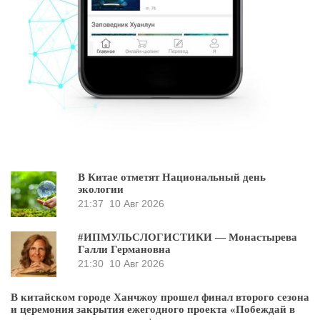
В Китае отметят Национальный день
экологии
21:37
10 Авг 2026
#ИПМУЛЬСЛОГИСТИКИ — Монастырева
Галли Германовна
21:30
10 Авг 2026
В китайском городе Ханчжоу прошел финал второго сезона
и церемония закрытия ежегодного проекта «Побеждай в