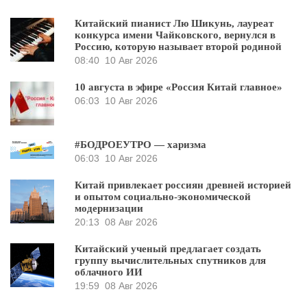
Китайский пианист Лю Шикунь, лауреат
конкурса имени Чайковского, вернулся в
Россию, которую называет второй родиной
08:40
10 Авг 2026
10 августа в эфире «Россия Китай главное»
06:03
10 Авг 2026
#БОДРОЕУТРО — харизма
06:03
10 Авг 2026
Китай привлекает россиян древней историей
и опытом социально-экономической
модернизации
20:13
08 Авг 2026
Китайский ученый предлагает создать
группу вычислительных спутников для
облачного ИИ
19:59
08 Авг 2026