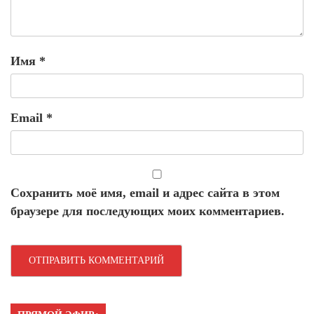
Имя
*
Email
*
Сохранить моё имя, email и адрес сайта в этом
браузере для последующих моих комментариев.