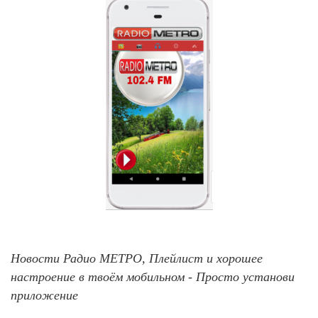
Новости Радио МЕТРО, Плейлист и хорошее
настроение в твоём мобильном - Просто установи
приложение