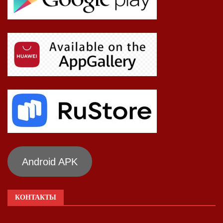
Android APK
КОНТАКТЫ