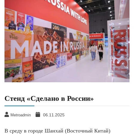
Стенд «Сделано в России»
06.11.2025
Metroadmin
В среду в городе Шанхай (Восточный Китай)