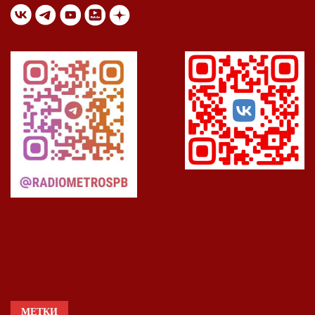
МЕТКИ