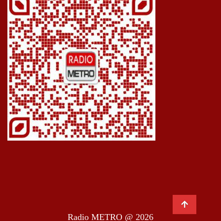
Radio METRO @ 2026