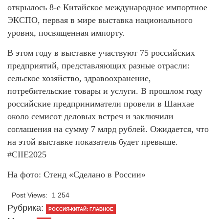
открылось 8-е Китайское международное импортное
ЭКСПО, первая в мире выставка национального
уровня, посвященная импорту.
В этом году в выставке участвуют 75 российских
предприятий, представляющих разные отрасли:
сельское хозяйство, здравоохранение,
потребительские товары и услуги. В прошлом году
российские предприниматели провели в Шанхае
около семисот деловых встреч и заключили
соглашения на сумму 7 млрд рублей. Ожидается, что
на этой выставке показатель будет превыше.
#CIIE2025
На фото: Стенд «Сделано в России»
Post Views:
1 254
Рубрика:
РОССИЯ-КИТАЙ: ГЛАВНОЕ