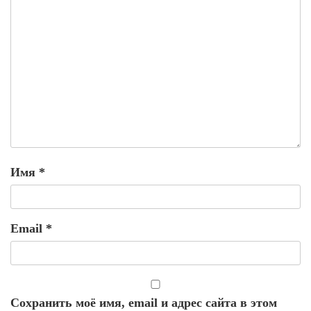
Имя
*
Email
*
Сохранить моё имя, email и адрес сайта в этом