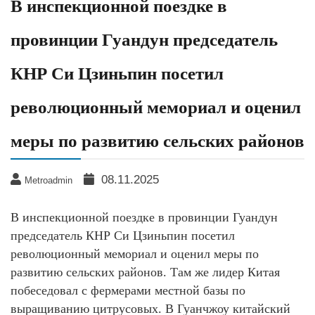
В инспекционной поездке в
провинции Гуандун председатель
КНР Си Цзиньпин посетил
революционный мемориал и оценил
меры по развитию сельских районов
08.11.2025
Metroadmin
В инспекционной поездке в провинции Гуандун
председатель КНР Си Цзиньпин посетил
революционный мемориал и оценил меры по
развитию сельских районов. Там же лидер Китая
побеседовал с фермерами местной базы по
выращиванию цитрусовых. В Гуанчжоу китайский