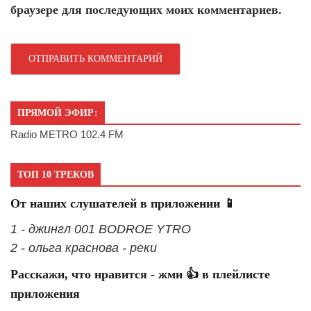
браузере для последующих моих комментариев.
ПРЯМОЙ ЭФИР:
Radio METRO 102.4 FM
ТОП 10 ТРЕКОВ
От наших слушателей в приложении 📱
1 - джингл 001 BODROE YTRO
2 - ольга краснова - реки
Расскажи, что нравится - жми 👍 в плейлисте
приложения