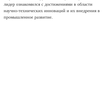
лидер ознакомился с достижениями в области
научно-технических инноваций и их внедрения в
промышленное развитие.