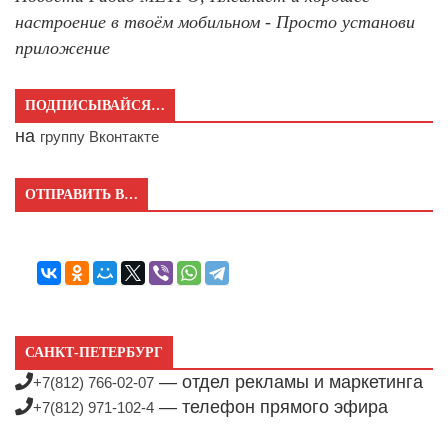
настроение в твоём мобильном - Просто установи
приложение
ПОДПИСЫВАЙСЯ…
на
группу Вконтакте
ОТПРАВИТЬ В…
САНКТ-ПЕТЕРБУРГ
— отдел рекламы и маркетинга
+7(812) 766-02-07
— телефон прямого эфира
+7(812) 971-102-4