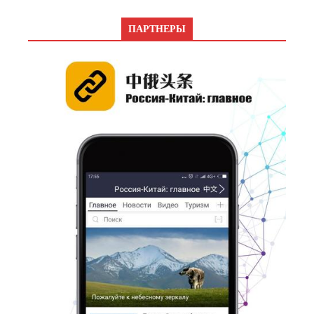
ПАРТНЕРЫ