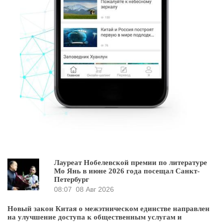
Лауреат Нобелевской премии по литературе
Мо Янь в июне 2026 года посещал Санкт-
Петербург
08:07
08 Авг 2026
Новый закон Китая о межэтническом единстве направлен
на улучшение доступа к общественным услугам и