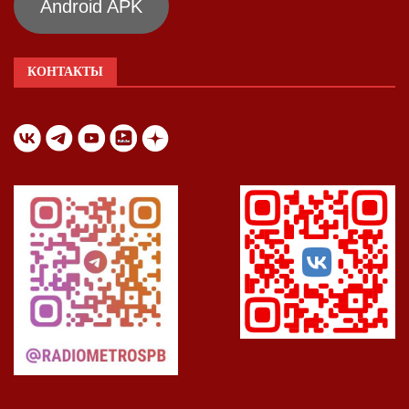
Android APK
КОНТАКТЫ