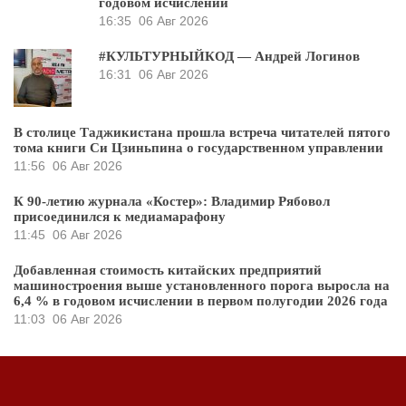
годовом исчислении
16:35
06 Авг 2026
#КУЛЬТУРНЫЙКОД — Андрей Логинов
16:31
06 Авг 2026
В столице Таджикистана прошла встреча читателей пятого
тома книги Си Цзиньпина о государственном управлении
11:56
06 Авг 2026
К 90-летию журнала «Костер»: Владимир Рябовол
присоединился к медиамарафону
11:45
06 Авг 2026
Добавленная стоимость китайских предприятий
машиностроения выше установленного порога выросла на
6,4 % в годовом исчислении в первом полугодии 2026 года
11:03
06 Авг 2026