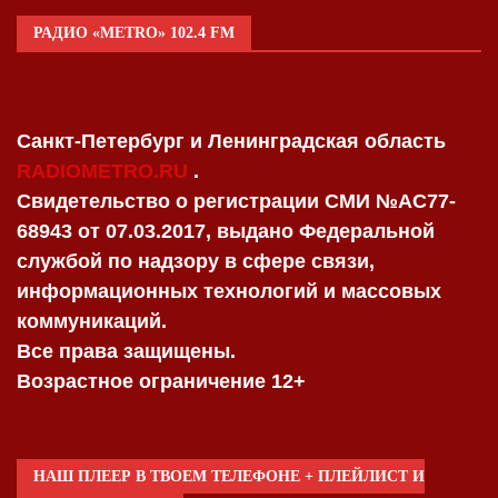
РАДИО «METRO» 102.4 FM
Санкт-Петербург и Ленинградская область
RADIOMETRO.RU
.
Свидетельство о регистрации СМИ №AC77-
68943 от 07.03.2017, выдано Федеральной
службой по надзору в сфере связи,
информационных технологий и массовых
коммуникаций.
Все права защищены.
Возрастное ограничение 12+
НАШ ПЛЕЕР В ТВОЕМ ТЕЛЕФОНЕ + ПЛЕЙЛИСТ И