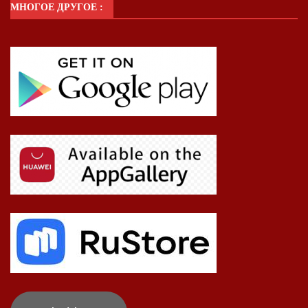
МНОГОЕ ДРУГОЕ :