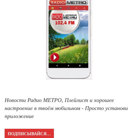
Новости Радио МЕТРО, Плейлист и хорошее
настроение в твоём мобильном - Просто установи
приложение
ПОДПИСЫВАЙСЯ…