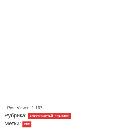
Post Views:
1 167
Рубрика:
РОССИЯ-КИТАЙ: ГЛАВНОЕ
Метки:
CIIE