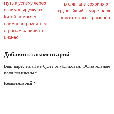
Путь к успеху через
В Сянгане сохраняют
взаимовыручку: как
крупнейший в мире парк
Китай помогает
двухэтажных трамваев
наименее развитым
странам развивать
бизнес
Добавить комментарий
Ваш адрес email не будет опубликован.
Обязательные
поля помечены
*
Комментарий
*