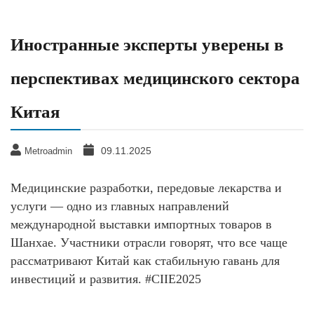
Иностранные эксперты уверены в
перспективах медицинского сектора
Китая
09.11.2025
Metroadmin
Медицинские разработки, передовые лекарства и
услуги — одно из главных направлений
международной выставки импортных товаров в
Шанхае. Участники отрасли говорят, что все чаще
рассматривают Китай как стабильную гавань для
инвестиций и развития. #CIIE2025