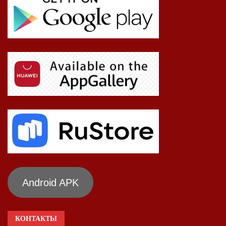
Android APK
КОНТАКТЫ