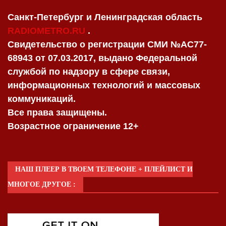
Санкт-Петербург и Ленинградская область
RADIOMETRO.RU
.
Свидетельство о регистрации СМИ №AC77-
68943 от 07.03.2017, выдано Федеральной
службой по надзору в сфере связи,
информационных технологий и массовых
коммуникаций.
Все права защищены.
Возрастное ограничение 12+
НАШ ПЛЕЕР В ТВОЕМ ТЕЛЕФОНЕ + ПЛЕЙЛИСТ И
МНОГОЕ ДРУГОЕ :