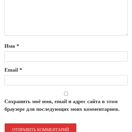
Имя
*
Email
*
Сохранить моё имя, email и адрес сайта в этом
браузере для последующих моих комментариев.