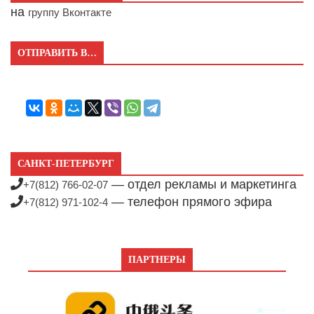
на
группу Вконтакте
ОТПРАВИТЬ В…
САНКТ-ПЕТЕРБУРГ
— отдел рекламы и маркетинга
+7(812) 766-02-07
— телефон прямого эфира
+7(812) 971-102-4
ПАРТНЕРЫ