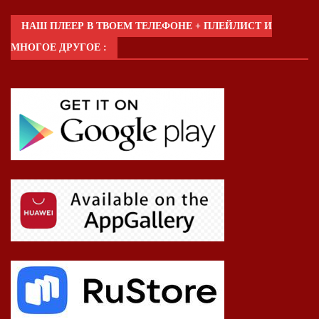
НАШ ПЛЕЕР В ТВОЕМ ТЕЛЕФОНЕ + ПЛЕЙЛИСТ И
МНОГОЕ ДРУГОЕ :