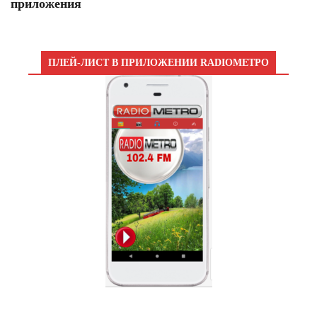
приложения
ПЛЕЙ-ЛИСТ В ПРИЛОЖЕНИИ RADIOМЕТРО