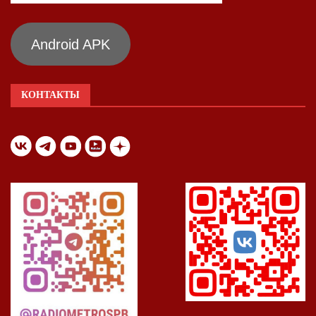
Android APK
КОНТАКТЫ