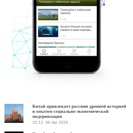
Китай привлекает россиян древней историей
и опытом социально-экономической
модернизации
20:13
08 Авг 2026