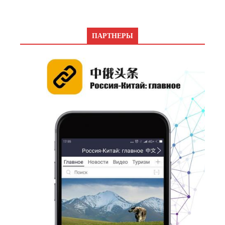
ПАРТНЕРЫ