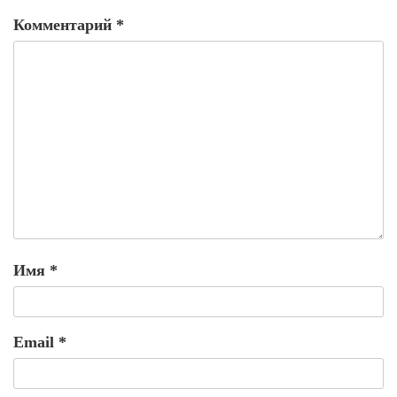
Комментарий
*
Имя
*
Email
*