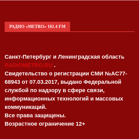
РАДИО «METRO» 102.4 FM
Санкт-Петербург и Ленинградская область
RADIOMETRO.RU
.
Свидетельство о регистрации СМИ №AC77-
68943 от 07.03.2017, выдано Федеральной
службой по надзору в сфере связи,
информационных технологий и массовых
коммуникаций.
Все права защищены.
Возрастное ограничение 12+