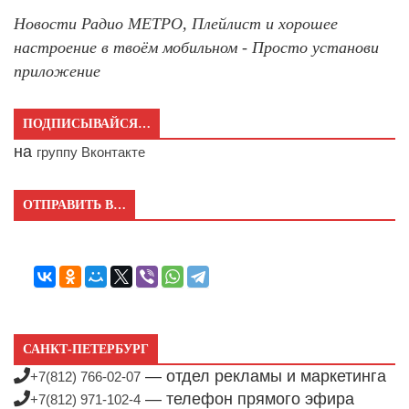
Новости Радио МЕТРО, Плейлист и хорошее
настроение в твоём мобильном - Просто установи
приложение
ПОДПИСЫВАЙСЯ…
на
группу Вконтакте
ОТПРАВИТЬ В…
САНКТ-ПЕТЕРБУРГ
— отдел рекламы и маркетинга
+7(812) 766-02-07
— телефон прямого эфира
+7(812) 971-102-4