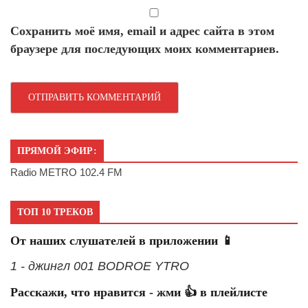
Сохранить моё имя, email и адрес сайта в этом
браузере для последующих моих комментариев.
ПРЯМОЙ ЭФИР:
Radio METRO 102.4 FM
ТОП 10 ТРЕКОВ
От наших слушателей в приложении 📱
1 - джингл 001 BODROE YTRO
Расскажи, что нравится - жми 👍 в плейлисте